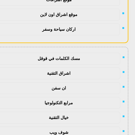
موقع اشراق اون لاين
اركان سياحة وسفر
مسك الكلمات في قوقل
اشراق التقنية
ان سفن
مرابع التكنولوجيا
خيال التقنية
شوف ويب