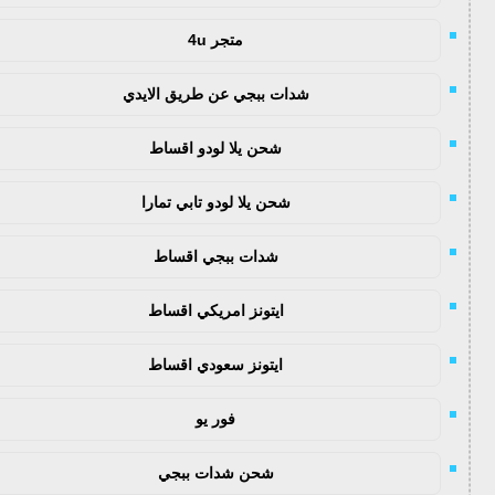
متجر 4u
شدات ببجي عن طريق الايدي
شحن يلا لودو اقساط
شحن يلا لودو تابي تمارا
شدات ببجي اقساط
ايتونز امريكي اقساط
ايتونز سعودي اقساط
فور يو
شحن شدات ببجي