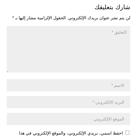
شارك بتعليقك
لن يتم نشر عنوان بريدك الإلكتروني.
الحقول الإلزامية مشار إليها بـ
*
احفظ اسمي، بريدي الإلكتروني، والموقع الإلكتروني في هذا