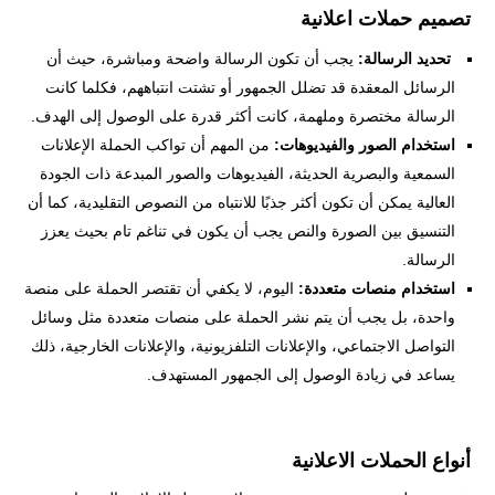
تصميم حملات اعلانية
تحديد الرسالة:
يجب أن تكون الرسالة واضحة ومباشرة، حيث أن
الرسائل المعقدة قد تضلل الجمهور أو تشتت انتباههم، فكلما كانت
الرسالة مختصرة وملهمة، كانت أكثر قدرة على الوصول إلى الهدف.
استخدام الصور والفيديوهات:
من المهم أن تواكب الحملة الإعلانات
السمعية والبصرية الحديثة، الفيديوهات والصور المبدعة ذات الجودة
العالية يمكن أن تكون أكثر جذبًا للانتباه من النصوص التقليدية، كما أن
التنسيق بين الصورة والنص يجب أن يكون في تناغم تام بحيث يعزز
الرسالة.
استخدام منصات متعددة:
اليوم، لا يكفي أن تقتصر الحملة على منصة
واحدة، بل يجب أن يتم نشر الحملة على منصات متعددة مثل وسائل
التواصل الاجتماعي، والإعلانات التلفزيونية، والإعلانات الخارجية، ذلك
يساعد في زيادة الوصول إلى الجمهور المستهدف.
أنواع الحملات الاعلانية