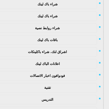
شراء باك لينك
شراء باك لينك
شراء روابط نصية
باقات باك لينك
اشراق لنك، شراء باكلينكات
اعلانات الباك لينك
فودوافون اخبار الاتصالات
تقنية
التدريس