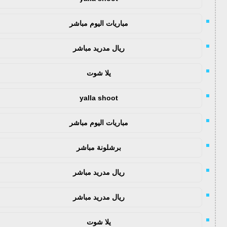
مباريات اليوم مباشر
ريال مدريد مباشر
يلا شوت
yalla shoot
مباريات اليوم مباشر
برشلونة مباشر
ريال مدريد مباشر
ريال مدريد مباشر
يلا شوت