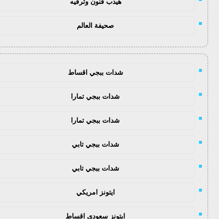
هيدب فنون وترفيه
صحيفة العالم
شدات ببجي اقساط
شدات ببجي تمارا
شدات ببجي تمارا
شدات ببجي تابي
شدات ببجي تابي
ايتونز امريكي
ايتونز سعودي اقساط