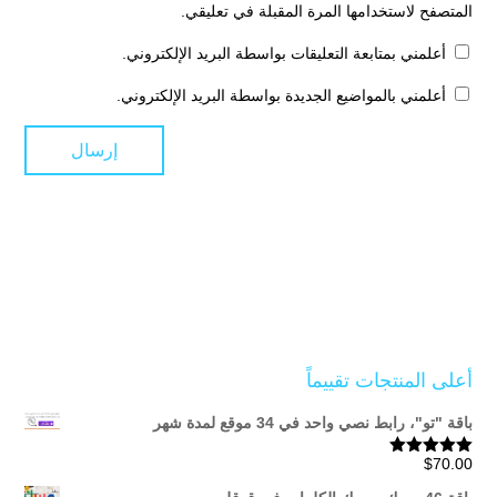
المتصفح لاستخدامها المرة المقبلة في تعليقي.
أعلمني بمتابعة التعليقات بواسطة البريد الإلكتروني.
أعلمني بالمواضيع الجديدة بواسطة البريد الإلكتروني.
أعلى المنتجات تقييماً
باقة "تو"، رابط نصي واحد في 34 موقع لمدة شهر
$
70.00
تم التقييم
5.00
من 5