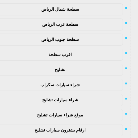
سطحة شمال الرياض
سطحة غرب الرياض
سطحة جنوب الرياض
اقرب سطحة
تشليح
شراء سيارات سكراب
شراء سيارات تشليح
موقع شراء سيارات تشليح
ارقام يشترون سيارات تشليح