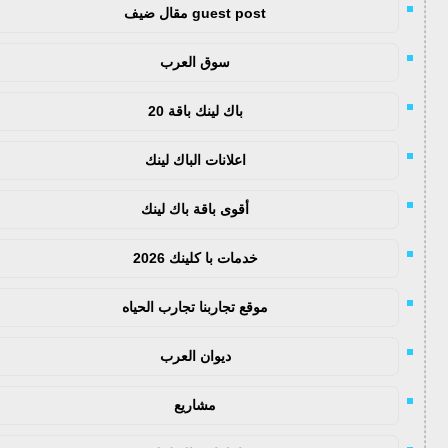
guest post مقال ضيف
سوق العرب
باك لينك باقة 20
اعلانات الباك لينك
أقوى باقة باك لينك
خدمات با كلينك 2026
موقع تجاربنا تجارب الحياه
ديوان العرب
مشاريع