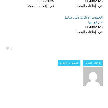
06/08/2025
06/08/2025
في "إعلانات البحث"
في "إعلانات البحث"
الحملات الاعلانية دليل شامل
عن انواعها
06/08/2025
في "إعلانات البحث"
0
إعلانات البحث
الحملات الاعلانية