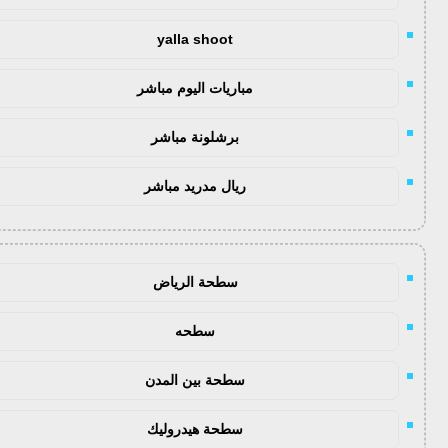
yalla shoot
مباريات اليوم مباشر
برشلونة مباشر
ريال مدريد مباشر
سطحة الرياض
سطحه
سطحة بين المدن
سطحة هيدروليك