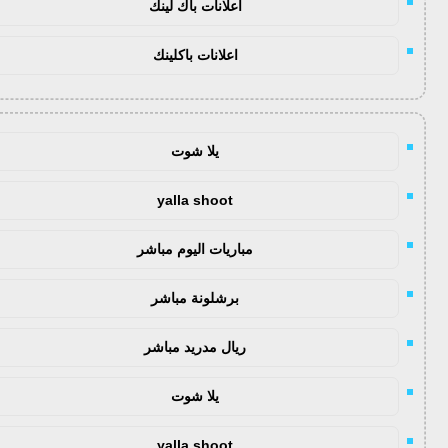
اعلانات باك لينك
اعلانات باكلينك
يلا شوت
yalla shoot
مباريات اليوم مباشر
برشلونة مباشر
ريال مدريد مباشر
يلا شوت
yalla shoot