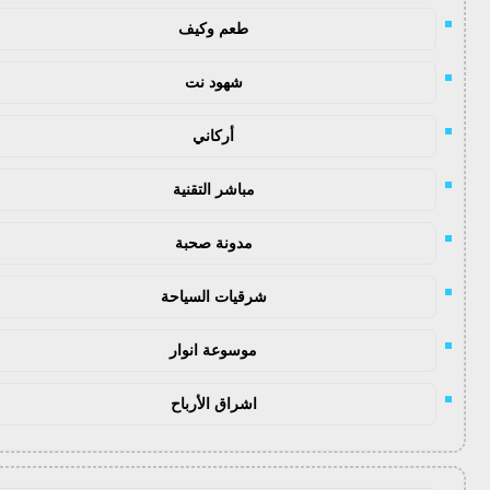
طعم وكيف
شهود نت
أركاني
مباشر التقنية
مدونة صحبة
شرقيات السياحة
موسوعة انوار
اشراق الأرباح