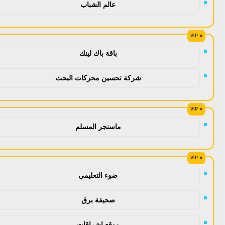
عالم الشباب
باقة باك لينك
شركة تحسين محركات البحث
ماسنجر المسلم
ضوء التعليمي
صحيفة برق
موقع اشراقات