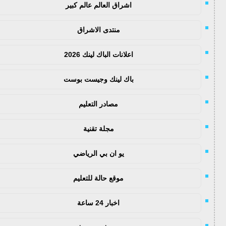
اشراق العالم عالم كبير
منتدى الاشراق
اعلانات الباك لينك 2026
باك لينك وجيست بوست
مصادر التعليم
مجلة تقنية
يو ان بي الرياضي
موقع حالة للتعليم
اخبار 24 ساعة