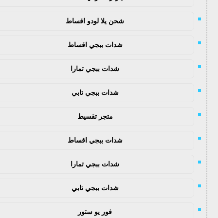
شحن يلا لودو اقساط
شدات ببجي اقساط
شدات ببجي تمارا
شدات ببجي تابي
متجر تقسيط
شدات ببجي اقساط
شدات ببجي تمارا
شدات ببجي تابي
فور يو ستور