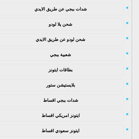
شدات ببجي عن طريق الايدي
شحن يلا لودو
شحن لودو عن طريق الايدي
شعبية ببجي
بطاقات ايتونز
بلايستيشن ستور
شدات ببجي اقساط
ايتونز امريكي اقساط
ايتونز سعودي اقساط