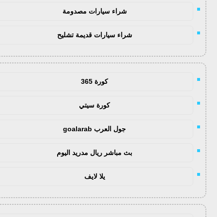
شراء سيارات مصدومة
شراء سيارات قديمة تشليح
كورة 365
كورة سيتي
جول العرب goalarab
بث مباشر ريال مدريد اليوم
يلا لايف