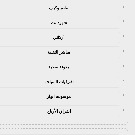
طعم وكيف
شهود نت
أركاني
مباشر التقنية
مدونة صحبة
شرقيات السياحة
موسوعة انوار
اشراق الأرباح