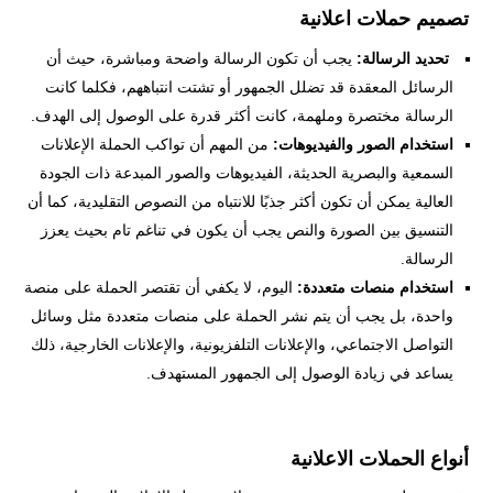
تصميم حملات اعلانية
تحديد الرسالة:
يجب أن تكون الرسالة واضحة ومباشرة، حيث أن
الرسائل المعقدة قد تضلل الجمهور أو تشتت انتباههم، فكلما كانت
الرسالة مختصرة وملهمة، كانت أكثر قدرة على الوصول إلى الهدف.
استخدام الصور والفيديوهات:
من المهم أن تواكب الحملة الإعلانات
السمعية والبصرية الحديثة، الفيديوهات والصور المبدعة ذات الجودة
العالية يمكن أن تكون أكثر جذبًا للانتباه من النصوص التقليدية، كما أن
التنسيق بين الصورة والنص يجب أن يكون في تناغم تام بحيث يعزز
الرسالة.
استخدام منصات متعددة:
اليوم، لا يكفي أن تقتصر الحملة على منصة
واحدة، بل يجب أن يتم نشر الحملة على منصات متعددة مثل وسائل
التواصل الاجتماعي، والإعلانات التلفزيونية، والإعلانات الخارجية، ذلك
يساعد في زيادة الوصول إلى الجمهور المستهدف.
أنواع الحملات الاعلانية