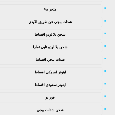
متجر 4u
شدات ببجي عن طريق الايدي
شحن يلا لودو اقساط
شحن يلا لودو تابي تمارا
شدات ببجي اقساط
ايتونز امريكي اقساط
ايتونز سعودي اقساط
فور يو
شحن شدات ببجي