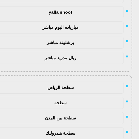
yalla shoot
مباريات اليوم مباشر
برشلونة مباشر
ريال مدريد مباشر
سطحة الرياض
سطحه
سطحة بين المدن
سطحة هيدروليك