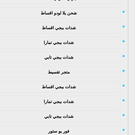
شحن يلا لودو اقساط
شدات ببجي اقساط
شدات ببجي تمارا
شدات ببجي تابي
متجر تقسيط
شدات ببجي اقساط
شدات ببجي تمارا
شدات ببجي تابي
فور يو ستور