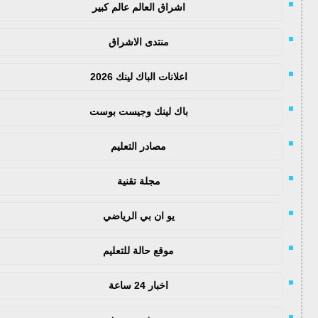
اشراق العالم عالم كبير
منتدى الاشراق
اعلانات الباك لينك 2026
باك لينك وجيست بوست
مصادر التعليم
مجلة تقنية
يو ان بي الرياضي
موقع حالة للتعليم
اخبار 24 ساعة