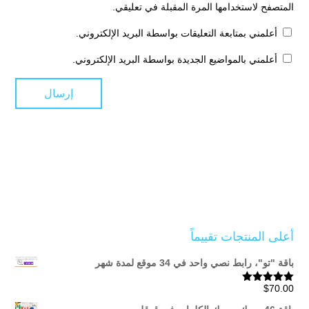
المتصفح لاستخدامها المرة المقبلة في تعليقي.
أعلمني بمتابعة التعليقات بواسطة البريد الإلكتروني.
أعلمني بالمواضيع الجديدة بواسطة البريد الإلكتروني.
أعلى المنتجات تقييماً
باقة "تو"، رابط نصي واحد في 34 موقع لمدة شهر
$
70.00
تم التقييم
5.00
من 5