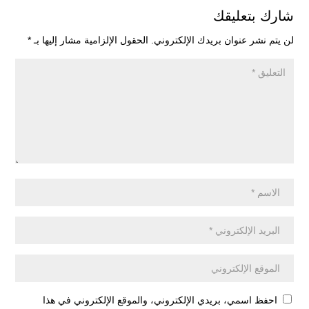
شارك بتعليقك
لن يتم نشر عنوان بريدك الإلكتروني.
الحقول الإلزامية مشار إليها بـ
*
احفظ اسمي، بريدي الإلكتروني، والموقع الإلكتروني في هذا