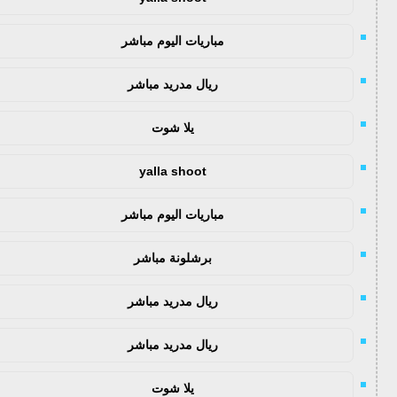
مباريات اليوم مباشر
ريال مدريد مباشر
يلا شوت
yalla shoot
مباريات اليوم مباشر
برشلونة مباشر
ريال مدريد مباشر
ريال مدريد مباشر
يلا شوت