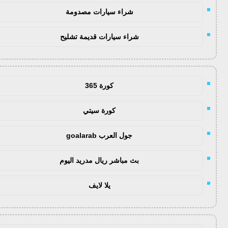
شراء سيارات مصدومة
شراء سيارات قديمة تشليح
كورة 365
كورة سيتي
جول العرب goalarab
بث مباشر ريال مدريد اليوم
يلا لايف