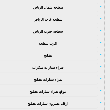
سطحة شمال الرياض
سطحة غرب الرياض
سطحة جنوب الرياض
اقرب سطحة
تشليح
شراء سيارات سكراب
شراء سيارات تشليح
موقع شراء سيارات تشليح
ارقام يشترون سيارات تشليح