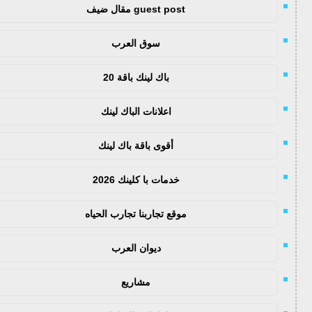
guest post مقال ضيف
سوق العرب
باك لينك باقة 20
اعلانات الباك لينك
أقوى باقة باك لينك
خدمات با كلينك 2026
موقع تجاربنا تجارب الحياه
ديوان العرب
مشاريع