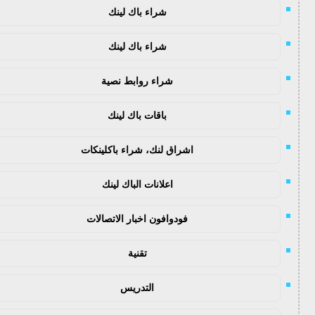
شراء باك لينك
شراء باك لينك
شراء روابط نصية
باقات باك لينك
اشراق لنك، شراء باكلينكات
اعلانات الباك لينك
فودوافون اخبار الاتصالات
تقنية
التدريس