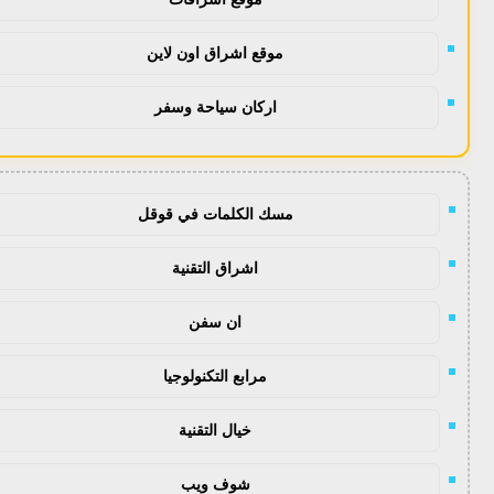
موقع اشراق اون لاين
اركان سياحة وسفر
مسك الكلمات في قوقل
اشراق التقنية
ان سفن
مرابع التكنولوجيا
خيال التقنية
شوف ويب