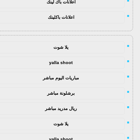
اعلانات باك لينك
اعلانات باكلينك
يلا شوت
yalla shoot
مباريات اليوم مباشر
برشلونة مباشر
ريال مدريد مباشر
يلا شوت
yalla shoot