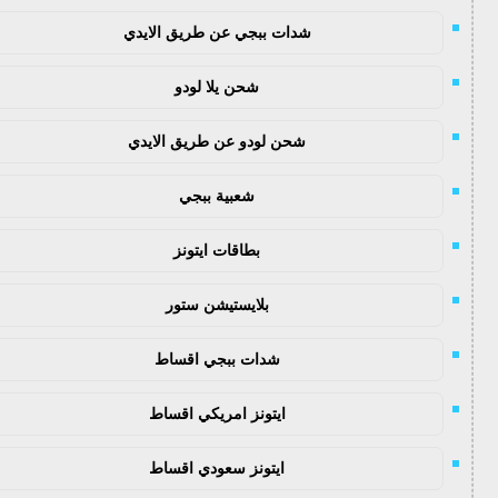
شدات ببجي عن طريق الايدي
شحن يلا لودو
شحن لودو عن طريق الايدي
شعبية ببجي
بطاقات ايتونز
بلايستيشن ستور
شدات ببجي اقساط
ايتونز امريكي اقساط
ايتونز سعودي اقساط