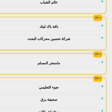
عالم الشباب
باقة باك لينك
شركة تحسين محركات البحث
ماسنجر المسلم
ضوء التعليمي
صحيفة برق
موقع اشراقات