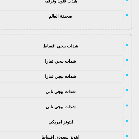
هيدب فنون وترفيه
صحيفة العالم
شدات ببجي اقساط
شدات ببجي تمارا
شدات ببجي تمارا
شدات ببجي تابي
شدات ببجي تابي
ايتونز امريكي
ايتونز سعودي اقساط