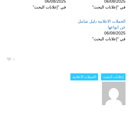
06/08/2025
06/08/2025
في "إعلانات البحث"
في "إعلانات البحث"
الحملات الاعلانية دليل شامل
عن انواعها
06/08/2025
في "إعلانات البحث"
0
إعلانات البحث
الحملات الاعلانية