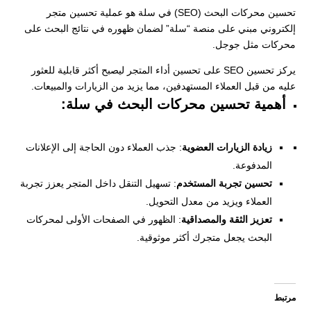
تحسين محركات البحث (SEO) في سلة هو عملية تحسين متجر
إلكتروني مبني على منصة “سلة” لضمان ظهوره في نتائج البحث على
محركات مثل جوجل.
يركز تحسين SEO على تحسين أداء المتجر ليصبح أكثر قابلية للعثور
عليه من قبل العملاء المستهدفين، مما يزيد من الزيارات والمبيعات.
أهمية تحسين محركات البحث في سلة:
زيادة الزيارات العضوية
: جذب العملاء دون الحاجة إلى الإعلانات
المدفوعة.
تحسين تجربة المستخدم
: تسهيل التنقل داخل المتجر يعزز تجربة
العملاء ويزيد من معدل التحويل.
تعزيز الثقة والمصداقية
: الظهور في الصفحات الأولى لمحركات
البحث يجعل متجرك أكثر موثوقية.
مرتبط