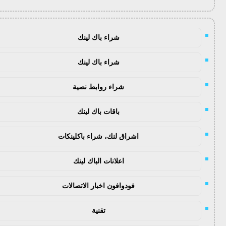
شراء باك لينك
شراء باك لينك
شراء روابط نصية
باقات باك لينك
اشراق لنك، شراء باكلينكات
اعلانات الباك لينك
فودوافون اخبار الاتصالات
تقنية