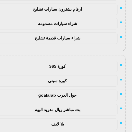
ارقام يشترون سيارات تشليح
شراء سيارات مصدومة
شراء سيارات قديمة تشليح
كورة 365
كورة سيتي
جول العرب goalarab
بث مباشر ريال مدريد اليوم
يلا لايف