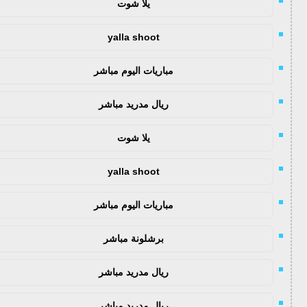
يلا شوت
yalla shoot
مباريات اليوم مباشر
ريال مدريد مباشر
يلا شوت
yalla shoot
مباريات اليوم مباشر
برشلونة مباشر
ريال مدريد مباشر
ريال مدريد مباشر