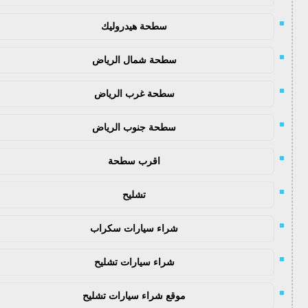
سطحة هيدروليك
سطحة شمال الرياض
سطحة غرب الرياض
سطحة جنوب الرياض
اقرب سطحة
تشليح
شراء سيارات سكراب
شراء سيارات تشليح
موقع شراء سيارات تشليح