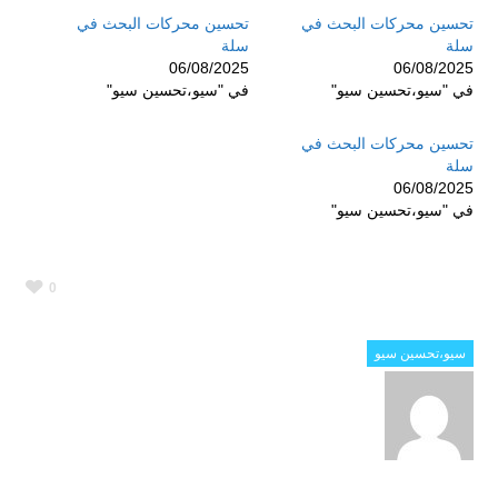
تحسين محركات البحث في
تحسين محركات البحث في
سلة
سلة
06/08/2025
06/08/2025
في "سيو،تحسين سيو"
في "سيو،تحسين سيو"
تحسين محركات البحث في
سلة
06/08/2025
في "سيو،تحسين سيو"
0
سيو،تحسين سيو