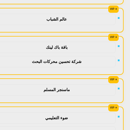
عالم الشباب
باقة باك لينك
شركة تحسين محركات البحث
ماسنجر المسلم
ضوء التعليمي