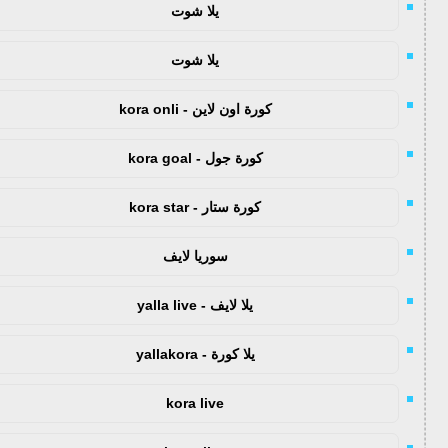
يلا شوت
يلا شوت
كورة اون لاين - kora onli
كورة جول - kora goal
كورة ستار - kora star
سوريا لايف
يلا لايف - yalla live
يلا كورة - yallakora
kora live