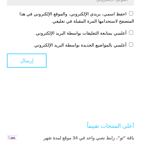
احفظ اسمي، بريدي الإلكتروني، والموقع الإلكتروني في هذا
المتصفح لاستخدامها المرة المقبلة في تعليقي.
أعلمني بمتابعة التعليقات بواسطة البريد الإلكتروني.
أعلمني بالمواضيع الجديدة بواسطة البريد الإلكتروني.
أعلى المنتجات تقييماً
باقة "تو"، رابط نصي واحد في 34 موقع لمدة شهر