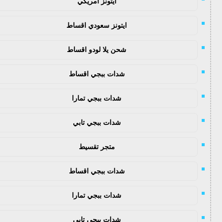
ايتونز امريكي
ايتونز سعودي اقساط
شحن يلا لودو اقساط
شدات ببجي اقساط
شدات ببجي تمارا
شدات ببجي تابي
متجر تقسيط
شدات ببجي اقساط
شدات ببجي تمارا
شدات ببجي تابي