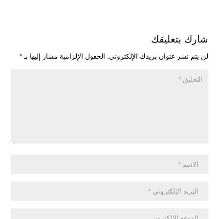
شارك بتعليقك
لن يتم نشر عنوان بريدك الإلكتروني.
الحقول الإلزامية مشار إليها بـ
*