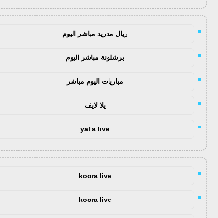
ريال مدريد مباشر اليوم
برشلونة مباشر اليوم
مباريات اليوم مباشر
يلا لايف
yalla live
koora live
koora live