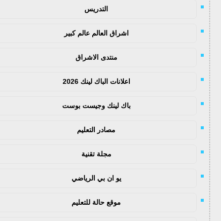
التدريس
اشراق العالم عالم كبير
منتدى الاشراق
اعلانات الباك لينك 2026
باك لينك وجيست بوست
مصادر التعليم
مجلة تقنية
يو ان بي الرياضي
موقع حالة للتعليم