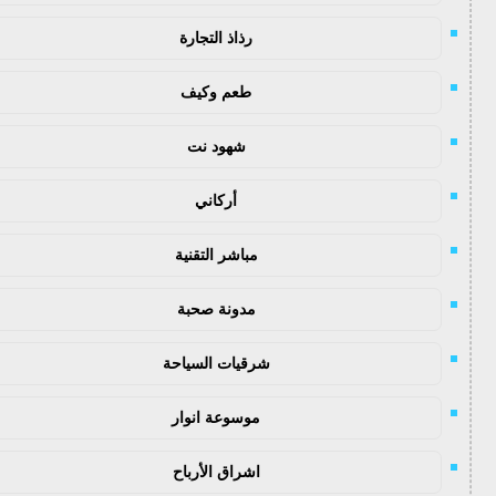
رذاذ التجارة
طعم وكيف
شهود نت
أركاني
مباشر التقنية
مدونة صحبة
شرقيات السياحة
موسوعة انوار
اشراق الأرباح