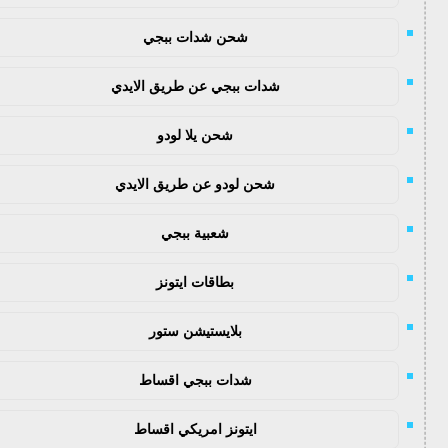
شحن شدات ببجي
شدات ببجي عن طريق الايدي
شحن يلا لودو
شحن لودو عن طريق الايدي
شعبية ببجي
بطاقات ايتونز
بلايستيشن ستور
شدات ببجي اقساط
ايتونز امريكي اقساط