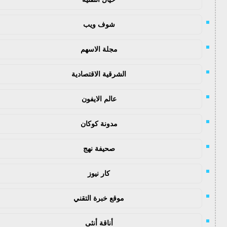
شوف ويب
مجلة الاسهم
الشرقية الاقتصادية
عالم الايفون
مدونة كوكان
صحيفة نهج
كار نيوز
موقع خبرة التقني
أناقة أنثى