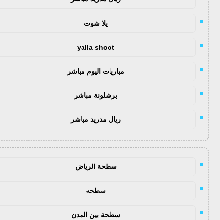
يلا شوت
yalla shoot
مباريات اليوم مباشر
برشلونة مباشر
ريال مدريد مباشر
سطحة الرياض
سطحه
سطحة بين المدن