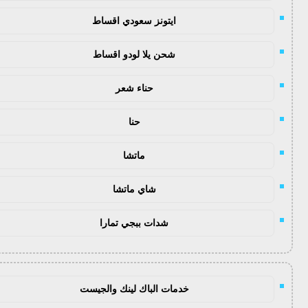
ايتونز سعودي اقساط
شحن يلا لودو اقساط
حناء شعر
حنا
ماتشا
شاي ماتشا
شدات ببجي تمارا
خدمات الباك لينك والجيست