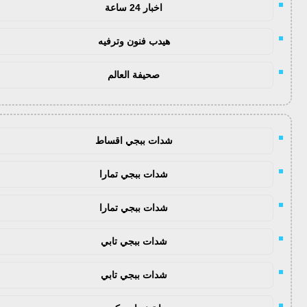
اخبار 24 ساعة
هيدب فنون وترفيه
صحيفة العالم
شدات ببجي اقساط
شدات ببجي تمارا
شدات ببجي تمارا
شدات ببجي تابي
شدات ببجي تابي