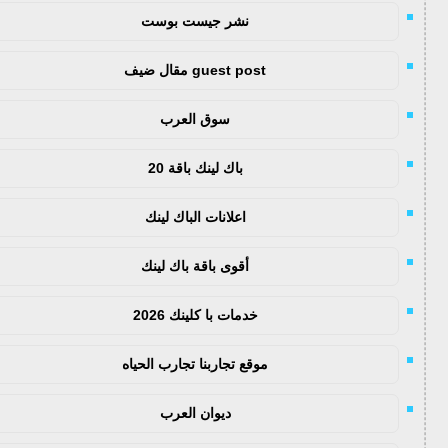
نشر جيست بوست
guest post مقال ضيف
سوق العرب
باك لينك باقة 20
اعلانات الباك لينك
أقوى باقة باك لينك
خدمات با كلينك 2026
موقع تجاربنا تجارب الحياه
ديوان العرب