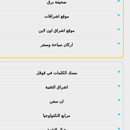
صحيفة برق
موقع اشراقات
موقع اشراق اون لاين
اركان سياحة وسفر
مسك الكلمات في قوقل
اشراق التقنية
ان سفن
مرابع التكنولوجيا
خيال التقنية