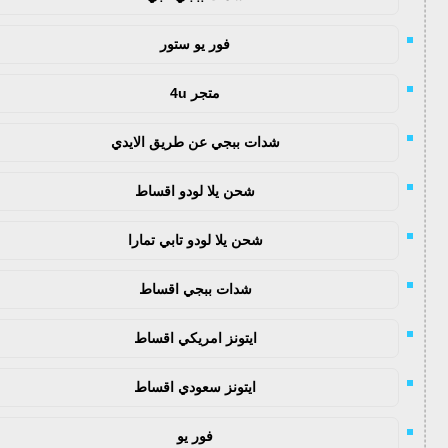
فور يو ستور
متجر 4u
شدات ببجي عن طريق الايدي
شحن يلا لودو اقساط
شحن يلا لودو تابي تمارا
شدات ببجي اقساط
ايتونز امريكي اقساط
ايتونز سعودي اقساط
فور يو