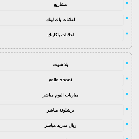
مشاريع
اعلانات باك لينك
اعلانات باكلينك
يلا شوت
yalla shoot
مباريات اليوم مباشر
برشلونة مباشر
ريال مدريد مباشر