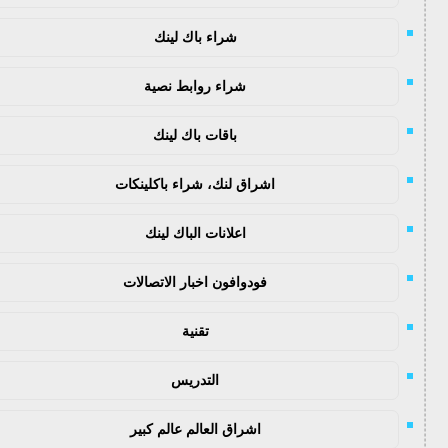
شراء باك لينك
شراء روابط نصية
باقات باك لينك
اشراق لنك، شراء باكلينكات
اعلانات الباك لينك
فودوافون اخبار الاتصالات
تقنية
التدريس
اشراق العالم عالم كبير