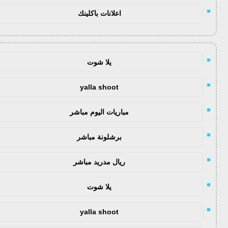
اعلانات باكلينك
يلا شوت
yalla shoot
مباريات اليوم مباشر
برشلونة مباشر
ريال مدريد مباشر
يلا شوت
yalla shoot