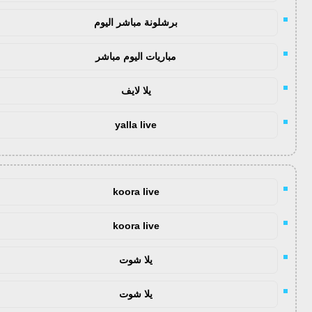
برشلونة مباشر اليوم
مباريات اليوم مباشر
يلا لايف
yalla live
koora live
koora live
يلا شوت
يلا شوت