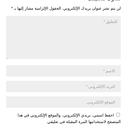
لن يتم نشر عنوان بريدك الإلكتروني.
الحقول الإلزامية مشار إليها بـ
*
احفظ اسمي، بريدي الإلكتروني، والموقع الإلكتروني في هذا
المتصفح لاستخدامها المرة المقبلة في تعليقي.