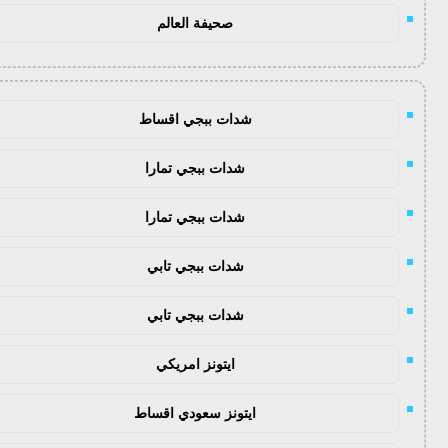
صحيفة العالم
شدات ببجي اقساط
شدات ببجي تمارا
شدات ببجي تمارا
شدات ببجي تابي
شدات ببجي تابي
ايتونز امريكي
ايتونز سعودي اقساط