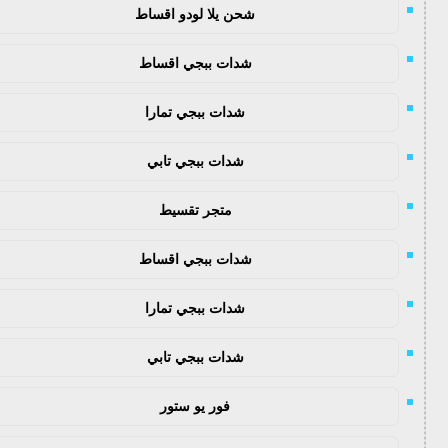
شحن يلا لودو اقساط
شدات ببجي اقساط
شدات ببجي تمارا
شدات ببجي تابي
متجر تقسيط
شدات ببجي اقساط
شدات ببجي تمارا
شدات ببجي تابي
فور يو ستور