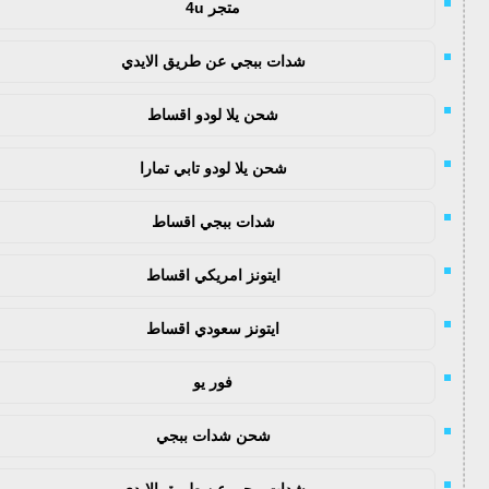
متجر 4u
شدات ببجي عن طريق الايدي
شحن يلا لودو اقساط
شحن يلا لودو تابي تمارا
شدات ببجي اقساط
ايتونز امريكي اقساط
ايتونز سعودي اقساط
فور يو
شحن شدات ببجي
شدات ببجي عن طريق الايدي