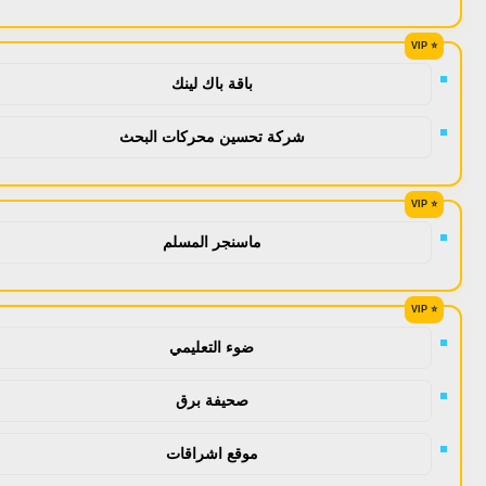
باقة باك لينك
شركة تحسين محركات البحث
ماسنجر المسلم
ضوء التعليمي
صحيفة برق
موقع اشراقات