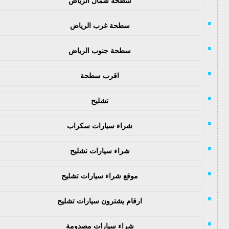
سطحة شمال الرياض
سطحة غرب الرياض
سطحة جنوب الرياض
اقرب سطحة
تشليح
شراء سيارات سكراب
شراء سيارات تشليح
موقع شراء سيارات تشليح
ارقام يشترون سيارات تشليح
شراء سيارات مصدومة