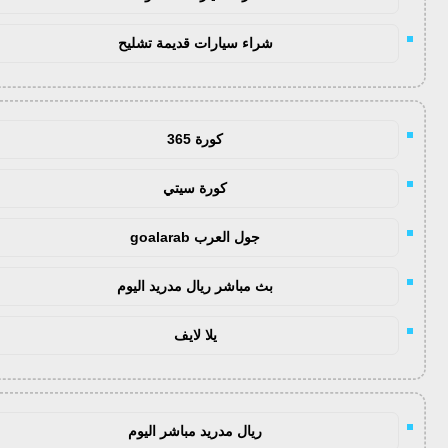
شراء سيارات قديمة تشليح
كورة 365
كورة سيتي
جول العرب goalarab
بث مباشر ريال مدريد اليوم
يلا لايف
ريال مدريد مباشر اليوم