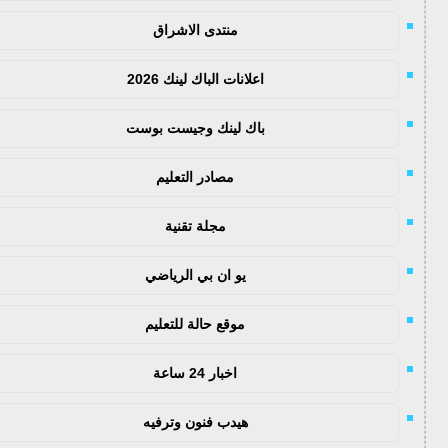
منتدى الاشراق
اعلانات الباك لينك 2026
باك لينك وجيست بوست
مصادر التعليم
مجلة تقنية
يو ان بي الرياضي
موقع حالة للتعليم
اخبار 24 ساعة
هيدب فنون وترفيه