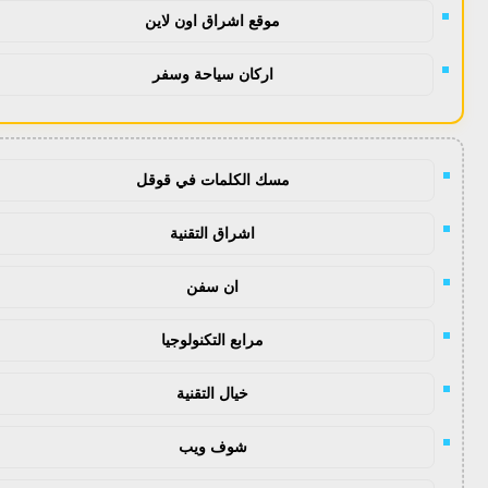
موقع اشراق اون لاين
اركان سياحة وسفر
مسك الكلمات في قوقل
اشراق التقنية
ان سفن
مرابع التكنولوجيا
خيال التقنية
شوف ويب