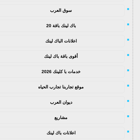
سوق العرب
باك لينك باقة 20
اعلانات الباك لينك
أقوى باقة باك لينك
خدمات با كلينك 2026
موقع تجاربنا تجارب الحياه
ديوان العرب
مشاريع
اعلانات باك لينك