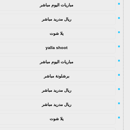
مباريات اليوم مباشر
ريال مدريد مباشر
يلا شوت
yalla shoot
مباريات اليوم مباشر
برشلونة مباشر
ريال مدريد مباشر
ريال مدريد مباشر
يلا شوت