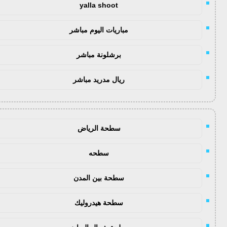
yalla shoot
مباريات اليوم مباشر
برشلونة مباشر
ريال مدريد مباشر
سطحة الرياض
سطحه
سطحة بين المدن
سطحة هيدروليك