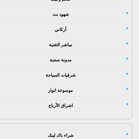
شهود نت
أركاني
مباشر التقنية
مدونة صحبة
شرقيات السياحة
موسوعة انوار
اشراق الأرباح
شراء باك لينك