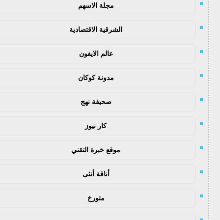
مجلة الاسهم
الشرقية الاقتصادية
عالم الايفون
مدونة كوكان
صحيفة نهج
كار نيوز
موقع خبرة التقني
أناقة أنثى
متورخ