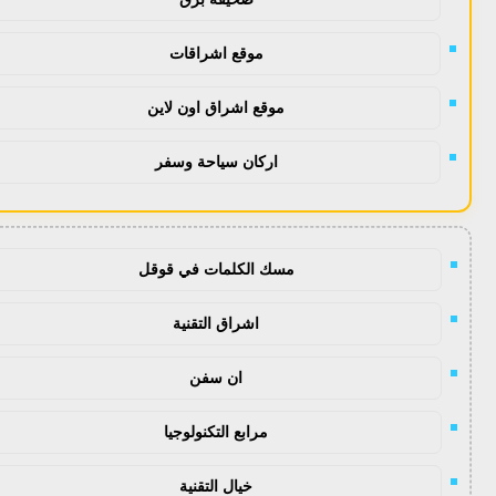
موقع اشراقات
موقع اشراق اون لاين
اركان سياحة وسفر
مسك الكلمات في قوقل
اشراق التقنية
ان سفن
مرابع التكنولوجيا
خيال التقنية