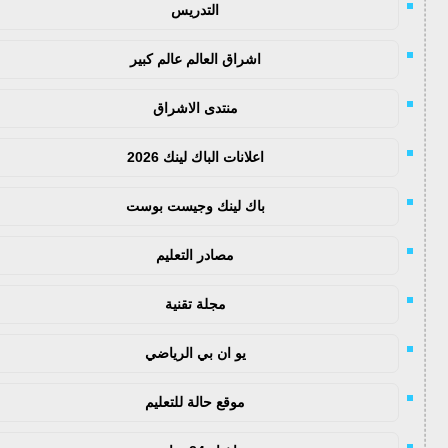
التدريس
اشراق العالم عالم كبير
منتدى الاشراق
اعلانات الباك لينك 2026
باك لينك وجيست بوست
مصادر التعليم
مجلة تقنية
يو ان بي الرياضي
موقع حالة للتعليم