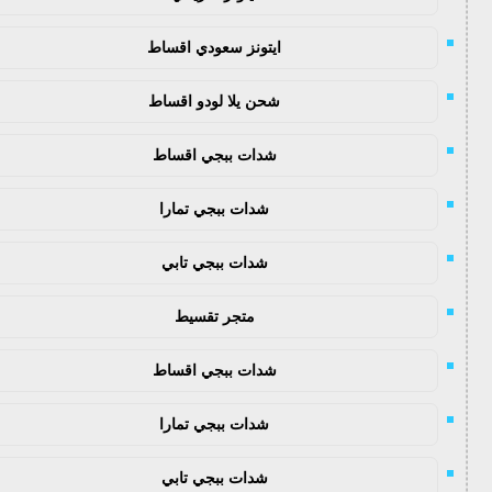
ايتونز سعودي اقساط
شحن يلا لودو اقساط
شدات ببجي اقساط
شدات ببجي تمارا
شدات ببجي تابي
متجر تقسيط
شدات ببجي اقساط
شدات ببجي تمارا
شدات ببجي تابي