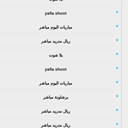
yalla shoot
مباريات اليوم مباشر
ريال مدريد مباشر
يلا شوت
yalla shoot
مباريات اليوم مباشر
برشلونة مباشر
ريال مدريد مباشر
ريال مدريد مباشر