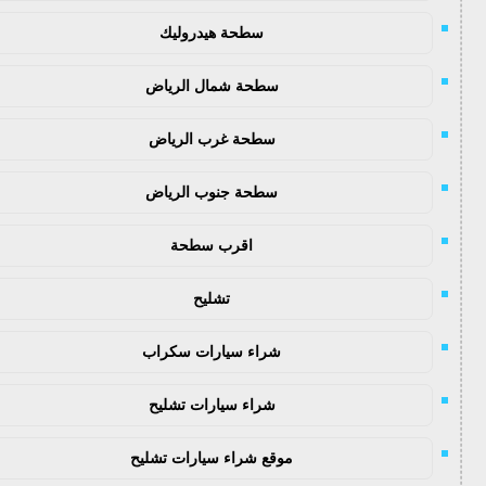
سطحة هيدروليك
سطحة شمال الرياض
سطحة غرب الرياض
سطحة جنوب الرياض
اقرب سطحة
تشليح
شراء سيارات سكراب
شراء سيارات تشليح
موقع شراء سيارات تشليح