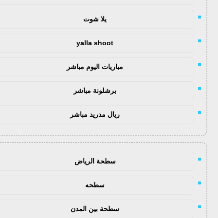
يلا شوت
yalla shoot
مباريات اليوم مباشر
برشلونة مباشر
ريال مدريد مباشر
سطحة الرياض
سطحه
سطحة بين المدن