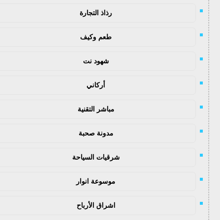
رذاذ التجارة
طعم وكيف
شهود نت
أركاني
مباشر التقنية
مدونة صحبة
شرقيات السياحة
موسوعة انوار
اشراق الأرباح