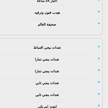
اخبار 24 ساعة
هيدب فنون وترفيه
صحيفة العالم
شدات ببجي اقساط
شدات ببجي تمارا
شدات ببجي تمارا
شدات ببجي تابي
شدات ببجي تابي
ايتونز امريكي