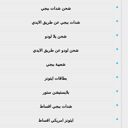
شحن شدات ببجي
شدات ببجي عن طريق الايدي
شحن يلا لودو
شحن لودو عن طريق الايدي
شعبية ببجي
بطاقات ايتونز
بلايستيشن ستور
شدات ببجي اقساط
ايتونز امريكي اقساط