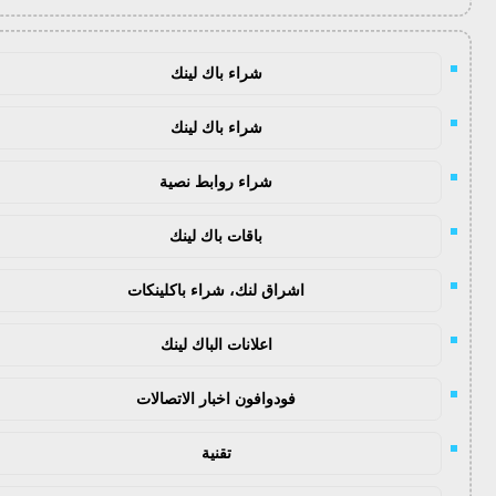
شراء باك لينك
شراء باك لينك
شراء روابط نصية
باقات باك لينك
اشراق لنك، شراء باكلينكات
اعلانات الباك لينك
فودوافون اخبار الاتصالات
تقنية