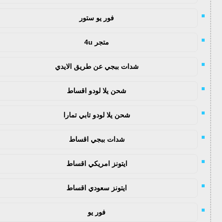
فور يو ستور
متجر 4u
شدات ببجي عن طريق الايدي
شحن يلا لودو اقساط
شحن يلا لودو تابي تمارا
شدات ببجي اقساط
ايتونز امريكي اقساط
ايتونز سعودي اقساط
فور يو