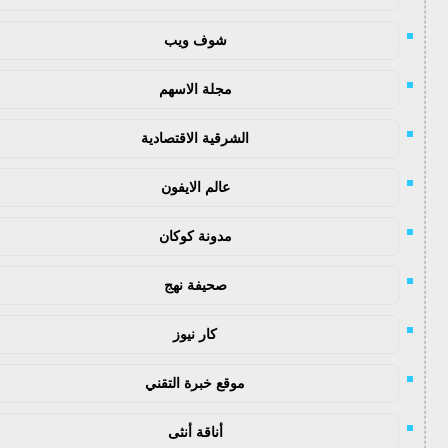
شوف ويب
مجلة الاسهم
الشرقية الاقتصادية
عالم الايفون
مدونة كوكان
صحيفة نهج
كار نيوز
موقع خبرة التقني
أناقة أنثى