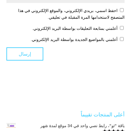
احفظ اسمي، بريدي الإلكتروني، والموقع الإلكتروني في هذا
المتصفح لاستخدامها المرة المقبلة في تعليقي.
أعلمني بمتابعة التعليقات بواسطة البريد الإلكتروني.
أعلمني بالمواضيع الجديدة بواسطة البريد الإلكتروني.
أعلى المنتجات تقييماً
باقة "تو"، رابط نصي واحد في 34 موقع لمدة شهر