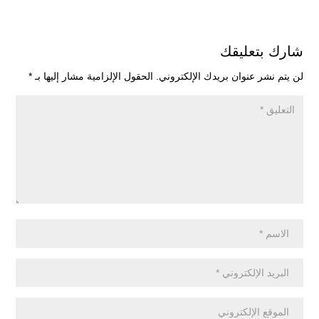
شارك بتعليقك
لن يتم نشر عنوان بريدك الإلكتروني.
الحقول الإلزامية مشار إليها بـ
*