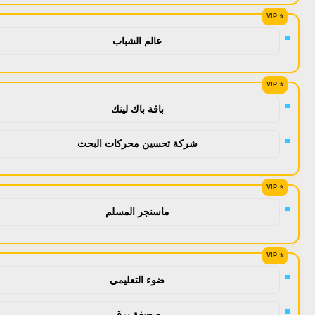
عالم الشباب
باقة باك لينك
شركة تحسين محركات البحث
ماسنجر المسلم
ضوء التعليمي
صحيفة برق