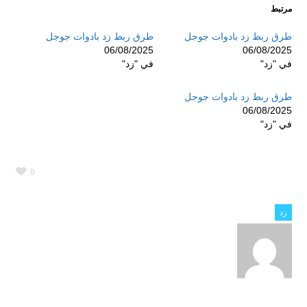
مرتبط
طرق ربط زد بادوات جوجل
طرق ربط زد بادوات جوجل
06/08/2025
06/08/2025
في "زد"
في "زد"
طرق ربط زد بادوات جوجل
06/08/2025
في "زد"
0
زد