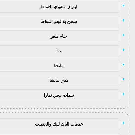
ايتونز سعودي اقساط
شحن يلا لودو اقساط
حناء شعر
حنا
ماتشا
شاي ماتشا
شدات ببجي تمارا
خدمات الباك لينك والجيست