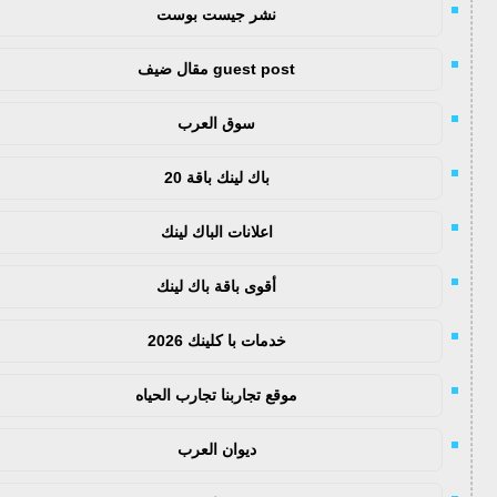
نشر جيست بوست
guest post مقال ضيف
سوق العرب
باك لينك باقة 20
اعلانات الباك لينك
أقوى باقة باك لينك
خدمات با كلينك 2026
موقع تجاربنا تجارب الحياه
ديوان العرب