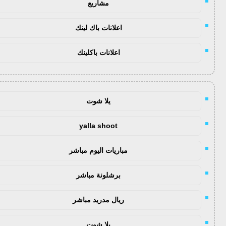
مشاريع
اعلانات باك لينك
اعلانات باكلينك
يلا شوت
yalla shoot
مباريات اليوم مباشر
برشلونة مباشر
ريال مدريد مباشر
يلا شوت