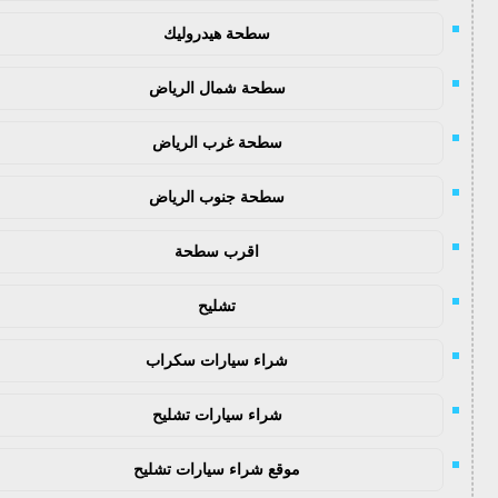
سطحة هيدروليك
سطحة شمال الرياض
سطحة غرب الرياض
سطحة جنوب الرياض
اقرب سطحة
تشليح
شراء سيارات سكراب
شراء سيارات تشليح
موقع شراء سيارات تشليح