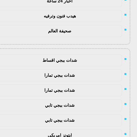
اخبار 24 ساعة
هيدب فنون وترفيه
صحيفة العالم
شدات ببجي اقساط
شدات ببجي تمارا
شدات ببجي تمارا
شدات ببجي تابي
شدات ببجي تابي
ايتونز امريكي