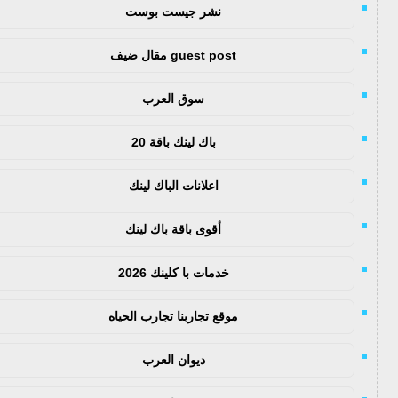
نشر جيست بوست
guest post مقال ضيف
سوق العرب
باك لينك باقة 20
اعلانات الباك لينك
أقوى باقة باك لينك
خدمات با كلينك 2026
موقع تجاربنا تجارب الحياه
ديوان العرب