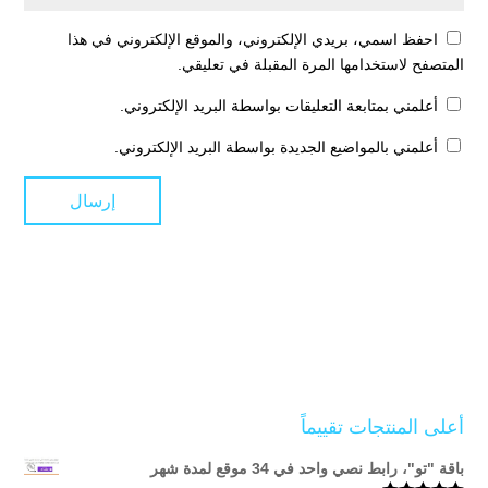
احفظ اسمي، بريدي الإلكتروني، والموقع الإلكتروني في هذا
المتصفح لاستخدامها المرة المقبلة في تعليقي.
أعلمني بمتابعة التعليقات بواسطة البريد الإلكتروني.
أعلمني بالمواضيع الجديدة بواسطة البريد الإلكتروني.
أعلى المنتجات تقييماً
باقة "تو"، رابط نصي واحد في 34 موقع لمدة شهر