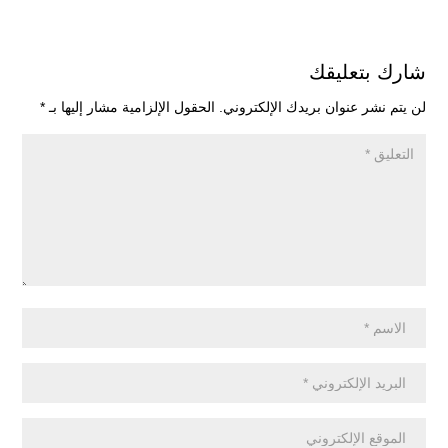
شارك بتعليقك
لن يتم نشر عنوان بريدك الإلكتروني.
الحقول الإلزامية مشار إليها بـ
*