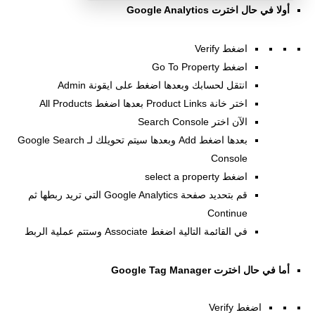
أولا في حال اخترت Google Analytics
اضغط Verify
اضغط Go To Property
انتقل لحسابك وبعدها اضغط على ايقونة Admin
اختر خانة Product Links بعدها اضغط All Products
الآن اختر Search Console
بعدها اضغط Add وبعدها سيتم تحويلك لـ Google Search
Console
اضغط select a property
قم بتحديد صفحة Google Analytics التي تريد ربطها ثم
Continue
في القائمة التالية اضغط Associate وستتم عملية الربط
أما في حال اخترت Google Tag Manager
اضغط Verify