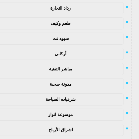
رذاذ التجارة
طعم وكيف
شهود نت
أركاني
مباشر التقنية
مدونة صحبة
شرقيات السياحة
موسوعة انوار
اشراق الأرباح