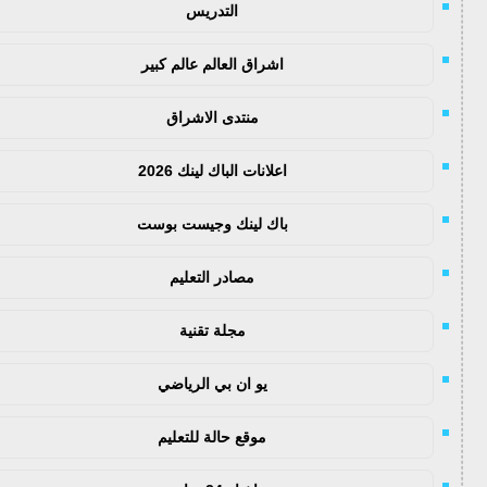
التدريس
اشراق العالم عالم كبير
منتدى الاشراق
اعلانات الباك لينك 2026
باك لينك وجيست بوست
مصادر التعليم
مجلة تقنية
يو ان بي الرياضي
موقع حالة للتعليم