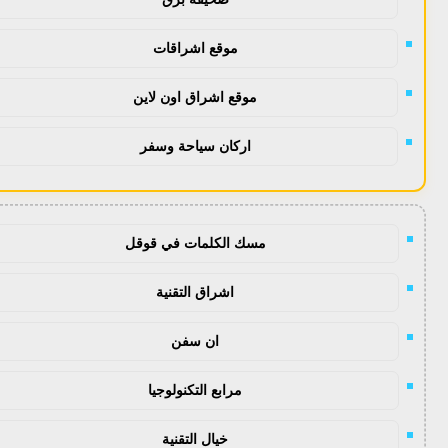
موقع اشراقات
موقع اشراق اون لاين
اركان سياحة وسفر
مسك الكلمات في قوقل
اشراق التقنية
ان سفن
مرابع التكنولوجيا
خيال التقنية