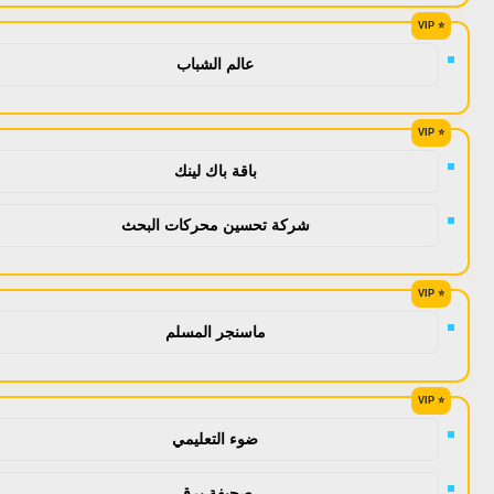
عالم الشباب
باقة باك لينك
شركة تحسين محركات البحث
ماسنجر المسلم
ضوء التعليمي
صحيفة برق