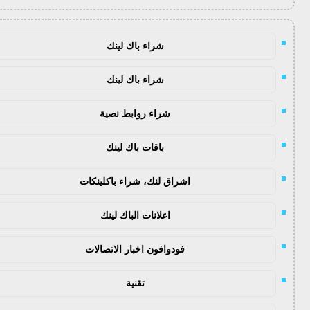
شراء باك لينك
شراء باك لينك
شراء روابط نصية
باقات باك لينك
اشراق لنك، شراء باكلينكات
اعلانات الباك لينك
فودوافون اخبار الاتصالات
تقنية