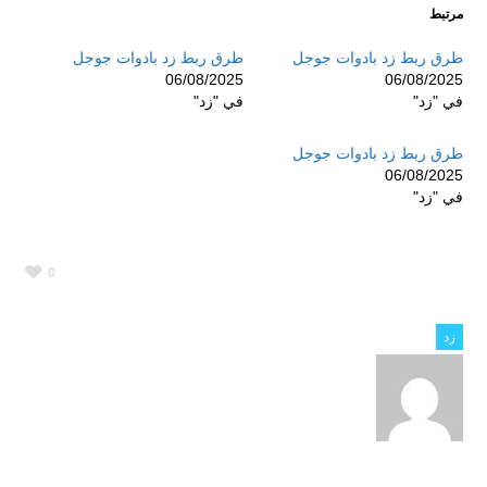
مرتبط
طرق ربط زد بادوات جوجل
طرق ربط زد بادوات جوجل
06/08/2025
06/08/2025
في "زد"
في "زد"
طرق ربط زد بادوات جوجل
06/08/2025
في "زد"
0
زد