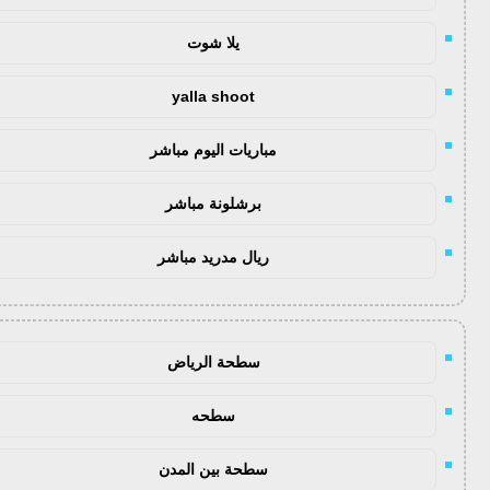
يلا شوت
yalla shoot
مباريات اليوم مباشر
برشلونة مباشر
ريال مدريد مباشر
سطحة الرياض
سطحه
سطحة بين المدن