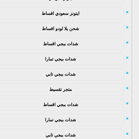
ايتونز سعودي اقساط
شحن يلا لودو اقساط
شدات ببجي اقساط
شدات ببجي تمارا
شدات ببجي تابي
متجر تقسيط
شدات ببجي اقساط
شدات ببجي تمارا
شدات ببجي تابي