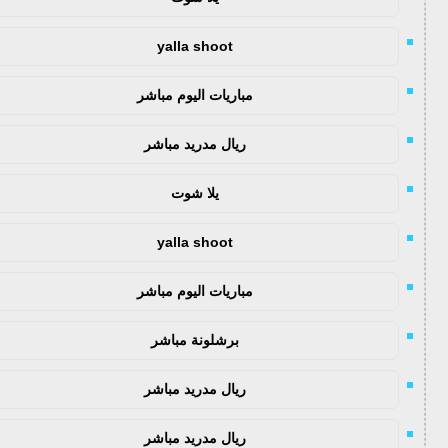
yalla shoot
مباريات اليوم مباشر
ريال مدريد مباشر
يلا شوت
yalla shoot
مباريات اليوم مباشر
برشلونة مباشر
ريال مدريد مباشر
ريال مدريد مباشر