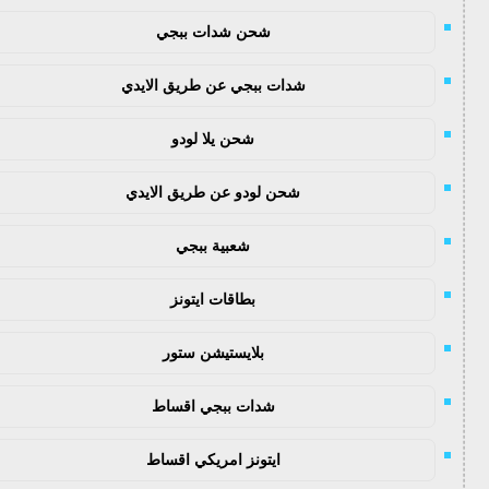
شحن شدات ببجي
شدات ببجي عن طريق الايدي
شحن يلا لودو
شحن لودو عن طريق الايدي
شعبية ببجي
بطاقات ايتونز
بلايستيشن ستور
شدات ببجي اقساط
ايتونز امريكي اقساط