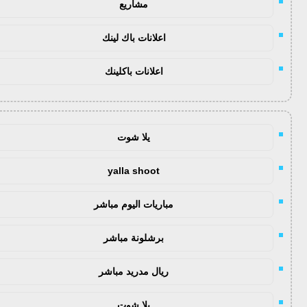
مشاريع
اعلانات باك لينك
اعلانات باكلينك
يلا شوت
yalla shoot
مباريات اليوم مباشر
برشلونة مباشر
ريال مدريد مباشر
يلا شوت