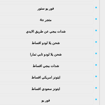
فور يو ستور
متجر 4u
شدات ببجي عن طريق الايدي
شحن يلا لودو اقساط
شحن يلا لودو تابي تمارا
شدات ببجي اقساط
ايتونز امريكي اقساط
ايتونز سعودي اقساط
فور يو