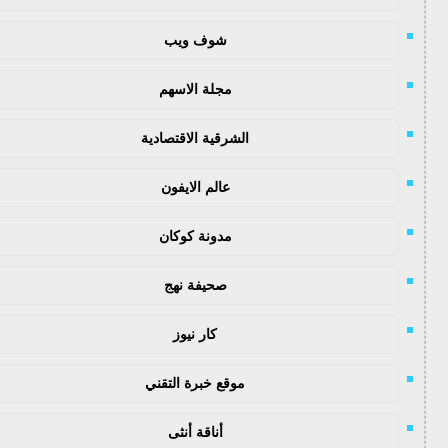
شوف ويب
مجلة الاسهم
الشرقية الاقتصادية
عالم الايفون
مدونة كوكان
صحيفة نهج
كار نيوز
موقع خبرة التقني
أناقة أنثى