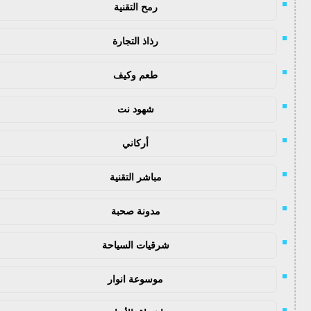
رمح التقنية
رذاذ التجارة
طعم وكيف
شهود نت
أركاني
مباشر التقنية
مدونة صحبة
شرقيات السياحة
موسوعة انوار