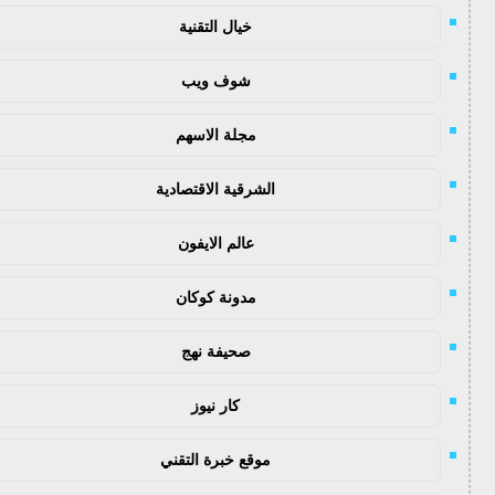
خيال التقنية
شوف ويب
مجلة الاسهم
الشرقية الاقتصادية
عالم الايفون
مدونة كوكان
صحيفة نهج
كار نيوز
موقع خبرة التقني