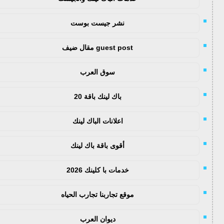
نشر جيست بوست
guest post مقال ضيف
سوق العرب
باك لينك باقة 20
اعلانات الباك لينك
أقوى باقة باك لينك
خدمات با كلينك 2026
موقع تجاربنا تجارب الحياه
ديوان العرب