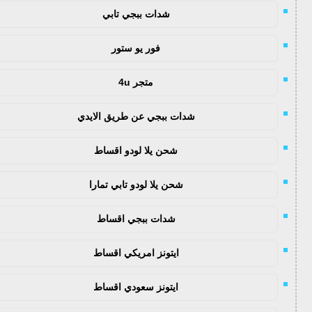
شدات ببجي تابي
فور يو ستور
متجر 4u
شدات ببجي عن طريق الايدي
شحن يلا لودو اقساط
شحن يلا لودو تابي تمارا
شدات ببجي اقساط
ايتونز امريكي اقساط
ايتونز سعودي اقساط