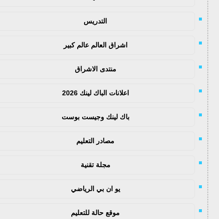
التدريس
اشراق العالم عالم كبير
منتدى الاشراق
اعلانات الباك لينك 2026
باك لينك وجيست بوست
مصادر التعليم
مجلة تقنية
يو ان بي الرياضي
موقع حالة للتعليم