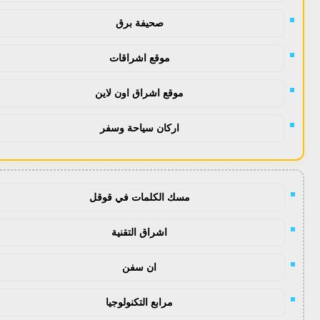
صحيفة برق
موقع اشراقات
موقع اشراق اون لاين
اركان سياحة وسفر
مسك الكلمات في قوقل
اشراق التقنية
ان سفن
مرابع التكنولوجيا