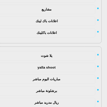
مشاريع
اعلانات باك لينك
اعلانات باكلينك
يلا شوت
yalla shoot
مباريات اليوم مباشر
برشلونة مباشر
ريال مدريد مباشر