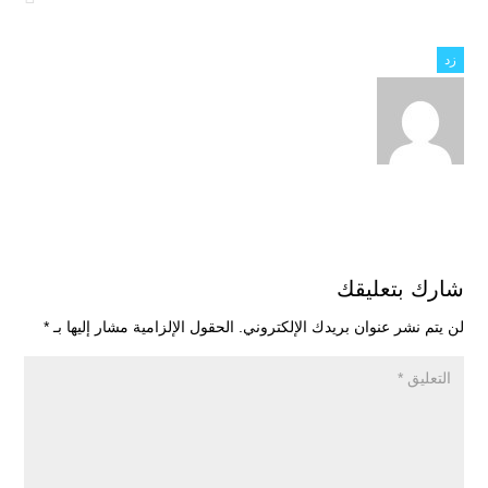
زد
شارك بتعليقك
لن يتم نشر عنوان بريدك الإلكتروني.
الحقول الإلزامية مشار إليها بـ
*