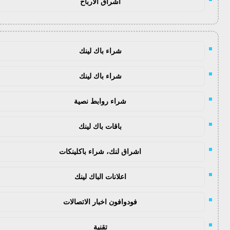
اشراق الأرباح
شراء باك لينك
شراء باك لينك
شراء روابط نصية
باقات باك لينك
اشراق لنك، شراء باكلينكات
اعلانات الباك لينك
فودوافون اخبار الاتصالات
تقنية