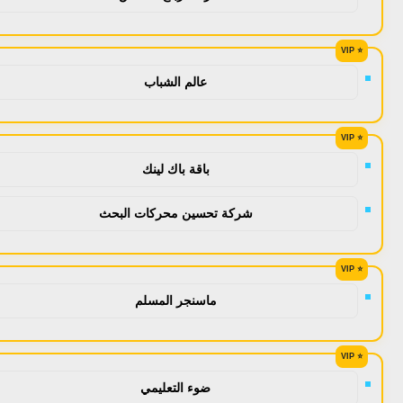
عالم الشباب
باقة باك لينك
شركة تحسين محركات البحث
ماسنجر المسلم
ضوء التعليمي