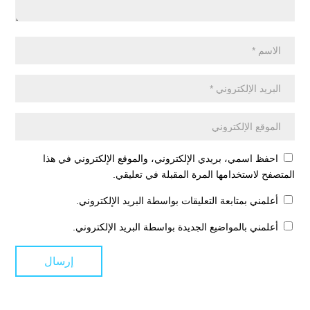
احفظ اسمي، بريدي الإلكتروني، والموقع الإلكتروني في هذا
المتصفح لاستخدامها المرة المقبلة في تعليقي.
أعلمني بمتابعة التعليقات بواسطة البريد الإلكتروني.
أعلمني بالمواضيع الجديدة بواسطة البريد الإلكتروني.