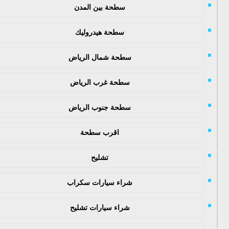
سطحة بين المدن
سطحة هيدروليك
سطحة شمال الرياض
سطحة غرب الرياض
سطحة جنوب الرياض
اقرب سطحة
تشليح
شراء سيارات سكراب
شراء سيارات تشليح