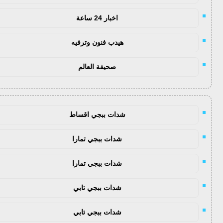
اخبار 24 ساعة
هيدب فنون وترفيه
صحيفة العالم
شدات ببجي اقساط
شدات ببجي تمارا
شدات ببجي تمارا
شدات ببجي تابي
شدات ببجي تابي