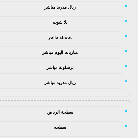
ريال مدريد مباشر
يلا شوت
yalla shoot
مباريات اليوم مباشر
برشلونة مباشر
ريال مدريد مباشر
سطحة الرياض
سطحه