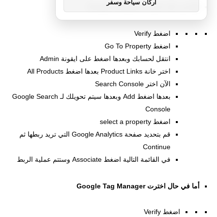
اركان سياحة وسفر
أولا في حال اخترت Google Analytics
اضغط Verify
اضغط Go To Property
انتقل لحسابك وبعدها اضغط على ايقونة Admin
اختر خانة Product Links بعدها اضغط All Products
الآن اختر Search Console
بعدها اضغط Add وبعدها سيتم تحويلك لـ Google Search
Console
اضغط select a property
قم بتحديد صفحة Google Analytics التي تريد ربطها ثم
Continue
في القائمة التالية اضغط Associate وستتم عملية الربط
أما في حال اخترت Google Tag Manager
اضغط Verify