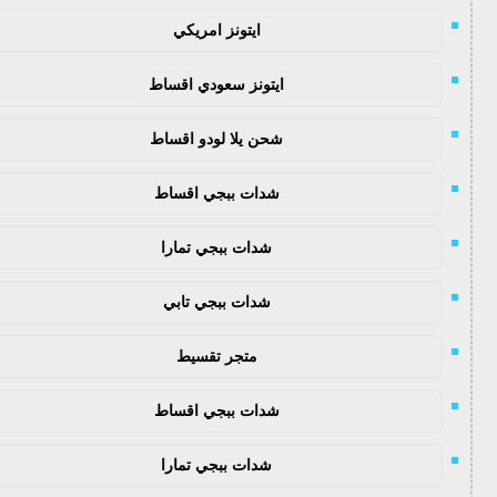
ايتونز امريكي
ايتونز سعودي اقساط
شحن يلا لودو اقساط
شدات ببجي اقساط
شدات ببجي تمارا
شدات ببجي تابي
متجر تقسيط
شدات ببجي اقساط
شدات ببجي تمارا