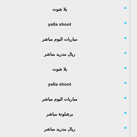
يلا شوت
yalla shoot
مباريات اليوم مباشر
ريال مدريد مباشر
يلا شوت
yalla shoot
مباريات اليوم مباشر
برشلونة مباشر
ريال مدريد مباشر