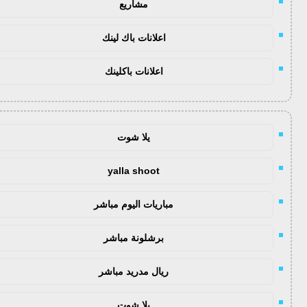
مشاريع
اعلانات باك لينك
اعلانات باكلينك
يلا شوت
yalla shoot
مباريات اليوم مباشر
برشلونة مباشر
ريال مدريد مباشر
يلا شوت