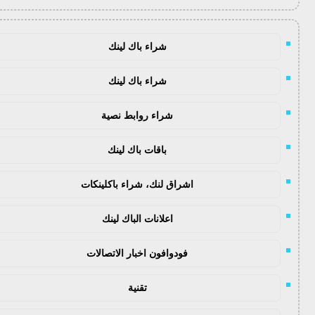
شراء باك لينك
شراء باك لينك
شراء روابط نصية
باقات باك لينك
اشراق لنك، شراء باكلينكات
اعلانات الباك لينك
فودوافون اخبار الاتصالات
تقنية