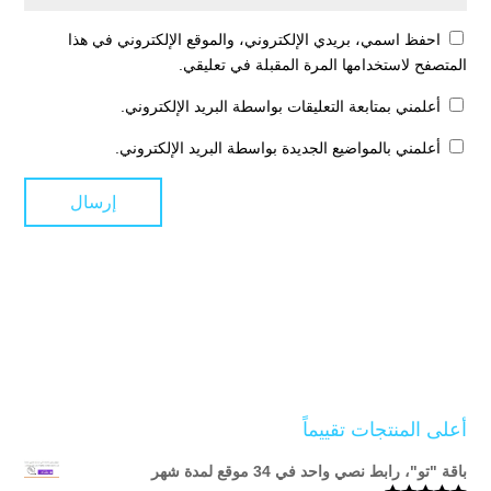
احفظ اسمي، بريدي الإلكتروني، والموقع الإلكتروني في هذا
المتصفح لاستخدامها المرة المقبلة في تعليقي.
أعلمني بمتابعة التعليقات بواسطة البريد الإلكتروني.
أعلمني بالمواضيع الجديدة بواسطة البريد الإلكتروني.
أعلى المنتجات تقييماً
باقة "تو"، رابط نصي واحد في 34 موقع لمدة شهر