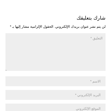
شارك بتعليقك
لن يتم نشر عنوان بريدك الإلكتروني.
الحقول الإلزامية مشار إليها بـ
*