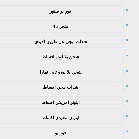
فور يو ستور
متجر 4u
شدات ببجي عن طريق الايدي
شحن يلا لودو اقساط
شحن يلا لودو تابي تمارا
شدات ببجي اقساط
ايتونز امريكي اقساط
ايتونز سعودي اقساط
فور يو