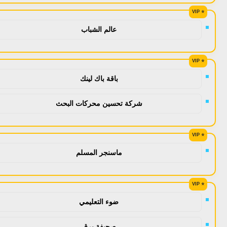
عالم الشباب
باقة باك لينك
شركة تحسين محركات البحث
ماسنجر المسلم
ضوء التعليمي
صحيفة برق