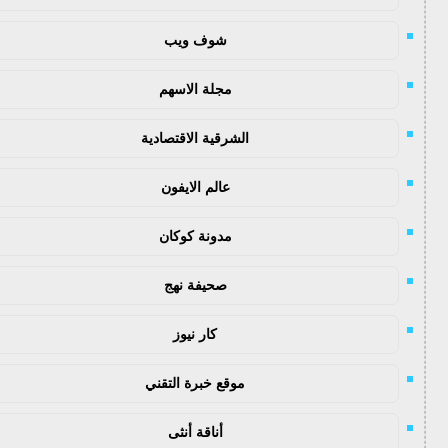
شوف ويب
مجلة الاسهم
الشرقية الاقتصادية
عالم الايفون
مدونة كوكان
صحيفة نهج
كار نيوز
موقع خبرة التقني
أناقة أنثى