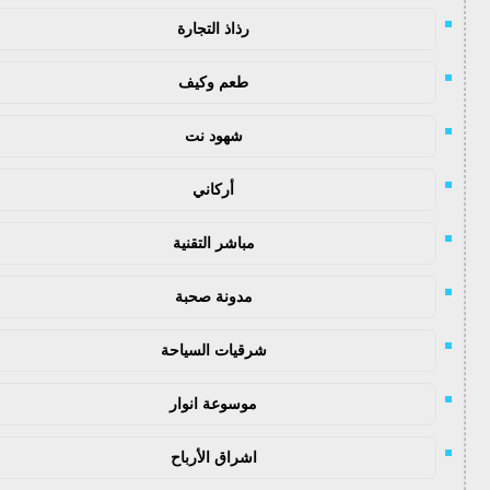
رذاذ التجارة
طعم وكيف
شهود نت
أركاني
مباشر التقنية
مدونة صحبة
شرقيات السياحة
موسوعة انوار
اشراق الأرباح