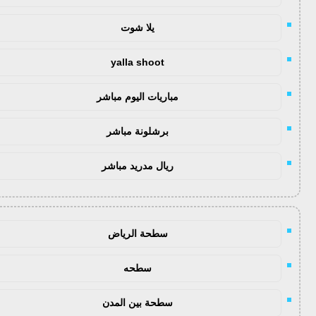
يلا شوت
yalla shoot
مباريات اليوم مباشر
برشلونة مباشر
ريال مدريد مباشر
سطحة الرياض
سطحه
سطحة بين المدن