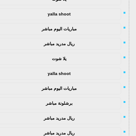
yalla shoot
مباريات اليوم مباشر
ريال مدريد مباشر
يلا شوت
yalla shoot
مباريات اليوم مباشر
برشلونة مباشر
ريال مدريد مباشر
ريال مدريد مباشر