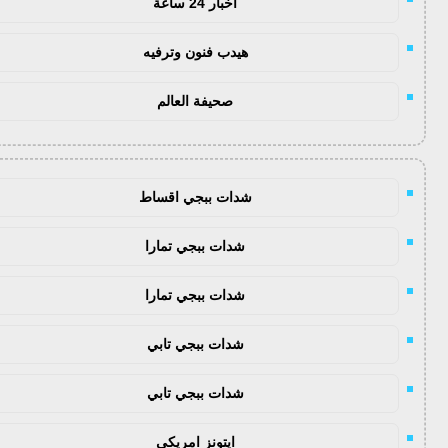
اخبار 24 ساعة
هيدب فنون وترفيه
صحيفة العالم
شدات ببجي اقساط
شدات ببجي تمارا
شدات ببجي تمارا
شدات ببجي تابي
شدات ببجي تابي
ايتونز امريكي