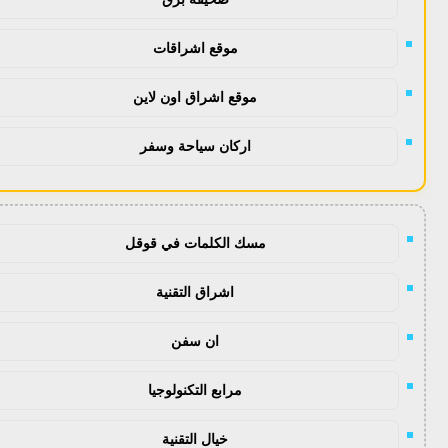
موقع اشراقات
موقع اشراق اون لاين
اركان سياحة وسفر
مسك الكلمات في قوقل
اشراق التقنية
ان سفن
مرابع التكنولوجيا
خيال التقنية