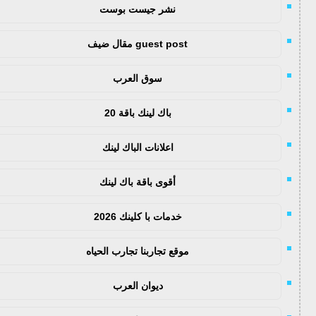
نشر جيست بوست
guest post مقال ضيف
سوق العرب
باك لينك باقة 20
اعلانات الباك لينك
أقوى باقة باك لينك
خدمات با كلينك 2026
موقع تجاربنا تجارب الحياه
ديوان العرب