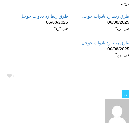
مرتبط
طرق ربط زد بادوات جوجل
طرق ربط زد بادوات جوجل
06/08/2025
06/08/2025
في "زد"
في "زد"
طرق ربط زد بادوات جوجل
06/08/2025
في "زد"
0
زد