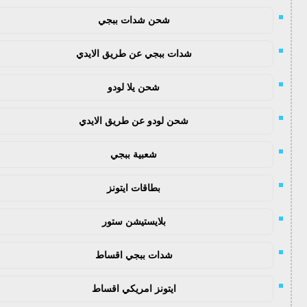
شحن شدات ببجي
شدات ببجي عن طريق الايدي
شحن يلا لودو
شحن لودو عن طريق الايدي
شعبية ببجي
بطاقات ايتونز
بلايستيشن ستور
شدات ببجي اقساط
ايتونز امريكي اقساط