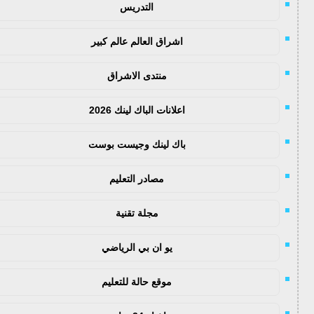
التدريس
اشراق العالم عالم كبير
منتدى الاشراق
اعلانات الباك لينك 2026
باك لينك وجيست بوست
مصادر التعليم
مجلة تقنية
يو ان بي الرياضي
موقع حالة للتعليم