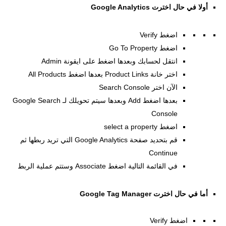
أولا في حال اخترت Google Analytics
اضغط Verify
اضغط Go To Property
انتقل لحسابك وبعدها اضغط على ايقونة Admin
اختر خانة Product Links بعدها اضغط All Products
الآن اختر Search Console
بعدها اضغط Add وبعدها سيتم تحويلك لـ Google Search
Console
اضغط select a property
قم بتحديد صفحة Google Analytics التي تريد ربطها ثم
Continue
في القائمة التالية اضغط Associate وستتم عملية الربط
أما في حال اخترت Google Tag Manager
اضغط Verify