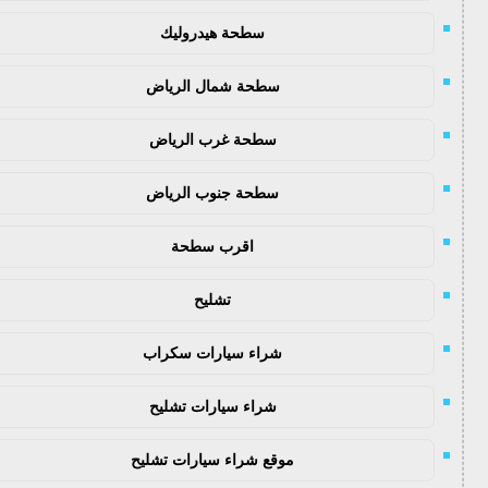
سطحة هيدروليك
سطحة شمال الرياض
سطحة غرب الرياض
سطحة جنوب الرياض
اقرب سطحة
تشليح
شراء سيارات سكراب
شراء سيارات تشليح
موقع شراء سيارات تشليح