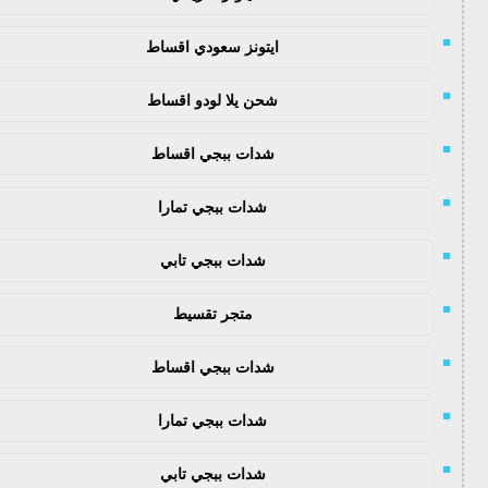
ايتونز سعودي اقساط
شحن يلا لودو اقساط
شدات ببجي اقساط
شدات ببجي تمارا
شدات ببجي تابي
متجر تقسيط
شدات ببجي اقساط
شدات ببجي تمارا
شدات ببجي تابي