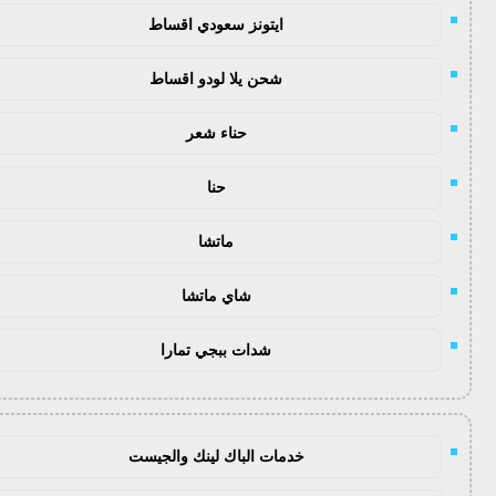
ايتونز سعودي اقساط
شحن يلا لودو اقساط
حناء شعر
حنا
ماتشا
شاي ماتشا
شدات ببجي تمارا
خدمات الباك لينك والجيست