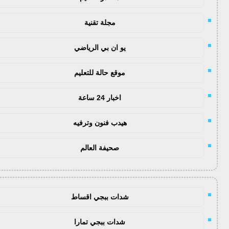
مجلة تقنية
يو ان بي الرياضي
موقع حالة للتعليم
اخبار 24 ساعة
هيدب فنون وترفيه
صحيفة العالم
شدات ببجي اقساط
شدات ببجي تمارا