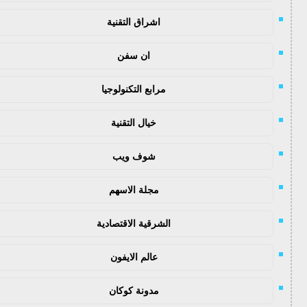
اشراق التقنية
ان سفن
مرابع التكنولوجيا
خيال التقنية
شوف ويب
مجلة الاسهم
الشرقية الاقتصادية
عالم الايفون
مدونة كوكان