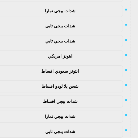
شدات ببجي تمارا
شدات ببجي تابي
شدات ببجي تابي
ايتونز امريكي
ايتونز سعودي اقساط
شحن يلا لودو اقساط
شدات ببجي اقساط
شدات ببجي تمارا
شدات ببجي تابي