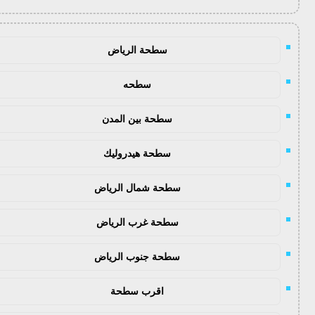
سطحة الرياض
سطحه
سطحة بين المدن
سطحة هيدروليك
سطحة شمال الرياض
سطحة غرب الرياض
سطحة جنوب الرياض
اقرب سطحة