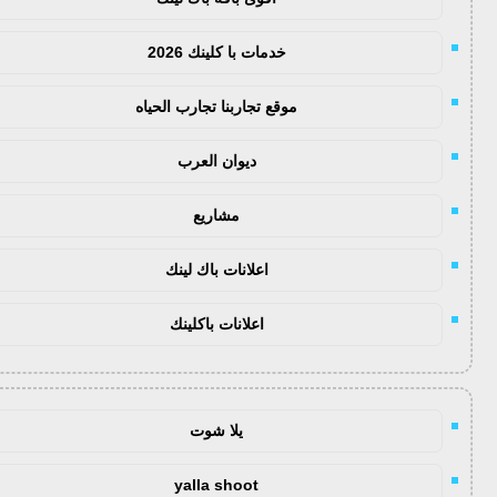
خدمات با كلينك 2026
موقع تجاربنا تجارب الحياه
ديوان العرب
مشاريع
اعلانات باك لينك
اعلانات باكلينك
يلا شوت
yalla shoot