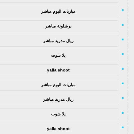
مباريات اليوم مباشر
برشلونة مباشر
ريال مدريد مباشر
يلا شوت
yalla shoot
مباريات اليوم مباشر
ريال مدريد مباشر
يلا شوت
yalla shoot