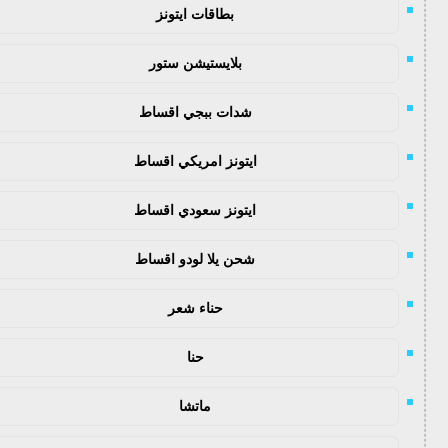
بطاقات ايتونز
بلايستيشن ستور
شدات ببجي اقساط
ايتونز امريكي اقساط
ايتونز سعودي اقساط
شحن يلا لودو اقساط
حناء شعر
حنا
ماتشا