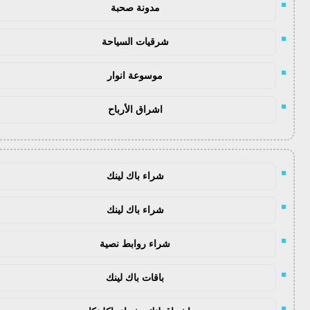
مدونة صحبة
شرقيات السياحة
موسوعة انوار
اشراق الأرباح
شراء باك لينك
شراء باك لينك
شراء روابط نصية
باقات باك لينك