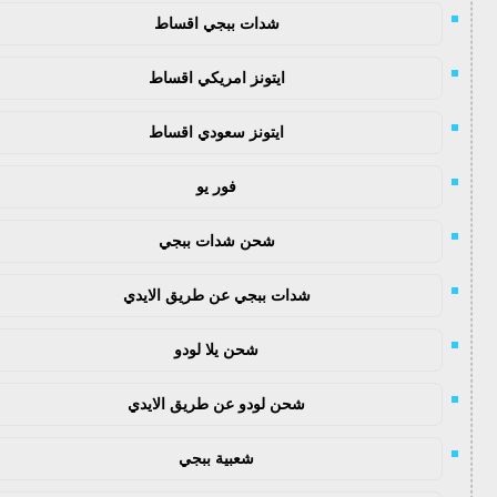
شدات ببجي اقساط
ايتونز امريكي اقساط
ايتونز سعودي اقساط
فور يو
شحن شدات ببجي
شدات ببجي عن طريق الايدي
شحن يلا لودو
شحن لودو عن طريق الايدي
شعبية ببجي