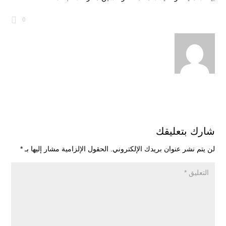
0
شارك بتعليقك
لن يتم نشر عنوان بريدك الإلكتروني.
الحقول الإلزامية مشار إليها بـ
*