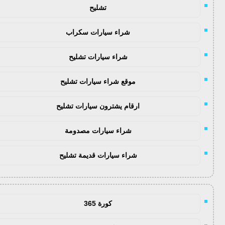
تشليح
شراء سيارات سكراب
شراء سيارات تشليح
موقع شراء سيارات تشليح
ارقام يشترون سيارات تشليح
شراء سيارات مصدومة
شراء سيارات قديمة تشليح
كورة 365