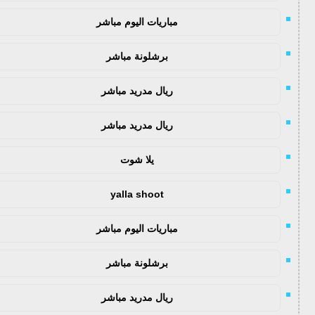
مباريات اليوم مباشر
برشلونة مباشر
ريال مدريد مباشر
ريال مدريد مباشر
يلا شوت
yalla shoot
مباريات اليوم مباشر
برشلونة مباشر
ريال مدريد مباشر