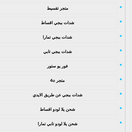
متجر تقسيط
شدات ببجي اقساط
شدات ببجي تمارا
شدات ببجي تابي
فور يو ستور
متجر 4u
شدات ببجي عن طريق الايدي
شحن يلا لودو اقساط
شحن يلا لودو تابي تمارا