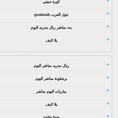
كورة سيتي
جول العرب goalarab
بث مباشر ريال مدريد اليوم
يلا لايف
ريال مدريد مباشر اليوم
برشلونة مباشر اليوم
مباريات اليوم مباشر
يلا لايف
yalla live