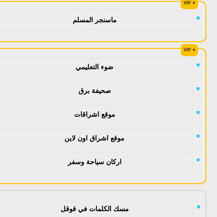
ماسنجر المسلم
ضوء التعليمي
صحيفة برق
موقع اشراقات
موقع اشراق اون لاين
اركان سياحة وسفر
مسك الكلمات في قوقل