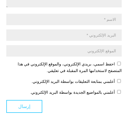
احفظ اسمي، بريدي الإلكتروني، والموقع الإلكتروني في هذا
المتصفح لاستخدامها المرة المقبلة في تعليقي.
أعلمني بمتابعة التعليقات بواسطة البريد الإلكتروني.
أعلمني بالمواضيع الجديدة بواسطة البريد الإلكتروني.