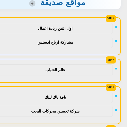
مواقع صديقة
+
اول اثنين ريادة اعمال
مشاركة ارباح ادسنس
عالم الشباب
باقة باك لينك
شركة تحسين محركات البحث