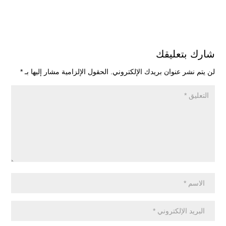
شارك بتعليقك
لن يتم نشر عنوان بريدك الإلكتروني.
الحقول الإلزامية مشار إليها بـ
*