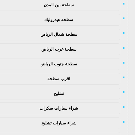
سطحة بين المدن
سطحة هيدروليك
سطحة شمال الرياض
سطحة غرب الرياض
سطحة جنوب الرياض
اقرب سطحة
تشليح
شراء سيارات سكراب
شراء سيارات تشليح