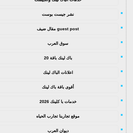
نشر جيست بوست
guest post مقال ضيف
سوق العرب
باك لينك باقة 20
اعلانات الباك لينك
أقوى باقة باك لينك
خدمات با كلينك 2026
موقع تجاربنا تجارب الحياه
ديوان العرب