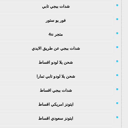
شدات ببجي تابي
فور يو ستور
متجر 4u
شدات ببجي عن طريق الايدي
شحن يلا لودو اقساط
شحن يلا لودو تابي تمارا
شدات ببجي اقساط
ايتونز امريكي اقساط
ايتونز سعودي اقساط