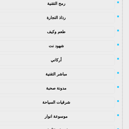
رمح التقنية
رذاذ التجارة
طعم وكيف
شهود نت
أركاني
مباشر التقنية
مدونة صحبة
شرقيات السياحة
موسوعة انوار