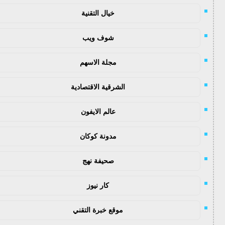
خيال التقنية
شوف ويب
مجلة الاسهم
الشرقية الاقتصادية
عالم الايفون
مدونة كوكان
صحيفة نهج
كار نيوز
موقع خبرة التقني