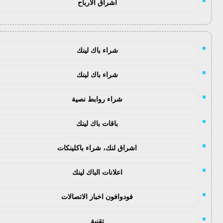
اشراق الأرباح
شراء باك لينك
شراء باك لينك
شراء روابط نصية
باقات باك لينك
اشراق لنك، شراء باكلينكات
اعلانات الباك لينك
فودوافون اخبار الاتصالات
تقنية