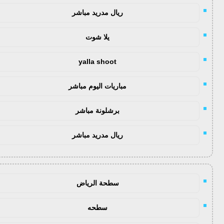
ريال مدريد مباشر
يلا شوت
yalla shoot
مباريات اليوم مباشر
برشلونة مباشر
ريال مدريد مباشر
سطحة الرياض
سطحه