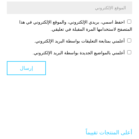
احفظ اسمي، بريدي الإلكتروني، والموقع الإلكتروني في هذا
المتصفح لاستخدامها المرة المقبلة في تعليقي.
أعلمني بمتابعة التعليقات بواسطة البريد الإلكتروني.
أعلمني بالمواضيع الجديدة بواسطة البريد الإلكتروني.
أعلى المنتجات تقييماً