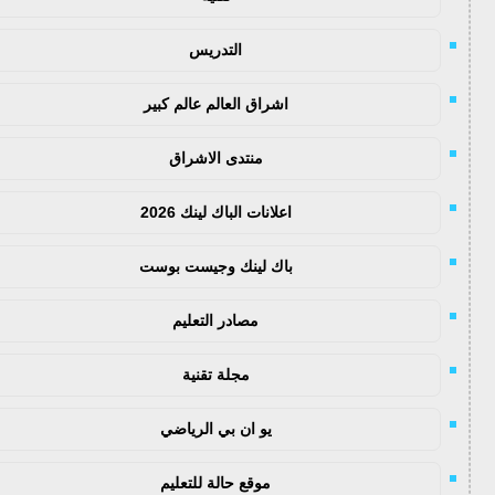
التدريس
اشراق العالم عالم كبير
منتدى الاشراق
اعلانات الباك لينك 2026
باك لينك وجيست بوست
مصادر التعليم
مجلة تقنية
يو ان بي الرياضي
موقع حالة للتعليم