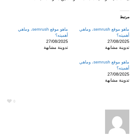
مرتبط
ماهو موقع semrush، وماهي
ماهو موقع semrush، وماهي
أهميته؟
أهميته؟
27/08/2025
27/08/2025
تدوينة مشابهة
تدوينة مشابهة
ماهو موقع semrush، وماهي
أهميته؟
27/08/2025
تدوينة مشابهة
0