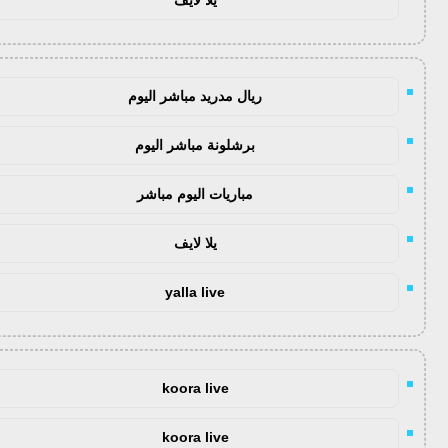
ريال مدريد مباشر اليوم
برشلونة مباشر اليوم
مباريات اليوم مباشر
يلا لايف
yalla live
koora live
koora live