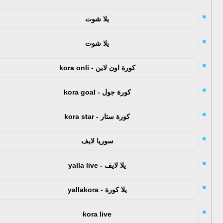
يلا شوت
يلا شوت
كورة اون لاين - kora onli
كورة جول - kora goal
كورة ستار - kora star
سوريا لايف
يلا لايف - yalla live
يلا كورة - yallakora
kora live