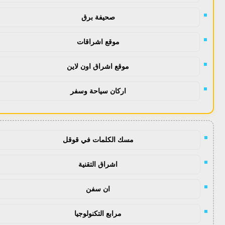
صحيفة برق
موقع اشراقات
موقع اشراق اون لاين
اركان سياحة وسفر
مسك الكلمات في قوقل
اشراق التقنية
ان سفن
مرابع التكنولوجيا