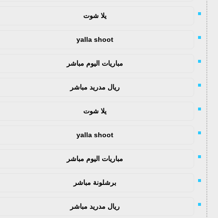
يلا شوت
yalla shoot
مباريات اليوم مباشر
ريال مدريد مباشر
يلا شوت
yalla shoot
مباريات اليوم مباشر
برشلونة مباشر
ريال مدريد مباشر