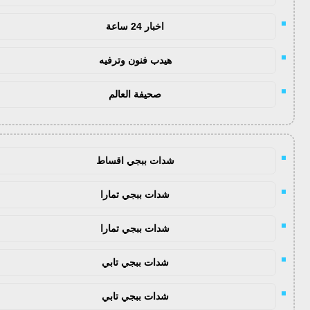
اخبار 24 ساعة
هيدب فنون وترفيه
صحيفة العالم
شدات ببجي اقساط
شدات ببجي تمارا
شدات ببجي تمارا
شدات ببجي تابي
شدات ببجي تابي