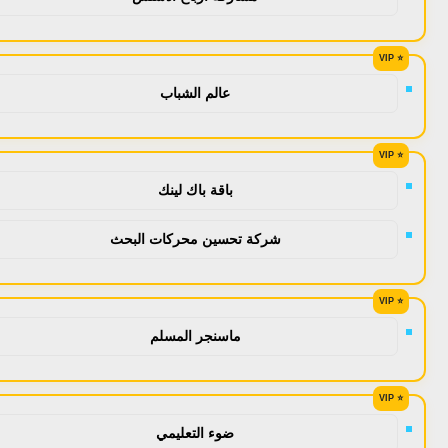
عالم الشباب
باقة باك لينك
شركة تحسين محركات البحث
ماسنجر المسلم
ضوء التعليمي