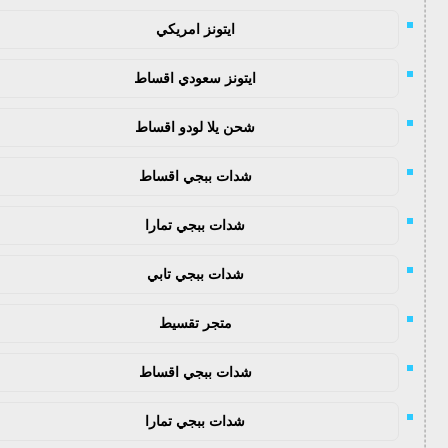
ايتونز امريكي
ايتونز سعودي اقساط
شحن يلا لودو اقساط
شدات ببجي اقساط
شدات ببجي تمارا
شدات ببجي تابي
متجر تقسيط
شدات ببجي اقساط
شدات ببجي تمارا