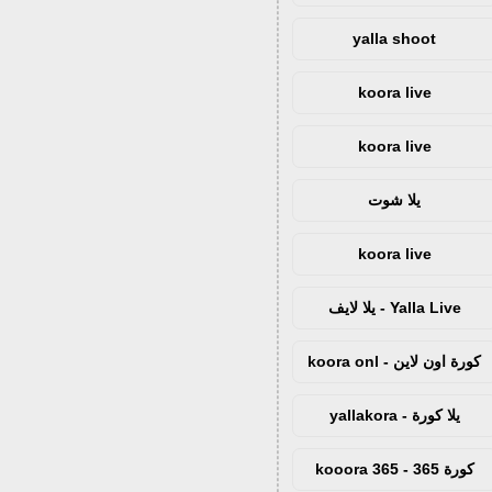
yalla shoot
koora live
koora live
يلا شوت
koora live
Yalla Live - يلا لايف
كورة اون لاين - koora onl
يلا كورة - yallakora
كورة 365 - kooora 365