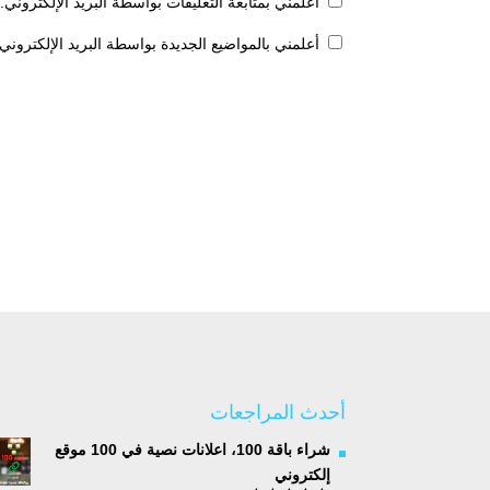
أعلمني بمتابعة التعليقات بواسطة البريد الإلكتروني.
أعلمني بالمواضيع الجديدة بواسطة البريد الإلكتروني.
أحدث المراجعات
شراء باقة 100، اعلانات نصية في 100 موقع
إلكتروني