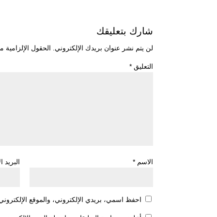
شارك بتعليقك
لن يتم نشر عنوان بريدك الإلكتروني.
الحقول الإلزامية مش
التعليق
*
الاسم
*
البريد ا
احفظ اسمي، بريدي الإلكتروني، والموقع الإلكتروني 