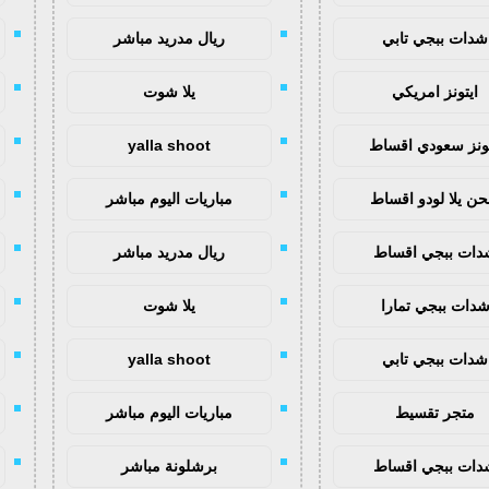
شدات ببجي تابي
ريال مدريد مباشر
ايتونز امريكي
يلا شوت
تونز سعودي اقساط
yalla shoot
ن يلا لودو اقساط
مباريات اليوم مباشر
دات ببجي اقساط
ريال مدريد مباشر
دات ببجي تمارا
يلا شوت
شدات ببجي تابي
yalla shoot
متجر تقسيط
مباريات اليوم مباشر
دات ببجي اقساط
برشلونة مباشر