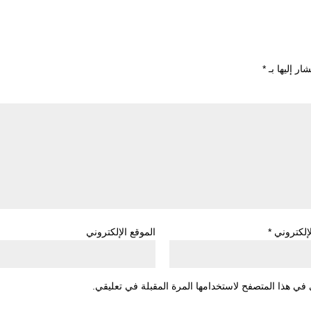
ار إليها بـ
*
لإلكتروني
*
الموقع الإلكتروني
في هذا المتصفح لاستخدامها المرة المقبلة في تعليقي.