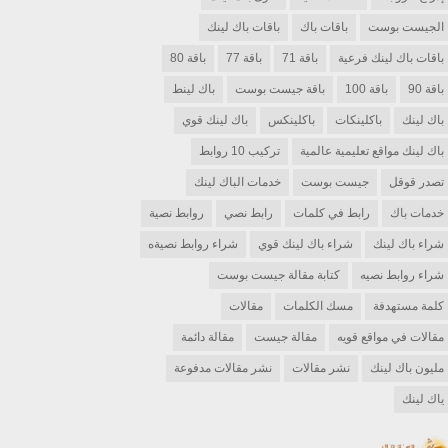
الجيست بوست
باقات باك
باقات باك لينك
باقات باك لينك فرعية
باقة 71
باقة 77
باقة 80
باقة 90
باقة 100
باقة جيست بوست
باك لينط
باك لينك
باكلينكات
باكلينكس
باك لينك قوي
باك لينك مواقع تعليمية عالمية
تركيب 10 روابط
تصدر قوقل
جيست بوست
خدمات الباك لينك
خدمات باك
رابط في كلمات
رابط نصي
روابط نصية
شراء باك لينك
شراء باك لينك قوي
شراء روابط نصيةه
شراء روابط نصيه
كتابة مقالة جيست بوست
كلمة مستهدفة
مسك الكلمات
مقالات
مقالات في مواقع قويه
مقالة جيست
مقالة دائمة
مليون باك لينك
نشر مقالات
نشر مقالات مدفوعة
ياك لينك