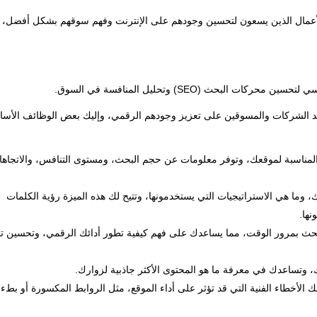
ن ورجال الأعمال الذين يسعون لتحسين وجودهم على الإنترنت وفهم سوقهم بشكل أفضل،
اعد الشركات والمسوقين على تعزيز وجودهم الرقمي، وإليك بعض الوظائف الأسا
 الرئيسية المناسبة لموقعك، وتوفر معلومات عن حجم البحث، ومستوى التنافس، والاتجاه
ما هي الاستراتيجيات التي يستخدمونها، وتتيح لك هذه الميزة رؤية الكلمات
نها.
 محركات البحث بمرور الوقت، مما يساعدك على فهم كيفية تطور أدائك الرقمي، وتحسين 
الأخطاء الفنية التي قد تؤثر على أداء الموقع، مثل الروابط المكسورة أو بطء