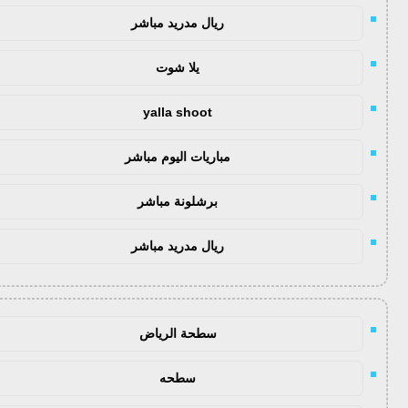
ريال مدريد مباشر
يلا شوت
yalla shoot
مباريات اليوم مباشر
برشلونة مباشر
ريال مدريد مباشر
سطحة الرياض
سطحه