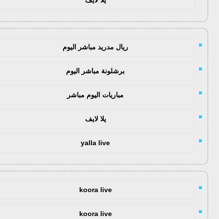
ريال مدريد مباشر اليوم
برشلونة مباشر اليوم
مباريات اليوم مباشر
يلا لايف
yalla live
koora live
koora live