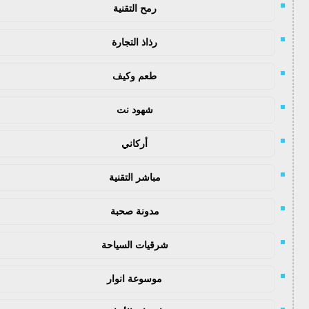
رمح التقنية
رذاذ التجارة
طعم وكيف
شهود نت
أركاني
مباشر التقنية
مدونة صحبة
شرقيات السياحة
موسوعة انوار