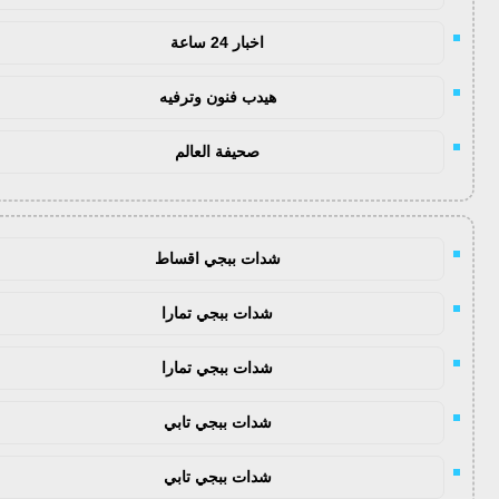
اخبار 24 ساعة
هيدب فنون وترفيه
صحيفة العالم
شدات ببجي اقساط
شدات ببجي تمارا
شدات ببجي تمارا
شدات ببجي تابي
شدات ببجي تابي