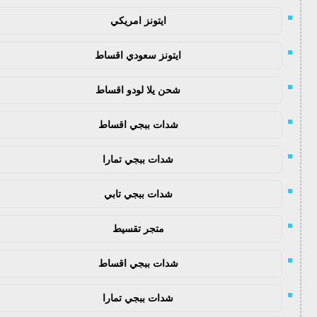
ايتونز امريكي
ايتونز سعودي اقساط
شحن يلا لودو اقساط
شدات ببجي اقساط
شدات ببجي تمارا
شدات ببجي تابي
متجر تقسيط
شدات ببجي اقساط
شدات ببجي تمارا