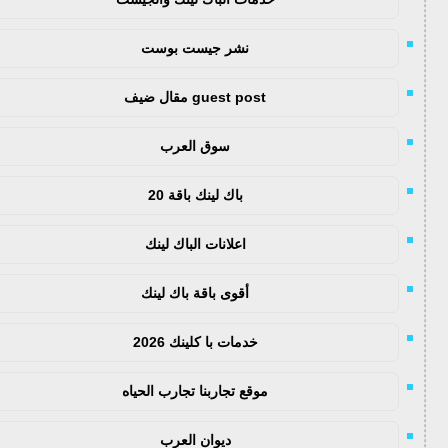
نشر جيست بوست
guest post مقال ضيف
سوق العرب
باك لينك باقة 20
اعلانات الباك لينك
أقوى باقة باك لينك
خدمات با كلينك 2026
موقع تجاربنا تجارب الحياه
ديوان العرب