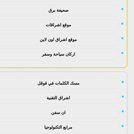
صحيفة برق
موقع اشراقات
موقع اشراق اون لاين
اركان سياحة وسفر
مسك الكلمات في قوقل
اشراق التقنية
ان سفن
مرابع التكنولوجيا