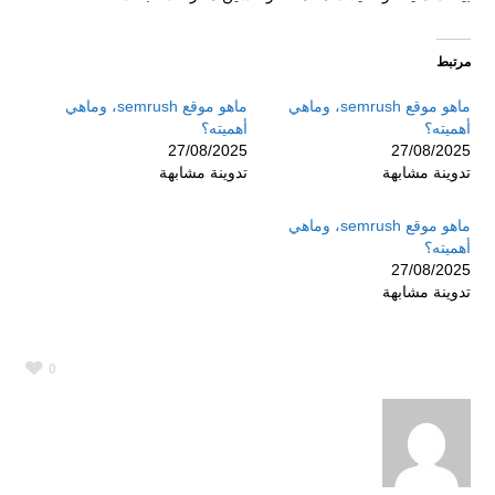
مرتبط
ماهو موقع semrush، وماهي
ماهو موقع semrush، وماهي
أهميته؟
أهميته؟
27/08/2025
27/08/2025
تدوينة مشابهة
تدوينة مشابهة
ماهو موقع semrush، وماهي
أهميته؟
27/08/2025
تدوينة مشابهة
0