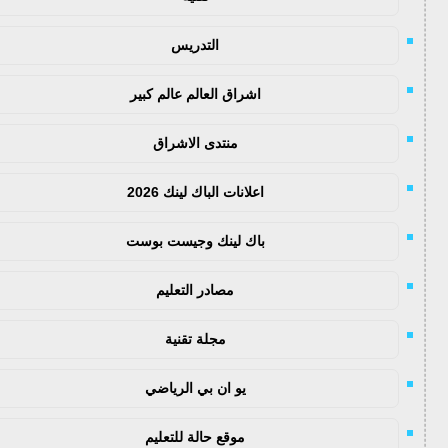
التدريس
اشراق العالم عالم كبير
منتدى الاشراق
اعلانات الباك لينك 2026
باك لينك وجيست بوست
مصادر التعليم
مجلة تقنية
يو ان بي الرياضي
موقع حالة للتعليم