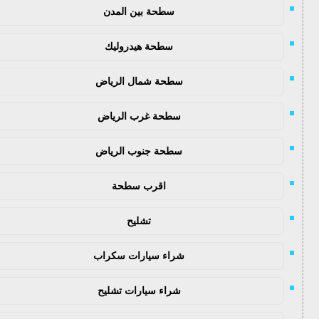
سطحة بين المدن
سطحة هيدروليك
سطحة شمال الرياض
سطحة غرب الرياض
سطحة جنوب الرياض
اقرب سطحة
تشليح
شراء سيارات سكراب
شراء سيارات تشليح