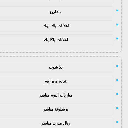
مشاريع
اعلانات باك لينك
اعلانات باكلينك
يلا شوت
yalla shoot
مباريات اليوم مباشر
برشلونة مباشر
ريال مدريد مباشر