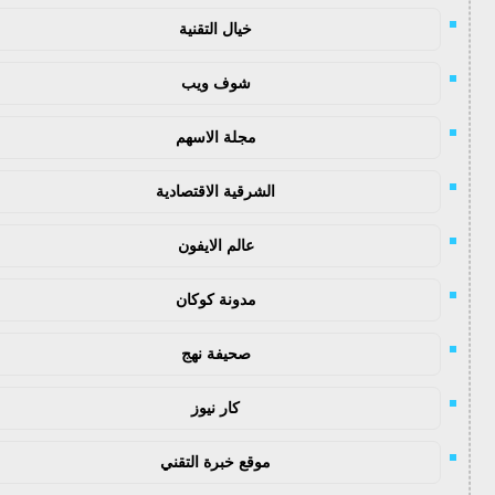
خيال التقنية
شوف ويب
مجلة الاسهم
الشرقية الاقتصادية
عالم الايفون
مدونة كوكان
صحيفة نهج
كار نيوز
موقع خبرة التقني