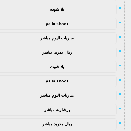
يلا شوت
yalla shoot
مباريات اليوم مباشر
ريال مدريد مباشر
يلا شوت
yalla shoot
مباريات اليوم مباشر
برشلونة مباشر
ريال مدريد مباشر