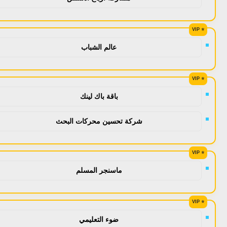
عالم الشباب
باقة باك لينك
شركة تحسين محركات البحث
ماسنجر المسلم
ضوء التعليمي