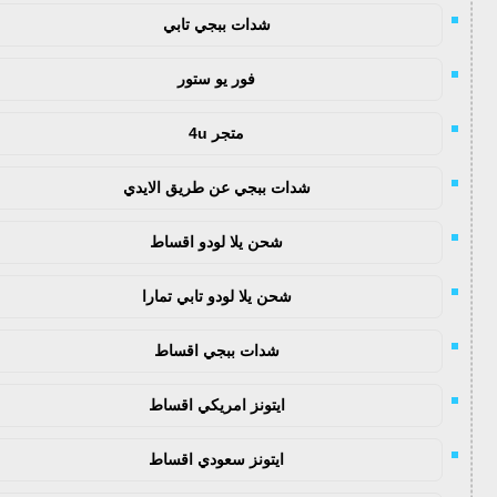
شدات ببجي تابي
فور يو ستور
متجر 4u
شدات ببجي عن طريق الايدي
شحن يلا لودو اقساط
شحن يلا لودو تابي تمارا
شدات ببجي اقساط
ايتونز امريكي اقساط
ايتونز سعودي اقساط