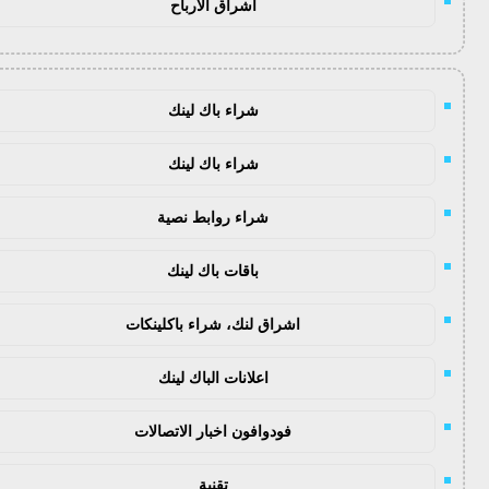
اشراق الأرباح
شراء باك لينك
شراء باك لينك
شراء روابط نصية
باقات باك لينك
اشراق لنك، شراء باكلينكات
اعلانات الباك لينك
فودوافون اخبار الاتصالات
تقنية