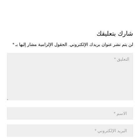
شارك بتعليقك
لن يتم نشر عنوان بريدك الإلكتروني.
الحقول الإلزامية مشار إليها بـ
*