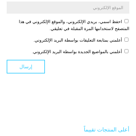
احفظ اسمي، بريدي الإلكتروني، والموقع الإلكتروني في هذا
المتصفح لاستخدامها المرة المقبلة في تعليقي.
أعلمني بمتابعة التعليقات بواسطة البريد الإلكتروني.
أعلمني بالمواضيع الجديدة بواسطة البريد الإلكتروني.
أعلى المنتجات تقييماً