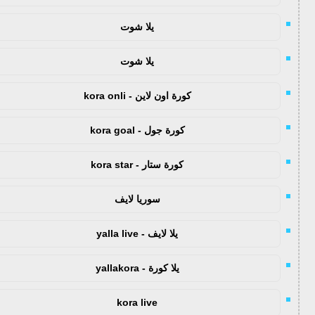
يلا شوت
يلا شوت
كورة اون لاين - kora onli
كورة جول - kora goal
كورة ستار - kora star
سوريا لايف
يلا لايف - yalla live
يلا كورة - yallakora
kora live