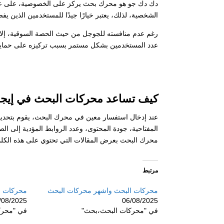
دك دك جو هو محرك بحث يركز على الخصوصية، على عكس 
الشخصية، لذلك، يعتبر خيارًا جيدًا للمستخدمين الذين 
عدد المستخدمين بشكل مستمر بسبب تركيزه على حماي
كيف تساعد محركات البحث في إيجاد
عند إدخال استفسار معين في محرك البحث، يقوم بتحديد 
المفتاحية، جودة المحتوى، وعدد الروابط المؤدية إلى ا
محرك البحث بعرض المقالات التي تحتوي على هذه الكلما
مرتبط
محركات البحث واشهر محركات البحث
محركات ا
/08/2025
06/08/2025
في "محركات البحث،بحث"
في "محرك