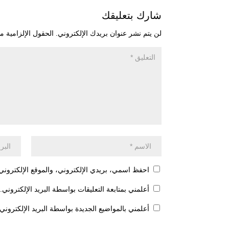
شارك بتعليقك
لن يتم نشر عنوان بريدك الإلكتروني.
الحقول الإلزامية مش
احفظ اسمي، بريدي الإلكتروني، والموقع الإلكتروني 
أعلمني بمتابعة التعليقات بواسطة البريد الإلكتروني.
أعلمني بالمواضيع الجديدة بواسطة البريد الإلكتروني.