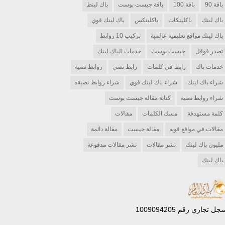
باقة 90
باقة 100
باقة جيست بوست
باك لينط
باك لينك
باكلينكات
باكلينكس
باك لينك قوي
باك لينك مواقع تعليمية عالمية
تركيب 10 روابط
تصدر قوقل
جيست بوست
خدمات الباك لينك
خدمات باك
رابط في كلمات
رابط نصي
روابط نصية
شراء باك لينك
شراء باك لينك قوي
شراء روابط نصيةه
شراء روابط نصيه
كتابة مقالة جيست بوست
كلمة مستهدفة
مسك الكلمات
مقالات
مقالات في مواقع قويه
مقالة جيست
مقالة دائمة
مليون باك لينك
نشر مقالات
نشر مقالات مدفوعة
ياك لينك
جل تجاري رقم 1009094205