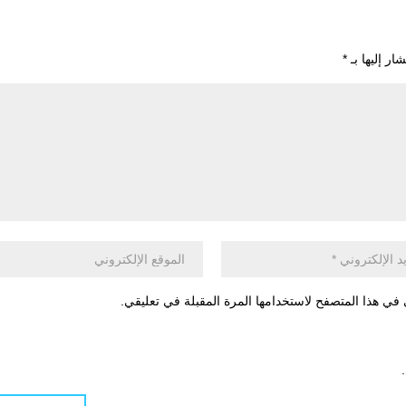
ار إليها بـ
*
في هذا المتصفح لاستخدامها المرة المقبلة في تعليقي.