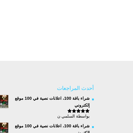
أحدث المراجعات
شراء باقة 100، اعلانات نصية في 100 موقع
إلكتروني
بواسطة السلمي ن
تم التقييم
5
من 5
شراء باقة 100، اعلانات نصية في 100 موقع
إلكتروني