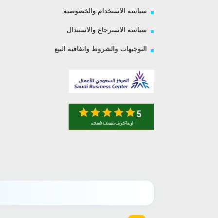
سياسة الاستخدام والخصوصية
سياسة الاسترجاع والاستبدال
التوجيهات والشروط واتفاقية البيع