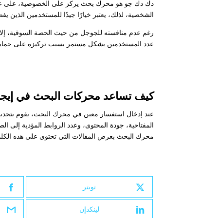
دك دك جو هو محرك بحث يركز على الخصوصية، على عكس 
الشخصية، لذلك، يعتبر خيارًا جيدًا للمستخدمين الذين 
عدد المستخدمين بشكل مستمر بسبب تركيزه على حماي
كيف تساعد محركات البحث في إيجاد
عند إدخال استفسار معين في محرك البحث، يقوم بتحديد 
المفتاحية، جودة المحتوى، وعدد الروابط المؤدية إلى ا
محرك البحث بعرض المقالات التي تحتوي على هذه الكلما
تويتر
لينكدإن