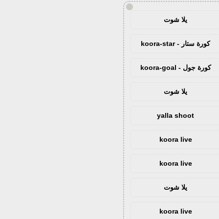
!
يلا شوت
كورة ستار - koora-star
كورة جول - koora-goal
يلا شوت
yalla shoot
koora live
koora live
يلا شوت
koora live