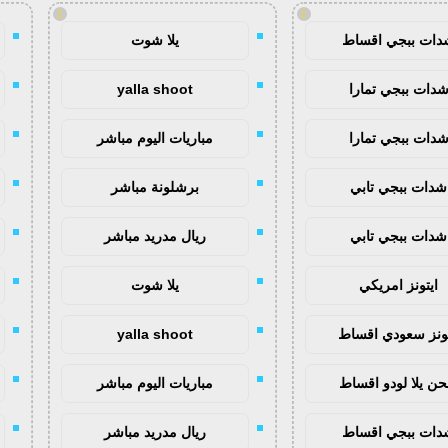
!
!
دات ببجي اقساط
يلا شوت
دات ببجي تمارا
yalla shoot
دات ببجي تمارا
مباريات اليوم مباشر
شدات ببجي تابي
برشلونة مباشر
شدات ببجي تابي
ريال مدريد مباشر
ايتونز امريكي
يلا شوت
تونز سعودي اقساط
yalla shoot
ن يلا لودو اقساط
مباريات اليوم مباشر
دات ببجي اقساط
ريال مدريد مباشر