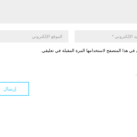
في هذا المتصفح لاستخدامها المرة المقبلة في تعليقي.