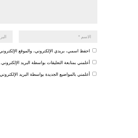
احفظ اسمي، بريدي الإلكتروني، والموقع الإلكتروني 
أعلمني بمتابعة التعليقات بواسطة البريد الإلكتروني.
أعلمني بالمواضيع الجديدة بواسطة البريد الإلكتروني.