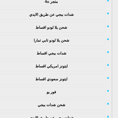
متجر 4u
شدات ببجي عن طريق الايدي
شحن يلا لودو اقساط
شحن يلا لودو تابي تمارا
شدات ببجي اقساط
ايتونز امريكي اقساط
ايتونز سعودي اقساط
فور يو
شحن شدات ببجي
شدات ببجي عن طريق الايدي