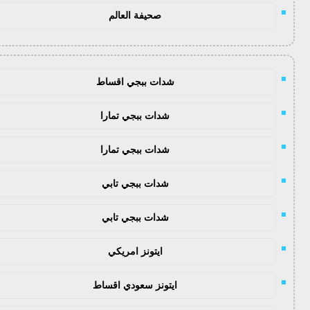
صحيفة العالم
شدات ببجي اقساط
شدات ببجي تمارا
شدات ببجي تمارا
شدات ببجي تابي
شدات ببجي تابي
ايتونز امريكي
ايتونز سعودي اقساط