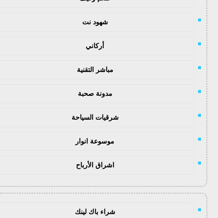
شهود نت
أركاني
مباشر التقنية
مدونة صحبة
شرقيات السياحة
موسوعة انوار
اشراق الأرباح
شراء باك لينك