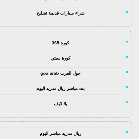
شراء سيارات قديمة تشليح
كورة 365
كورة سيتي
جول العرب goalarab
بث مباشر ريال مدريد اليوم
يلا لايف
ريال مدريد مباشر اليوم