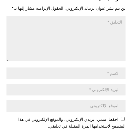
لن يتم نشر عنوان بريدك الإلكتروني.
الحقول الإلزامية مشار إليها بـ
*
احفظ اسمي، بريدي الإلكتروني، والموقع الإلكتروني في هذا
المتصفح لاستخدامها المرة المقبلة في تعليقي.