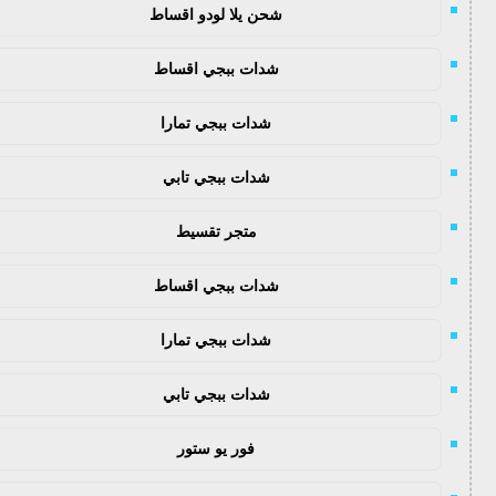
شحن يلا لودو اقساط
شدات ببجي اقساط
شدات ببجي تمارا
شدات ببجي تابي
متجر تقسيط
شدات ببجي اقساط
شدات ببجي تمارا
شدات ببجي تابي
فور يو ستور