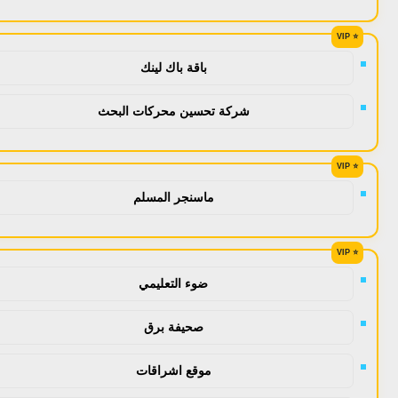
باقة باك لينك
شركة تحسين محركات البحث
ماسنجر المسلم
ضوء التعليمي
صحيفة برق
موقع اشراقات