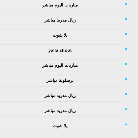
مباريات اليوم مباشر
ريال مدريد مباشر
يلا شوت
yalla shoot
مباريات اليوم مباشر
برشلونة مباشر
ريال مدريد مباشر
ريال مدريد مباشر
يلا شوت