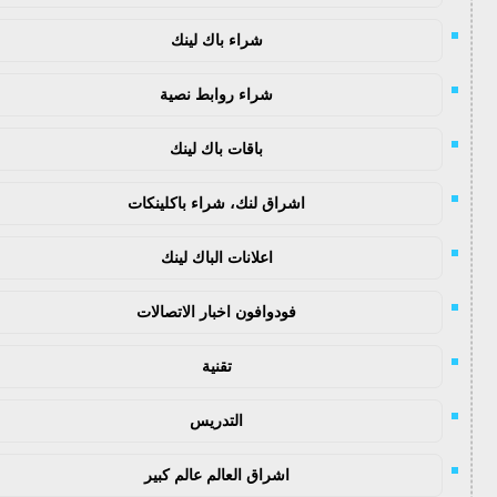
شراء باك لينك
شراء روابط نصية
باقات باك لينك
اشراق لنك، شراء باكلينكات
اعلانات الباك لينك
فودوافون اخبار الاتصالات
تقنية
التدريس
اشراق العالم عالم كبير