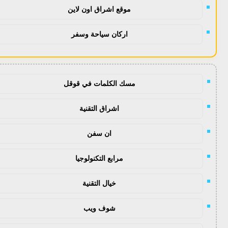
موقع اشراق اون لاين
اركان سياحة وسفر
مسك الكلمات في قوقل
اشراق التقنية
ان سفن
مرابع التكنولوجيا
خيال التقنية
شوف ويب