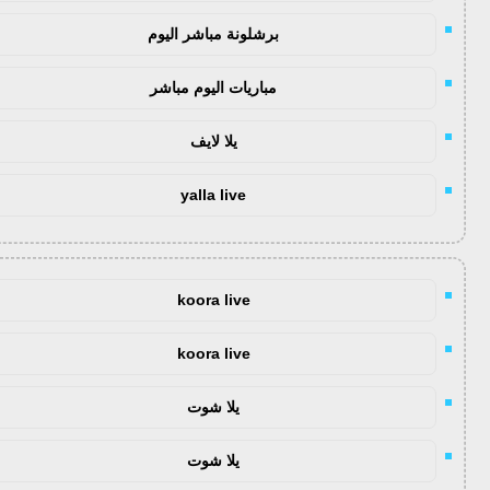
برشلونة مباشر اليوم
مباريات اليوم مباشر
يلا لايف
yalla live
koora live
koora live
يلا شوت
يلا شوت