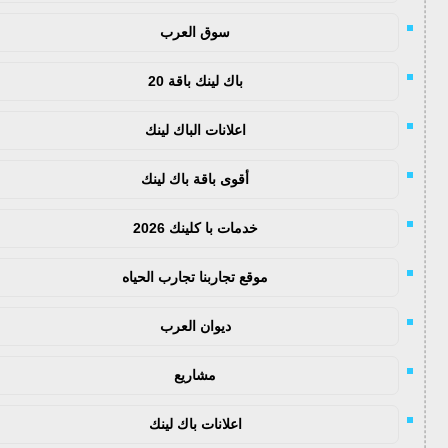
سوق العرب
باك لينك باقة 20
اعلانات الباك لينك
أقوى باقة باك لينك
خدمات با كلينك 2026
موقع تجاربنا تجارب الحياه
ديوان العرب
مشاريع
اعلانات باك لينك