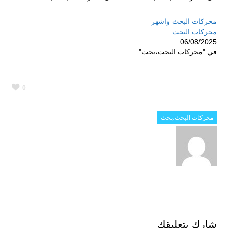
محركات البحث واشهر
محركات البحث
06/08/2025
في "محركات البحث،بحث"
0
محركات البحث،بحث
شارك بتعليقك