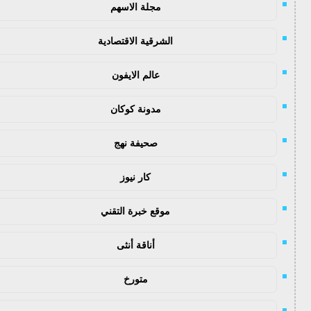
مجلة الاسهم
الشرقية الاقتصادية
عالم الايفون
مدونة كوكان
صحيفة نهج
كار نيوز
موقع خبرة التقني
أناقة أنثى
متورخ