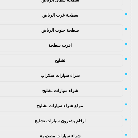
سطحة غرب الرياض
سطحة جنوب الرياض
اقرب سطحة
تشليح
شراء سيارات سكراب
شراء سيارات تشليح
موقع شراء سيارات تشليح
ارقام يشترون سيارات تشليح
شراء سيارات مصدومة