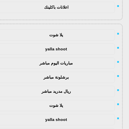
اعلانات باكلينك
يلا شوت
yalla shoot
مباريات اليوم مباشر
برشلونة مباشر
ريال مدريد مباشر
يلا شوت
yalla shoot