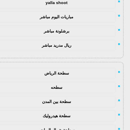
yalla shoot
مباريات اليوم مباشر
برشلونة مباشر
ريال مدريد مباشر
سطحة الرياض
سطحه
سطحة بين المدن
سطحة هيدروليك
سطحة شمال الرياض