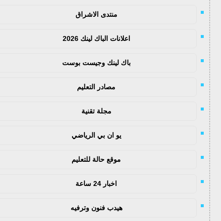
منتدى الاشراق
اعلانات الباك لينك 2026
باك لينك وجيست بوست
مصادر التعليم
مجلة تقنية
يو ان بي الرياضي
موقع حالة للتعليم
اخبار 24 ساعة
هيدب فنون وترفيه