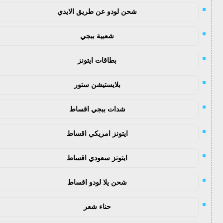
شحن لودو عن طريق الايدي
شعبية ببجي
بطاقات ايتونز
بلايستيشن ستور
شدات ببجي اقساط
ايتونز امريكي اقساط
ايتونز سعودي اقساط
شحن يلا لودو اقساط
حناء شعر