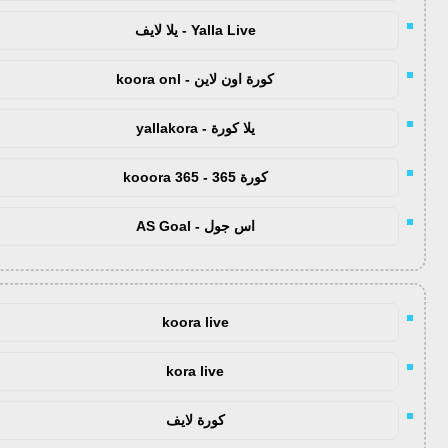
Yalla Live - يلا لايف
كورة اون لاين - koora onl
يلا كورة - yallakora
كورة 365 - kooora 365
اس جول - AS Goal
koora live
kora live
كورة لايف