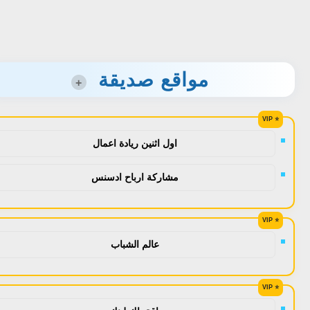
مواقع صديقة
+
اول اثنين ريادة اعمال
مشاركة ارباح ادسنس
عالم الشباب