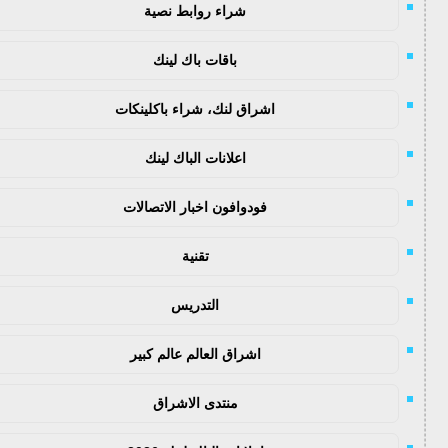
شراء روابط نصية
باقات باك لينك
اشراق لنك، شراء باكلينكات
اعلانات الباك لينك
فودوافون اخبار الاتصالات
تقنية
التدريس
اشراق العالم عالم كبير
منتدى الاشراق