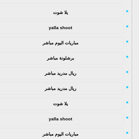
يلا شوت
yalla shoot
مباريات اليوم مباشر
برشلونة مباشر
ريال مدريد مباشر
ريال مدريد مباشر
يلا شوت
yalla shoot
مباريات اليوم مباشر