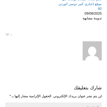
موقع إخباري كبير دومين اثورتي
80
09/08/2025
تدوينة مشابهة
0
شارك بتعليقك
لن يتم نشر عنوان بريدك الإلكتروني.
الحقول الإلزامية مشار إليها بـ
*