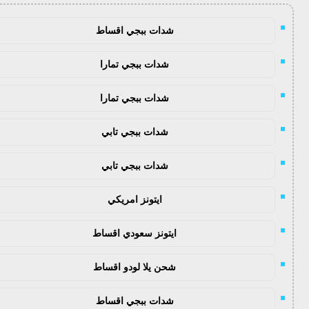
شدات ببجي اقساط
شدات ببجي تمارا
شدات ببجي تمارا
شدات ببجي تابي
شدات ببجي تابي
ايتونز امريكي
ايتونز سعودي اقساط
شحن يلا لودو اقساط
شدات ببجي اقساط