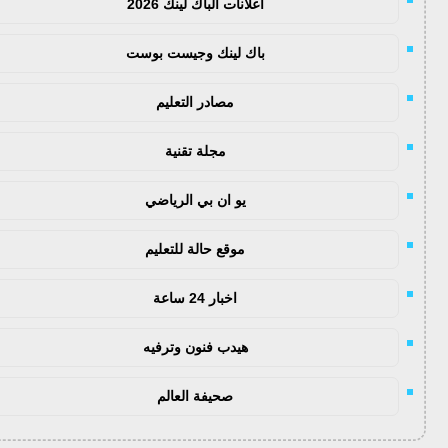
اعلانات الباك لينك 2026
باك لينك وجيست بوست
مصادر التعليم
مجلة تقنية
يو ان بي الرياضي
موقع حالة للتعليم
اخبار 24 ساعة
هيدب فنون وترفيه
صحيفة العالم