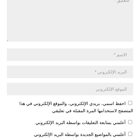
احفظ اسمي، بريدي الإلكتروني، والموقع الإلكتروني في هذا
المتصفح لاستخدامها المرة المقبلة في تعليقي.
أعلمني بمتابعة التعليقات بواسطة البريد الإلكتروني.
أعلمني بالمواضيع الجديدة بواسطة البريد الإلكتروني.