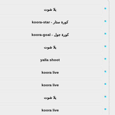
يلا شوت
كورة ستار - koora-star
كورة جول - koora-goal
يلا شوت
yalla shoot
koora live
koora live
يلا شوت
koora live