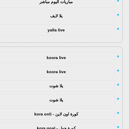
مباريات اليوم مباشر
يلا لايف
yalla live
koora live
koora live
يلا شوت
يلا شوت
كورة اون لاين - kora onli
كورة جول - kora goal