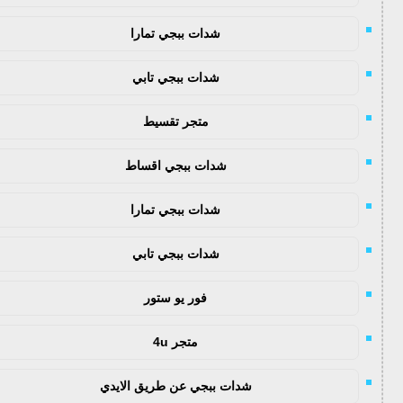
شدات ببجي تمارا
شدات ببجي تابي
متجر تقسيط
شدات ببجي اقساط
شدات ببجي تمارا
شدات ببجي تابي
فور يو ستور
متجر 4u
شدات ببجي عن طريق الايدي