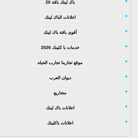
باك لينك باقة 20
اعلانات الباك لينك
أقوى باقة باك لينك
خدمات با كلينك 2026
موقع تجاربنا تجارب الحياه
ديوان العرب
مشاريع
اعلانات باك لينك
اعلانات باكلينك