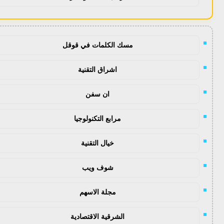
مسك الكلمات في قوقل
اشراق التقنية
ان سفن
مرابع التكنولوجيا
خيال التقنية
شوف ويب
مجلة الاسهم
الشرقية الاقتصادية