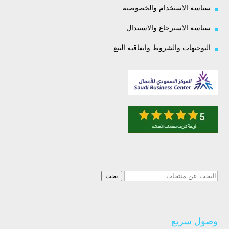
سياسة الاستخدام والخصوصية
سياسة الاسترجاع والاستبدال
التوجيهات والشروط واتفاقية البيع
البحث
بحث
عن:
وصول سريع