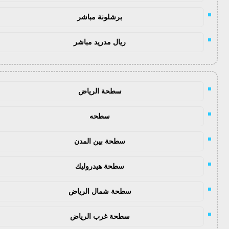
برشلونة مباشر
ريال مدريد مباشر
سطحة الرياض
سطحه
سطحة بين المدن
سطحة هيدروليك
سطحة شمال الرياض
سطحة غرب الرياض