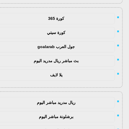
كورة 365
كورة سيتي
جول العرب goalarab
بث مباشر ريال مدريد اليوم
يلا لايف
ريال مدريد مباشر اليوم
برشلونة مباشر اليوم