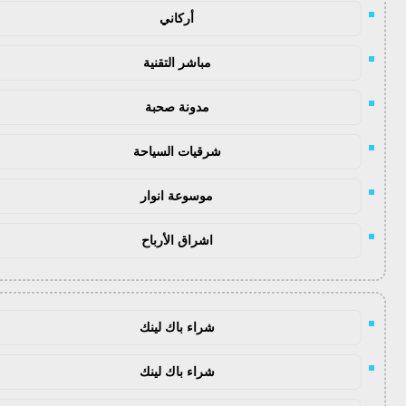
أركاني
مباشر التقنية
مدونة صحبة
شرقيات السياحة
موسوعة انوار
اشراق الأرباح
شراء باك لينك
شراء باك لينك