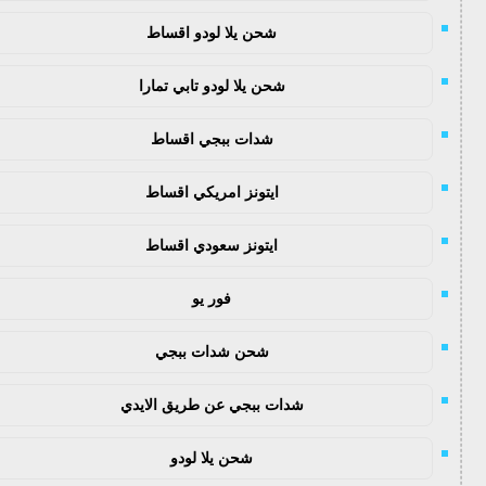
شحن يلا لودو اقساط
شحن يلا لودو تابي تمارا
شدات ببجي اقساط
ايتونز امريكي اقساط
ايتونز سعودي اقساط
فور يو
شحن شدات ببجي
شدات ببجي عن طريق الايدي
شحن يلا لودو