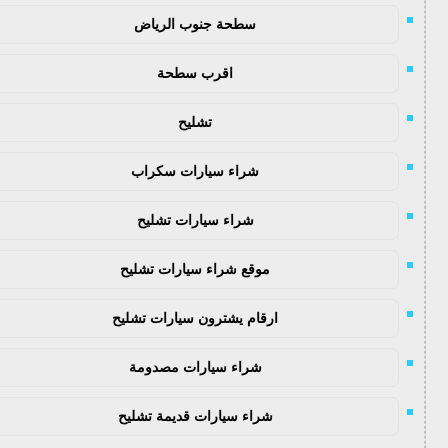
سطحة جنوب الرياض
اقرب سطحة
تشليح
شراء سيارات سكراب
شراء سيارات تشليح
موقع شراء سيارات تشليح
ارقام يشترون سيارات تشليح
شراء سيارات مصدومة
شراء سيارات قديمة تشليح