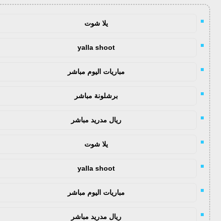
يلا شوت
yalla shoot
مباريات اليوم مباشر
برشلونة مباشر
ريال مدريد مباشر
يلا شوت
yalla shoot
مباريات اليوم مباشر
ريال مدريد مباشر