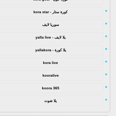
كورة ستار - kora star
سوريا لايف
يلا لايف - yalla live
يلا كورة - yallakora
kora live
kooralive
koora 365
يلا شوت