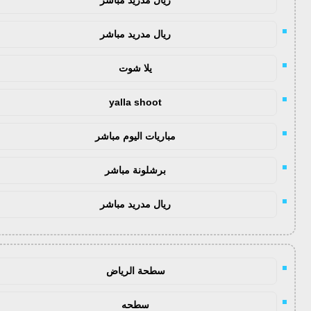
ريال مدريد مباشر
يلا شوت
yalla shoot
مباريات اليوم مباشر
برشلونة مباشر
ريال مدريد مباشر
سطحة الرياض
سطحه