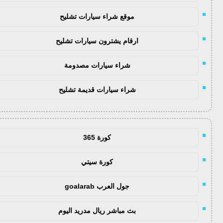
موقع شراء سيارات تشليح
ارقام يشترون سيارات تشليح
شراء سيارات مصدومة
شراء سيارات قديمة تشليح
كورة 365
كورة سيتي
جول العرب goalarab
بث مباشر ريال مدريد اليوم