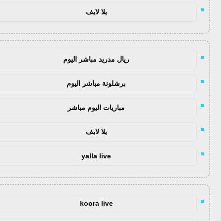
يلا لايف
ريال مدريد مباشر اليوم
برشلونة مباشر اليوم
مباريات اليوم مباشر
يلا لايف
yalla live
koora live