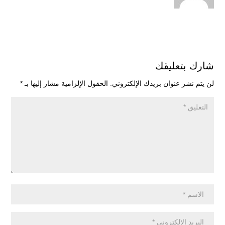
شارك بتعليقك
لن يتم نشر عنوان بريدك الإلكتروني.
الحقول الإلزامية مشار إليها بـ
*