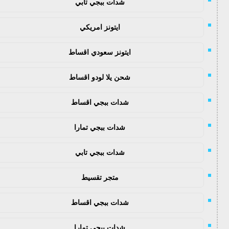
شدات ببجي تابي
ايتونز امريكي
ايتونز سعودي اقساط
شحن يلا لودو اقساط
شدات ببجي اقساط
شدات ببجي تمارا
شدات ببجي تابي
متجر تقسيط
شدات ببجي اقساط
شدات ببجي تمارا