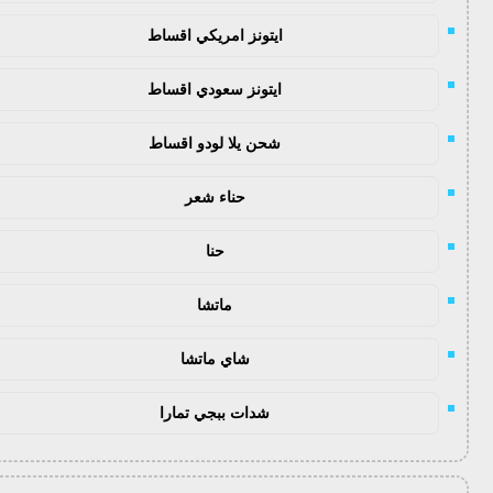
ايتونز امريكي اقساط
ايتونز سعودي اقساط
شحن يلا لودو اقساط
حناء شعر
حنا
ماتشا
شاي ماتشا
شدات ببجي تمارا