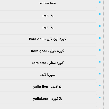
koora live
يلا شوت
يلا شوت
كورة اون لاين - kora onli
كورة جول - kora goal
كورة ستار - kora star
سوريا لايف
يلا لايف - yalla live
يلا كورة - yallakora