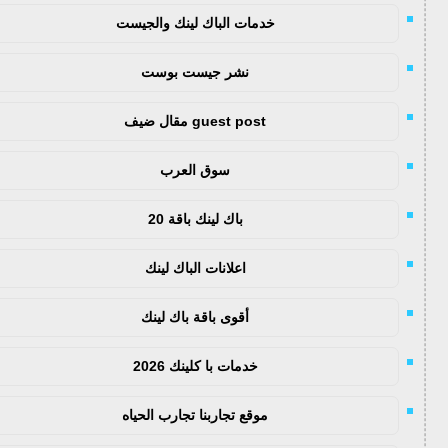
خدمات الباك لينك والجيست
نشر جيست بوست
guest post مقال ضيف
سوق العرب
باك لينك باقة 20
اعلانات الباك لينك
أقوى باقة باك لينك
خدمات با كلينك 2026
موقع تجاربنا تجارب الحياه