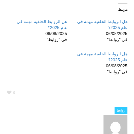
مرتبط
هل الروابط الخلفية مهمة في
هل الروابط الخلفية مهمة في
عام 2025؟
عام 2025؟
06/08/2025
06/08/2025
في "روابط"
في "روابط"
هل الروابط الخلفية مهمة في
عام 2025؟
06/08/2025
في "روابط"
0
روابط