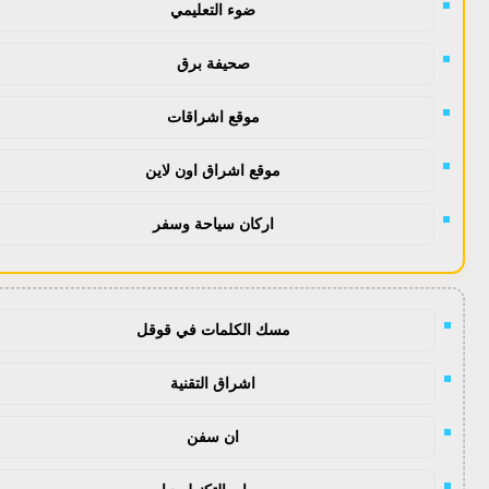
ضوء التعليمي
صحيفة برق
موقع اشراقات
موقع اشراق اون لاين
اركان سياحة وسفر
مسك الكلمات في قوقل
اشراق التقنية
ان سفن