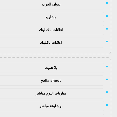
ديوان العرب
مشاريع
اعلانات باك لينك
اعلانات باكلينك
يلا شوت
yalla shoot
مباريات اليوم مباشر
برشلونة مباشر