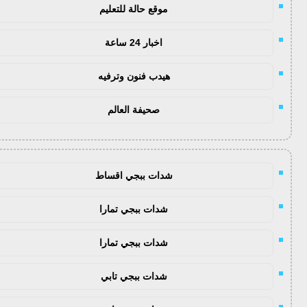
موقع حالة للتعليم
اخبار 24 ساعة
هيدب فنون وترفيه
صحيفة العالم
شدات ببجي اقساط
شدات ببجي تمارا
شدات ببجي تمارا
شدات ببجي تابي