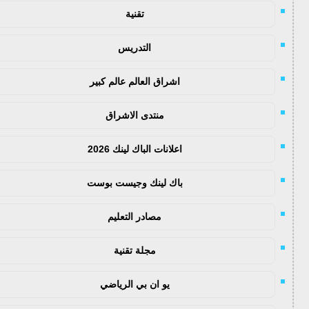
تقنية
التدريس
اشراق العالم عالم كبير
منتدى الاشراق
اعلانات الباك لينك 2026
باك لينك وجيست بوست
مصادر التعليم
مجلة تقنية
يو ان بي الرياضي