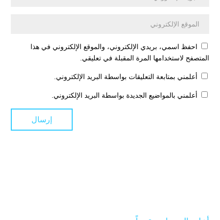
احفظ اسمي، بريدي الإلكتروني، والموقع الإلكتروني في هذا
المتصفح لاستخدامها المرة المقبلة في تعليقي.
أعلمني بمتابعة التعليقات بواسطة البريد الإلكتروني.
أعلمني بالمواضيع الجديدة بواسطة البريد الإلكتروني.