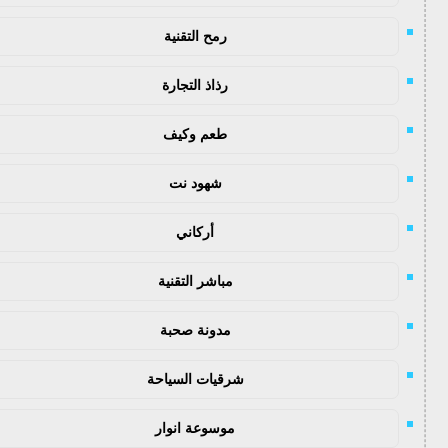
رمح التقنية
رذاذ التجارة
طعم وكيف
شهود نت
أركاني
مباشر التقنية
مدونة صحبة
شرقيات السياحة
موسوعة انوار