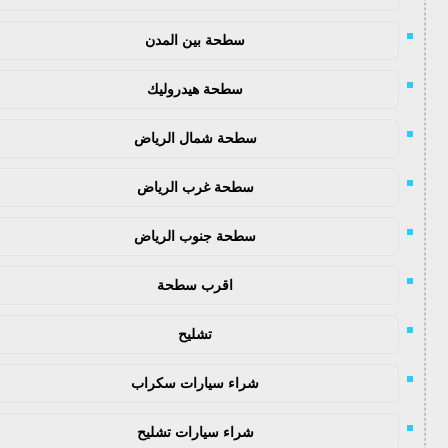
سطحة بين المدن
سطحة هيدروليك
سطحة شمال الرياض
سطحة غرب الرياض
سطحة جنوب الرياض
اقرب سطحة
تشليح
شراء سيارات سكراب
شراء سيارات تشليح