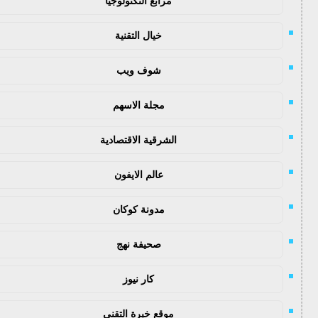
مرابع التكنولوجيا
خيال التقنية
شوف ويب
مجلة الاسهم
الشرقية الاقتصادية
عالم الايفون
مدونة كوكان
صحيفة نهج
كار نيوز
موقع خبرة التقني