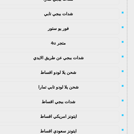
شدات ببجي تابي
فور يو ستور
متجر 4u
شدات ببجي عن طريق الايدي
شحن يلا لودو اقساط
شحن يلا لودو تابي تمارا
شدات ببجي اقساط
ايتونز امريكي اقساط
ايتونز سعودي اقساط