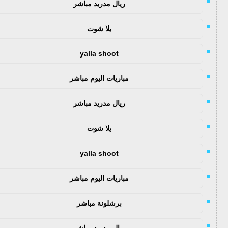
ريال مدريد مباشر
يلا شوت
yalla shoot
مباريات اليوم مباشر
ريال مدريد مباشر
يلا شوت
yalla shoot
مباريات اليوم مباشر
برشلونة مباشر
ريال مدريد مباشر