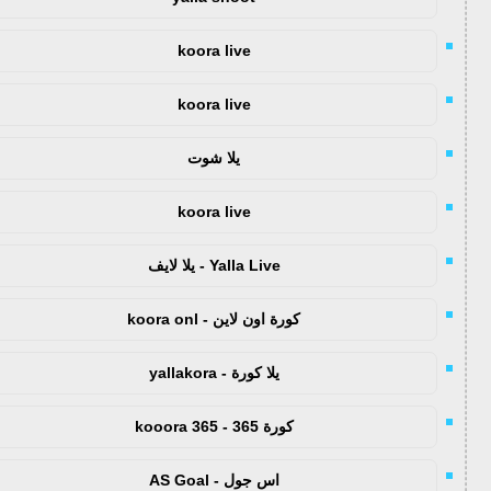
koora live
koora live
يلا شوت
koora live
Yalla Live - يلا لايف
كورة اون لاين - koora onl
يلا كورة - yallakora
كورة 365 - kooora 365
اس جول - AS Goal