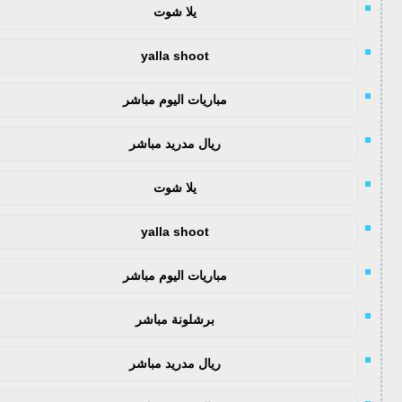
يلا شوت
yalla shoot
مباريات اليوم مباشر
ريال مدريد مباشر
يلا شوت
yalla shoot
مباريات اليوم مباشر
برشلونة مباشر
ريال مدريد مباشر