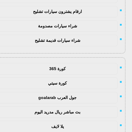
ارقام يشترون سيارات تشليح
شراء سيارات مصدومة
شراء سيارات قديمة تشليح
كورة 365
كورة سيتي
جول العرب goalarab
بث مباشر ريال مدريد اليوم
يلا لايف