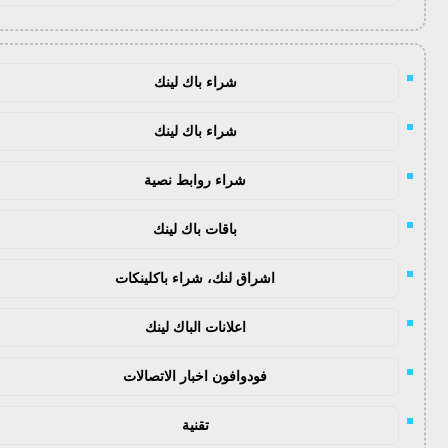
شراء باك لينك
شراء باك لينك
شراء روابط نصية
باقات باك لينك
اشراق لنك، شراء باكلينكات
اعلانات الباك لينك
فودوافون اخبار الاتصالات
تقنية