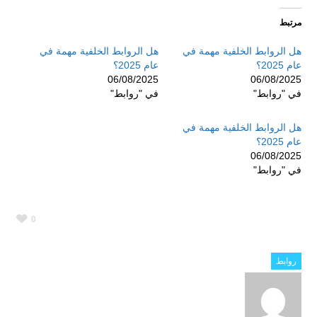
مرتبط
هل الروابط الخلفية مهمة في
هل الروابط الخلفية مهمة في
عام 2025؟
عام 2025؟
06/08/2025
06/08/2025
في "روابط"
في "روابط"
هل الروابط الخلفية مهمة في
عام 2025؟
06/08/2025
في "روابط"
0
روابط