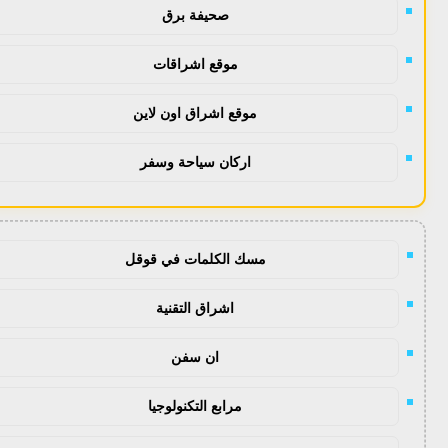
صحيفة برق
موقع اشراقات
موقع اشراق اون لاين
اركان سياحة وسفر
مسك الكلمات في قوقل
اشراق التقنية
ان سفن
مرابع التكنولوجيا