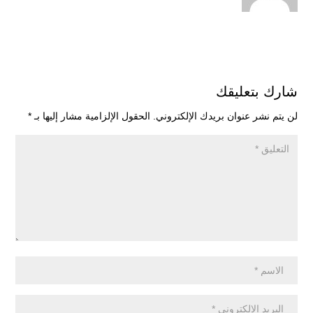
شارك بتعليقك
لن يتم نشر عنوان بريدك الإلكتروني.
الحقول الإلزامية مشار إليها بـ
*