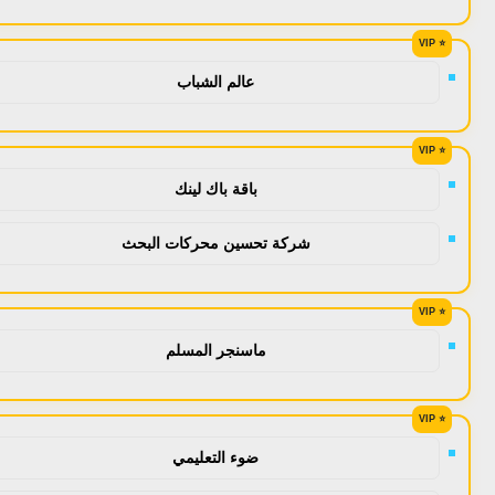
عالم الشباب
باقة باك لينك
شركة تحسين محركات البحث
ماسنجر المسلم
ضوء التعليمي