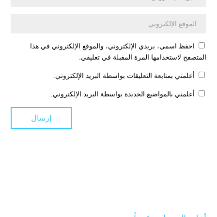
احفظ اسمي، بريدي الإلكتروني، والموقع الإلكتروني في هذا
المتصفح لاستخدامها المرة المقبلة في تعليقي.
أعلمني بمتابعة التعليقات بواسطة البريد الإلكتروني.
أعلمني بالمواضيع الجديدة بواسطة البريد الإلكتروني.