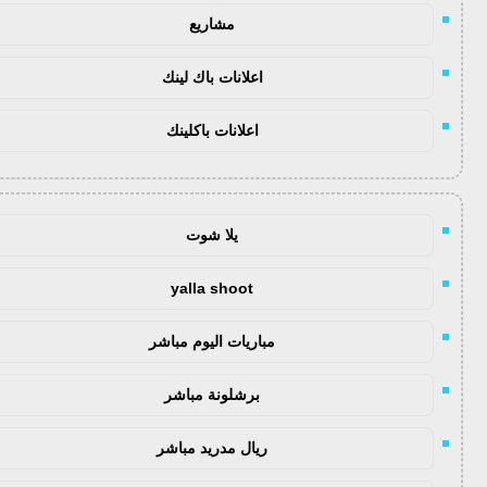
مشاريع
اعلانات باك لينك
اعلانات باكلينك
يلا شوت
yalla shoot
مباريات اليوم مباشر
برشلونة مباشر
ريال مدريد مباشر