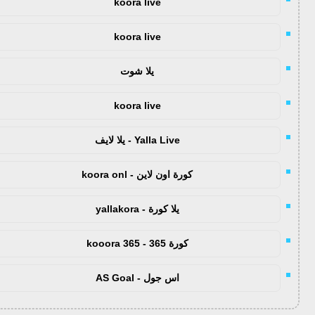
koora live
koora live
يلا شوت
koora live
Yalla Live - يلا لايف
كورة اون لاين - koora onl
يلا كورة - yallakora
كورة 365 - kooora 365
اس جول - AS Goal