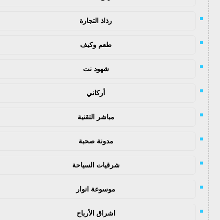
رذاذ التجارة
طعم وكيف
شهود نت
أركاني
مباشر التقنية
مدونة صحبة
شرقيات السياحة
موسوعة انوار
اشراق الأرباح