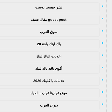
نشر جيست بوست
guest post مقال ضيف
سوق العرب
باك لينك باقة 20
اعلانات الباك لينك
أقوى باقة باك لينك
خدمات با كلينك 2026
موقع تجاربنا تجارب الحياه
ديوان العرب