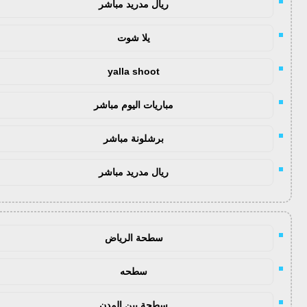
ريال مدريد مباشر
يلا شوت
yalla shoot
مباريات اليوم مباشر
برشلونة مباشر
ريال مدريد مباشر
سطحة الرياض
سطحه
سطحة بين المدن