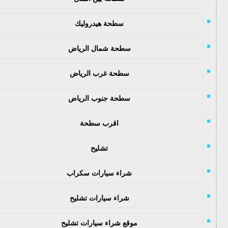
سطحة هيدروليك
سطحة شمال الرياض
سطحة غرب الرياض
سطحة جنوب الرياض
اقرب سطحة
تشليح
شراء سيارات سكراب
شراء سيارات تشليح
موقع شراء سيارات تشليح