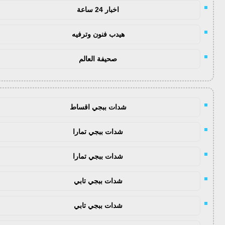
اخبار 24 ساعة
هيدب فنون وترفيه
صحيفة العالم
شدات ببجي اقساط
شدات ببجي تمارا
شدات ببجي تمارا
شدات ببجي تابي
شدات ببجي تابي