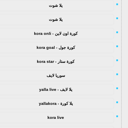
يلا شوت
يلا شوت
كورة اون لاين - kora onli
كورة جول - kora goal
كورة ستار - kora star
سوريا لايف
يلا لايف - yalla live
يلا كورة - yallakora
kora live