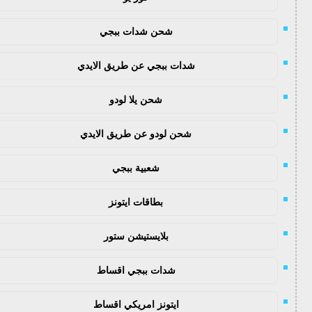
شحن شدات ببجي
شدات ببجي عن طريق الايدي
شحن يلا لودو
شحن لودو عن طريق الايدي
شعبية ببجي
بطاقات ايتونز
بلايستيشن ستور
شدات ببجي اقساط
ايتونز امريكي اقساط