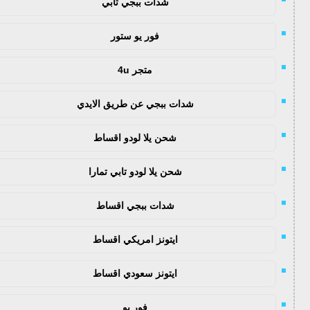
شدات ببجي تابي
فور يو ستور
متجر 4u
شدات ببجي عن طريق الايدي
شحن يلا لودو اقساط
شحن يلا لودو تابي تمارا
شدات ببجي اقساط
ايتونز امريكي اقساط
ايتونز سعودي اقساط
فور يو