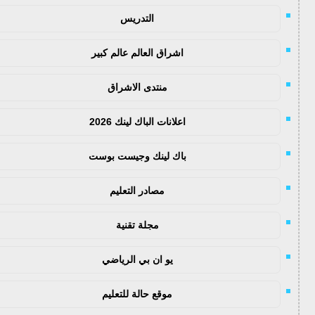
التدريس
اشراق العالم عالم كبير
منتدى الاشراق
اعلانات الباك لينك 2026
باك لينك وجيست بوست
مصادر التعليم
مجلة تقنية
يو ان بي الرياضي
موقع حالة للتعليم