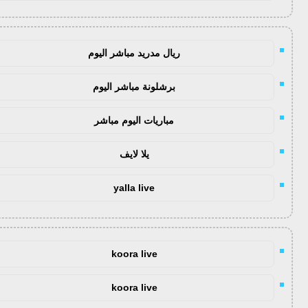
ريال مدريد مباشر اليوم
برشلونة مباشر اليوم
مباريات اليوم مباشر
يلا لايف
yalla live
koora live
koora live