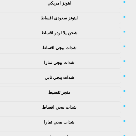
ايتونز امريكي
ايتونز سعودي اقساط
شحن يلا لودو اقساط
شدات ببجي اقساط
شدات ببجي تمارا
شدات ببجي تابي
متجر تقسيط
شدات ببجي اقساط
شدات ببجي تمارا