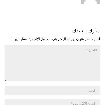
شارك بتعليقك
لن يتم نشر عنوان بريدك الإلكتروني.
الحقول الإلزامية مشار إليها بـ
*