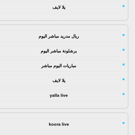
يلا لايف
ريال مدريد مباشر اليوم
برشلونة مباشر اليوم
مباريات اليوم مباشر
يلا لايف
yalla live
koora live