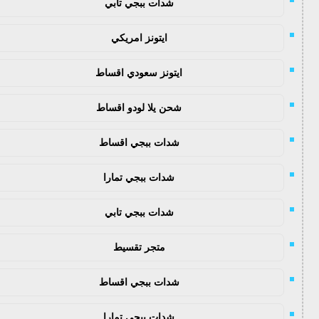
شدات ببجي تابي
ايتونز امريكي
ايتونز سعودي اقساط
شحن يلا لودو اقساط
شدات ببجي اقساط
شدات ببجي تمارا
شدات ببجي تابي
متجر تقسيط
شدات ببجي اقساط
شدات ببجي تمارا