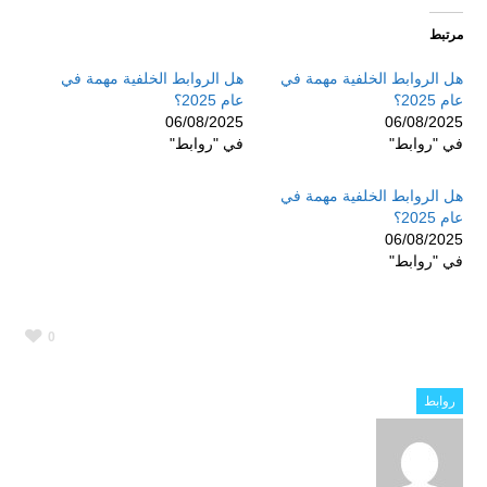
مرتبط
هل الروابط الخلفية مهمة في
هل الروابط الخلفية مهمة في
عام 2025؟
عام 2025؟
06/08/2025
06/08/2025
في "روابط"
في "روابط"
هل الروابط الخلفية مهمة في
عام 2025؟
06/08/2025
في "روابط"
0
روابط