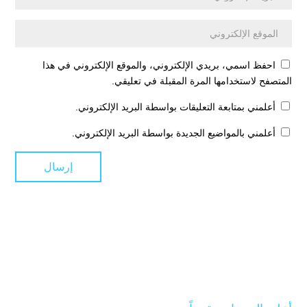
احفظ اسمي، بريدي الإلكتروني، والموقع الإلكتروني في هذا
المتصفح لاستخدامها المرة المقبلة في تعليقي.
أعلمني بمتابعة التعليقات بواسطة البريد الإلكتروني.
أعلمني بالمواضيع الجديدة بواسطة البريد الإلكتروني.