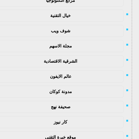
مرابع التكنولوجيا
خيال التقنية
شوف ويب
مجلة الاسهم
الشرقية الاقتصادية
عالم الايفون
مدونة كوكان
صحيفة نهج
كار نيوز
موقع خبرة التقني