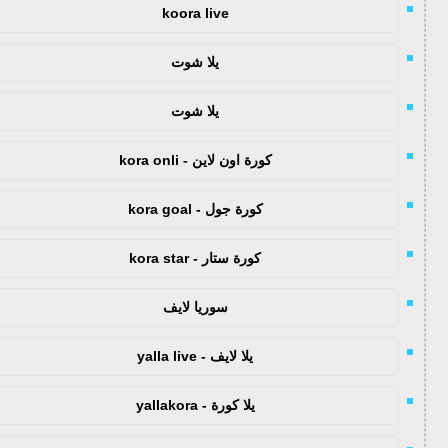
koora live
يلا شوت
يلا شوت
كورة اون لاين - kora onli
كورة جول - kora goal
كورة ستار - kora star
سوريا لايف
يلا لايف - yalla live
يلا كورة - yallakora