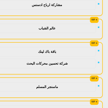
مشاركة ارباح ادسنس
عالم الشباب
باقة باك لينك
شركة تحسين محركات البحث
ماسنجر المسلم