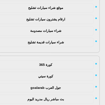
موقع شراء سيارات تشليح
ارقام يشترون سيارات تشليح
شراء سيارات مصدومة
شراء سيارات قديمة تشليح
كورة 365
كورة سيتي
جول العرب goalarab
بث مباشر ريال مدريد اليوم