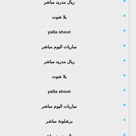
ريال مدريد مباشر
يلا شوت
yalla shoot
مباريات اليوم مباشر
ريال مدريد مباشر
يلا شوت
yalla shoot
مباريات اليوم مباشر
برشلونة مباشر
ريال مدريد مباشر