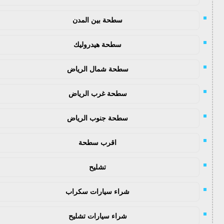
سطحة بين المدن
سطحة هيدروليك
سطحة شمال الرياض
سطحة غرب الرياض
سطحة جنوب الرياض
اقرب سطحة
تشليح
شراء سيارات سكراب
شراء سيارات تشليح