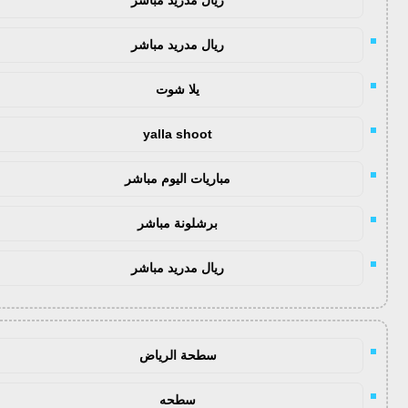
ريال مدريد مباشر
يلا شوت
yalla shoot
مباريات اليوم مباشر
برشلونة مباشر
ريال مدريد مباشر
سطحة الرياض
سطحه