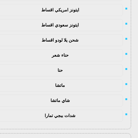
ايتونز امريكي اقساط
ايتونز سعودي اقساط
شحن يلا لودو اقساط
حناء شعر
حنا
ماتشا
شاي ماتشا
شدات ببجي تمارا