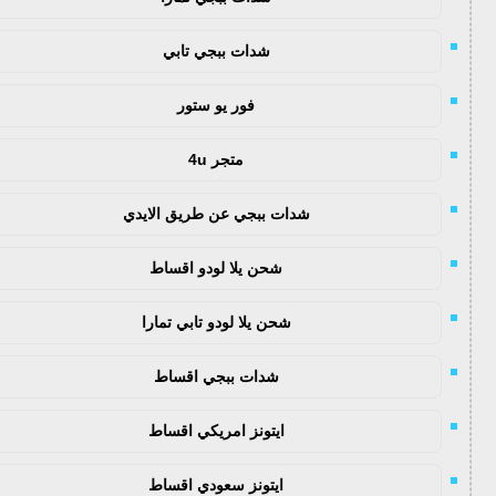
شدات ببجي تابي
فور يو ستور
متجر 4u
شدات ببجي عن طريق الايدي
شحن يلا لودو اقساط
شحن يلا لودو تابي تمارا
شدات ببجي اقساط
ايتونز امريكي اقساط
ايتونز سعودي اقساط