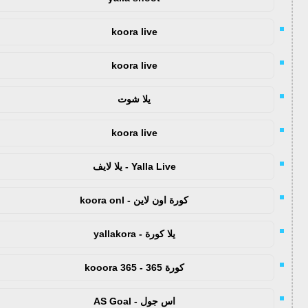
koora live
koora live
يلا شوت
koora live
Yalla Live - يلا لايف
كورة اون لاين - koora onl
يلا كورة - yallakora
كورة 365 - kooora 365
اس جول - AS Goal