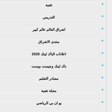
تقنية
التدريس
اشراق العالم عالم كبير
منتدى الاشراق
اعلانات الباك لينك 2026
باك لينك وجيست بوست
مصادر التعليم
مجلة تقنية
يو ان بي الرياضي