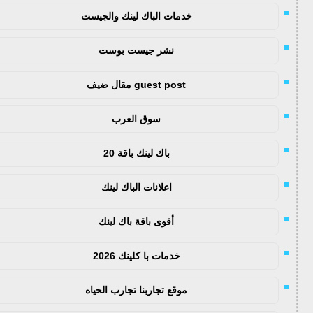
خدمات الباك لينك والجيست
نشر جيست بوست
guest post مقال ضيف
سوق العرب
باك لينك باقة 20
اعلانات الباك لينك
أقوى باقة باك لينك
خدمات با كلينك 2026
موقع تجاربنا تجارب الحياه