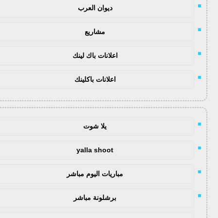
ديوان العرب
مشاريع
اعلانات باك لينك
اعلانات باكلينك
يلا شوت
yalla shoot
مباريات اليوم مباشر
برشلونة مباشر