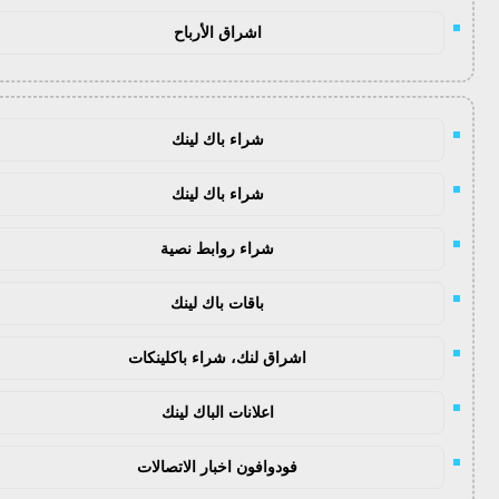
اشراق الأرباح
شراء باك لينك
شراء باك لينك
شراء روابط نصية
باقات باك لينك
اشراق لنك، شراء باكلينكات
اعلانات الباك لينك
فودوافون اخبار الاتصالات