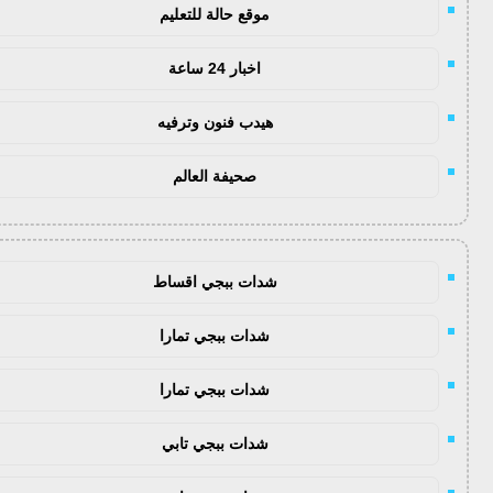
موقع حالة للتعليم
اخبار 24 ساعة
هيدب فنون وترفيه
صحيفة العالم
شدات ببجي اقساط
شدات ببجي تمارا
شدات ببجي تمارا
شدات ببجي تابي