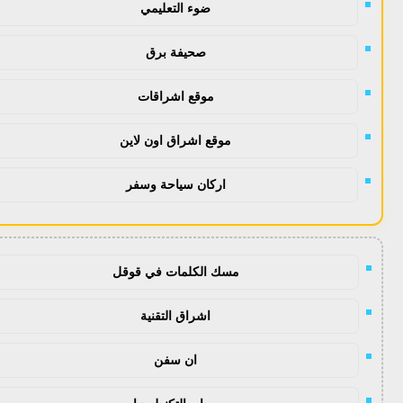
ضوء التعليمي
صحيفة برق
موقع اشراقات
موقع اشراق اون لاين
اركان سياحة وسفر
مسك الكلمات في قوقل
اشراق التقنية
ان سفن