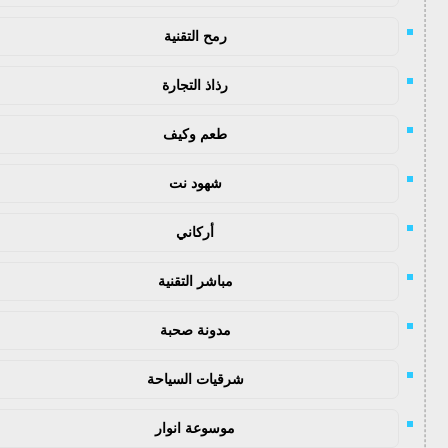
رمح التقنية
رذاذ التجارة
طعم وكيف
شهود نت
أركاني
مباشر التقنية
مدونة صحبة
شرقيات السياحة
موسوعة انوار