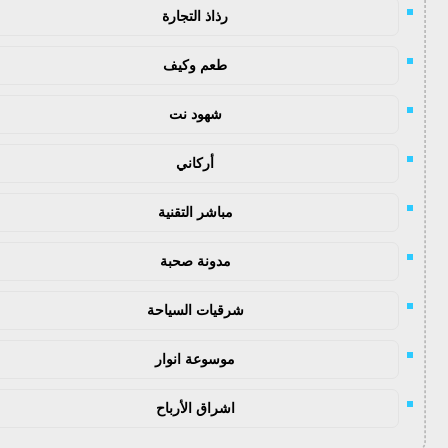
رذاذ التجارة
طعم وكيف
شهود نت
أركاني
مباشر التقنية
مدونة صحبة
شرقيات السياحة
موسوعة انوار
اشراق الأرباح