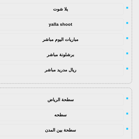
يلا شوت
yalla shoot
مباريات اليوم مباشر
برشلونة مباشر
ريال مدريد مباشر
سطحة الرياض
سطحه
سطحة بين المدن