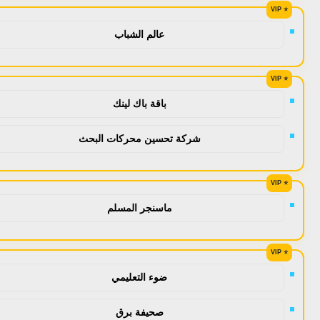
عالم الشباب
باقة باك لينك
شركة تحسين محركات البحث
ماسنجر المسلم
ضوء التعليمي
صحيفة برق