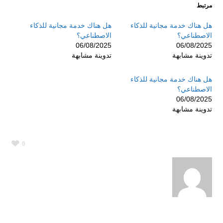
مرتبط
هل هناك خدمة مجانية للذكاء
هل هناك خدمة مجانية للذكاء
الاصطناعي؟
الاصطناعي؟
06/08/2025
06/08/2025
تدوينة مشابهة
تدوينة مشابهة
هل هناك خدمة مجانية للذكاء
الاصطناعي؟
06/08/2025
تدوينة مشابهة
0