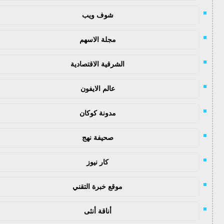
شوف ويب
مجلة الاسهم
الشرقية الاقتصادية
عالم الايفون
مدونة كوكان
صحيفة نهج
كار نيوز
موقع خبرة التقني
أناقة أنثى