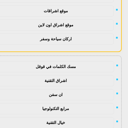
موقع اشراقات
موقع اشراق اون لاين
اركان سياحة وسفر
مسك الكلمات في قوقل
اشراق التقنية
ان سفن
مرابع التكنولوجيا
خيال التقنية