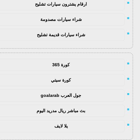
ارقام يشترون سيارات تشليح
شراء سيارات مصدومة
شراء سيارات قديمة تشليح
كورة 365
كورة سيتي
جول العرب goalarab
بث مباشر ريال مدريد اليوم
يلا لايف