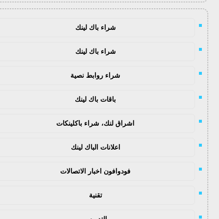
شراء باك لينك
شراء باك لينك
شراء روابط نصية
باقات باك لينك
اشراق لنك، شراء باكلينكات
اعلانات الباك لينك
فودوافون اخبار الاتصالات
تقنية
التدريس