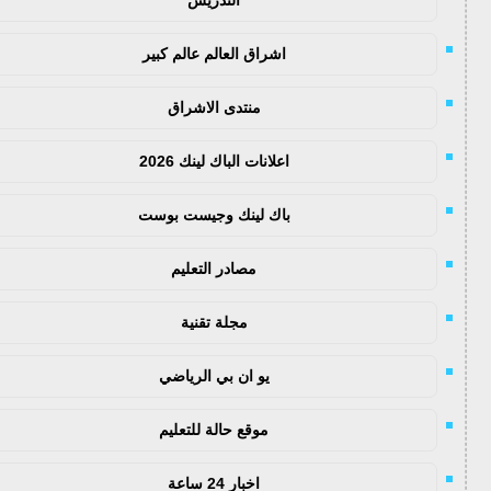
اشراق العالم عالم كبير
منتدى الاشراق
اعلانات الباك لينك 2026
باك لينك وجيست بوست
مصادر التعليم
مجلة تقنية
يو ان بي الرياضي
موقع حالة للتعليم
اخبار 24 ساعة