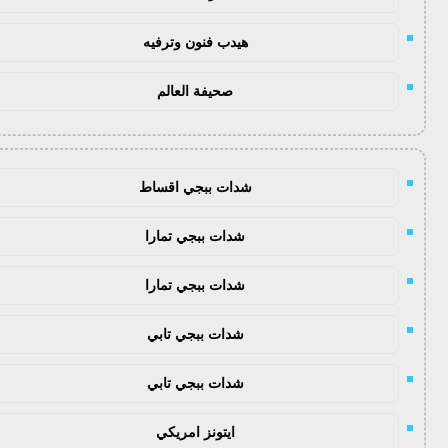
هيدب فنون وترفيه
صحيفة العالم
شدات ببجي اقساط
شدات ببجي تمارا
شدات ببجي تمارا
شدات ببجي تابي
شدات ببجي تابي
ايتونز امريكي