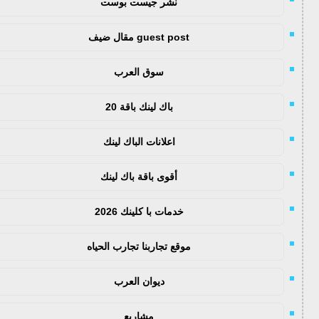
نشر جيست بوست
guest post مقال ضيف
سوق العرب
باك لينك باقة 20
اعلانات الباك لينك
أقوى باقة باك لينك
خدمات با كلينك 2026
موقع تجاربنا تجارب الحياه
ديوان العرب
مشاريع