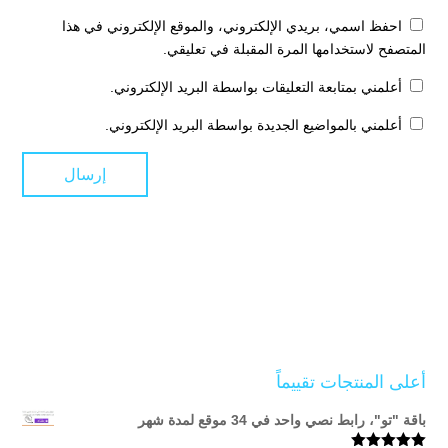
احفظ اسمي، بريدي الإلكتروني، والموقع الإلكتروني في هذا
المتصفح لاستخدامها المرة المقبلة في تعليقي.
أعلمني بمتابعة التعليقات بواسطة البريد الإلكتروني.
أعلمني بالمواضيع الجديدة بواسطة البريد الإلكتروني.
أعلى المنتجات تقييماً
باقة "تو"، رابط نصي واحد في 34 موقع لمدة شهر