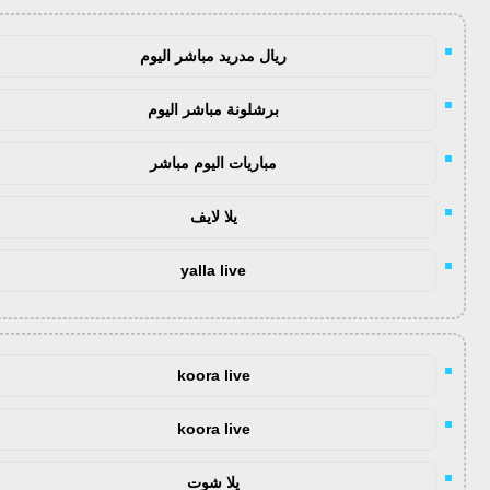
ريال مدريد مباشر اليوم
برشلونة مباشر اليوم
مباريات اليوم مباشر
يلا لايف
yalla live
koora live
koora live
يلا شوت