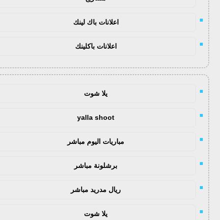
اعلانات باك لينك
اعلانات باكلينك
يلا شوت
yalla shoot
مباريات اليوم مباشر
برشلونة مباشر
ريال مدريد مباشر
يلا شوت