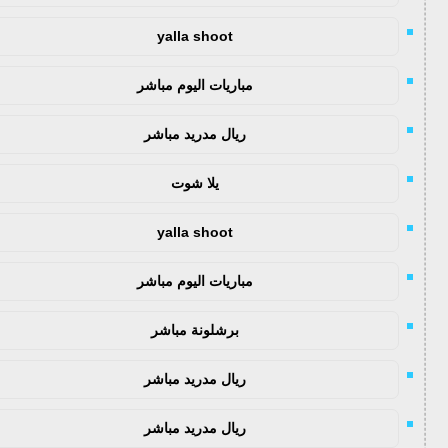
yalla shoot
مباريات اليوم مباشر
ريال مدريد مباشر
يلا شوت
yalla shoot
مباريات اليوم مباشر
برشلونة مباشر
ريال مدريد مباشر
ريال مدريد مباشر