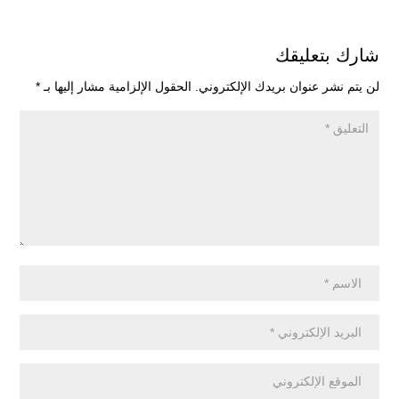
شارك بتعليقك
لن يتم نشر عنوان بريدك الإلكتروني.
الحقول الإلزامية مشار إليها بـ
*