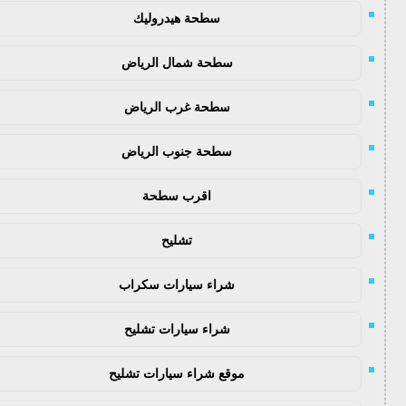
سطحة هيدروليك
سطحة شمال الرياض
سطحة غرب الرياض
سطحة جنوب الرياض
اقرب سطحة
تشليح
شراء سيارات سكراب
شراء سيارات تشليح
موقع شراء سيارات تشليح