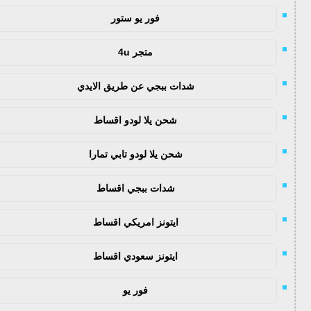
فور يو ستور
متجر 4u
شدات ببجي عن طريق الايدي
شحن يلا لودو اقساط
شحن يلا لودو تابي تمارا
شدات ببجي اقساط
ايتونز امريكي اقساط
ايتونز سعودي اقساط
فور يو