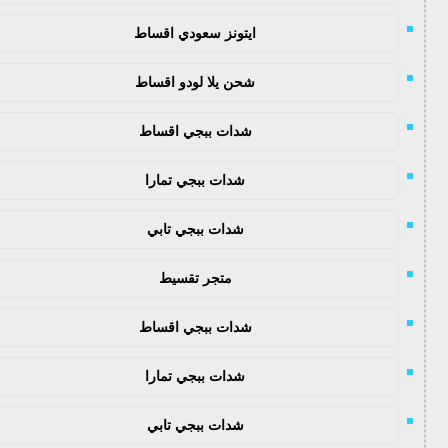
ايتونز سعودي اقساط
شحن يلا لودو اقساط
شدات ببجي اقساط
شدات ببجي تمارا
شدات ببجي تابي
متجر تقسيط
شدات ببجي اقساط
شدات ببجي تمارا
شدات ببجي تابي