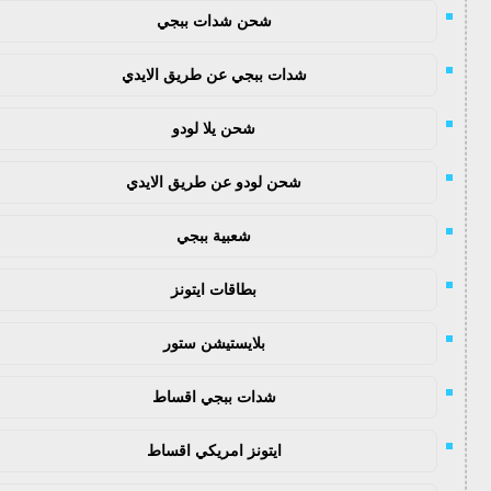
شحن شدات ببجي
شدات ببجي عن طريق الايدي
شحن يلا لودو
شحن لودو عن طريق الايدي
شعبية ببجي
بطاقات ايتونز
بلايستيشن ستور
شدات ببجي اقساط
ايتونز امريكي اقساط