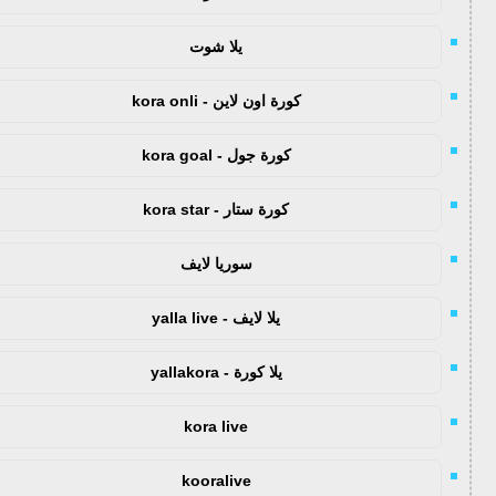
يلا شوت
كورة اون لاين - kora onli
كورة جول - kora goal
كورة ستار - kora star
سوريا لايف
يلا لايف - yalla live
يلا كورة - yallakora
kora live
kooralive