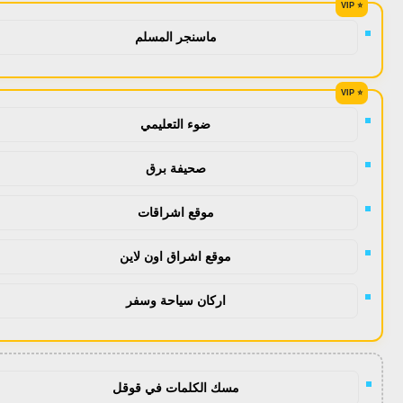
ماسنجر المسلم
ضوء التعليمي
صحيفة برق
موقع اشراقات
موقع اشراق اون لاين
اركان سياحة وسفر
مسك الكلمات في قوقل