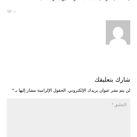
0
شارك بتعليقك
لن يتم نشر عنوان بريدك الإلكتروني.
الحقول الإلزامية مشار إليها بـ
*