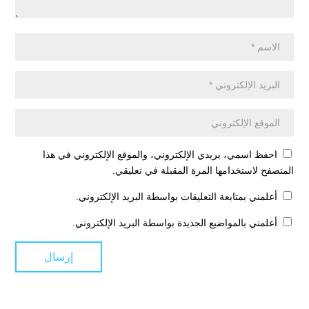
احفظ اسمي، بريدي الإلكتروني، والموقع الإلكتروني في هذا
المتصفح لاستخدامها المرة المقبلة في تعليقي.
أعلمني بمتابعة التعليقات بواسطة البريد الإلكتروني.
أعلمني بالمواضيع الجديدة بواسطة البريد الإلكتروني.