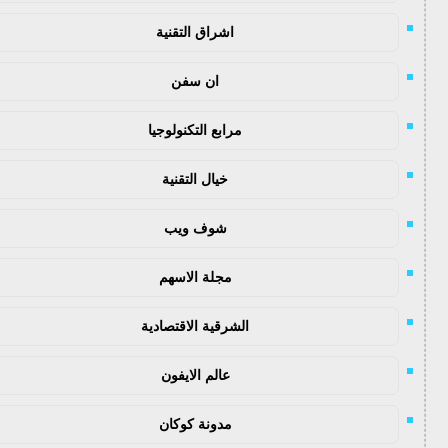
اشراق التقنية
ان سفن
مرابع التكنولوجيا
خيال التقنية
شوف ويب
مجلة الاسهم
الشرقية الاقتصادية
عالم الايفون
مدونة كوكان