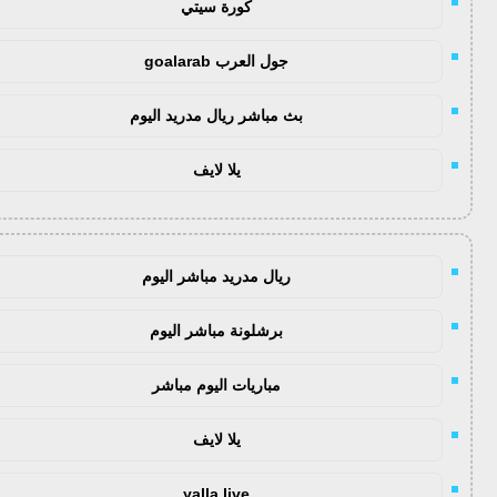
كورة سيتي
جول العرب goalarab
بث مباشر ريال مدريد اليوم
يلا لايف
ريال مدريد مباشر اليوم
برشلونة مباشر اليوم
مباريات اليوم مباشر
يلا لايف
yalla live