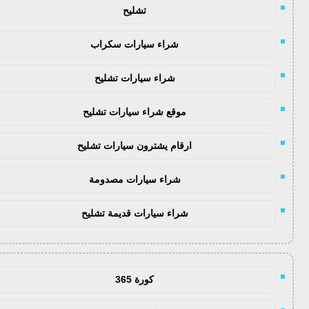
تشليح
شراء سيارات سكراب
شراء سيارات تشليح
موقع شراء سيارات تشليح
ارقام يشترون سيارات تشليح
شراء سيارات مصدومة
شراء سيارات قديمة تشليح
كورة 365