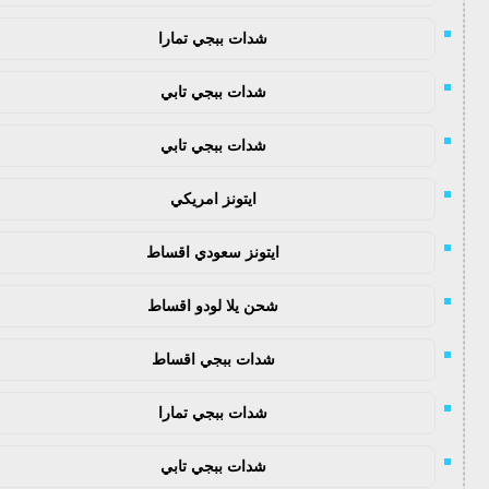
شدات ببجي تمارا
شدات ببجي تابي
شدات ببجي تابي
ايتونز امريكي
ايتونز سعودي اقساط
شحن يلا لودو اقساط
شدات ببجي اقساط
شدات ببجي تمارا
شدات ببجي تابي