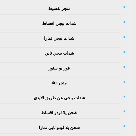
متجر تقسيط
شدات ببجي اقساط
شدات ببجي تمارا
شدات ببجي تابي
فور يو ستور
متجر 4u
شدات ببجي عن طريق الايدي
شحن يلا لودو اقساط
شحن يلا لودو تابي تمارا