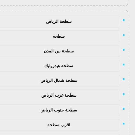
سطحة الرياض
سطحه
سطحة بين المدن
سطحة هيدروليك
سطحة شمال الرياض
سطحة غرب الرياض
سطحة جنوب الرياض
اقرب سطحة