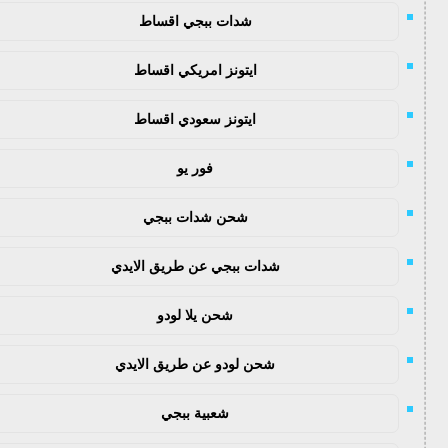
شدات ببجي اقساط
ايتونز امريكي اقساط
ايتونز سعودي اقساط
فور يو
شحن شدات ببجي
شدات ببجي عن طريق الايدي
شحن يلا لودو
شحن لودو عن طريق الايدي
شعبية ببجي