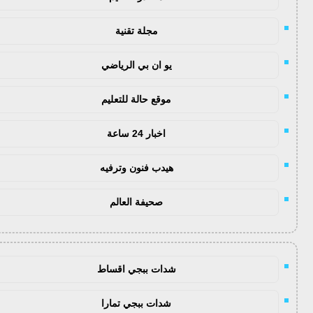
مجلة تقنية
يو ان بي الرياضي
موقع حالة للتعليم
اخبار 24 ساعة
هيدب فنون وترفيه
صحيفة العالم
شدات ببجي اقساط
شدات ببجي تمارا