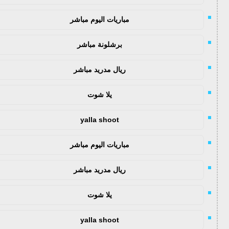
مباريات اليوم مباشر
برشلونة مباشر
ريال مدريد مباشر
يلا شوت
yalla shoot
مباريات اليوم مباشر
ريال مدريد مباشر
يلا شوت
yalla shoot