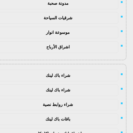
مدونة صحبة
شرقيات السياحة
موسوعة انوار
اشراق الأرباح
شراء باك لينك
شراء باك لينك
شراء روابط نصية
باقات باك لينك