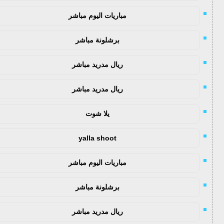
مباريات اليوم مباشر
برشلونة مباشر
ريال مدريد مباشر
ريال مدريد مباشر
يلا شوت
yalla shoot
مباريات اليوم مباشر
برشلونة مباشر
ريال مدريد مباشر