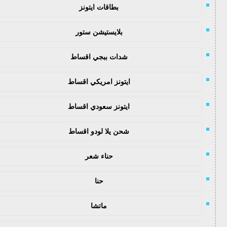
بطاقات ايتونز
بلايستيشن ستور
شدات ببجي اقساط
ايتونز امريكي اقساط
ايتونز سعودي اقساط
شحن يلا لودو اقساط
حناء شعر
حنا
ماتشا