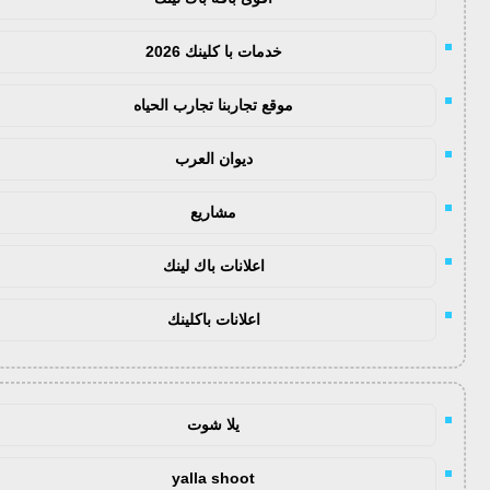
خدمات با كلينك 2026
موقع تجاربنا تجارب الحياه
ديوان العرب
مشاريع
اعلانات باك لينك
اعلانات باكلينك
يلا شوت
yalla shoot