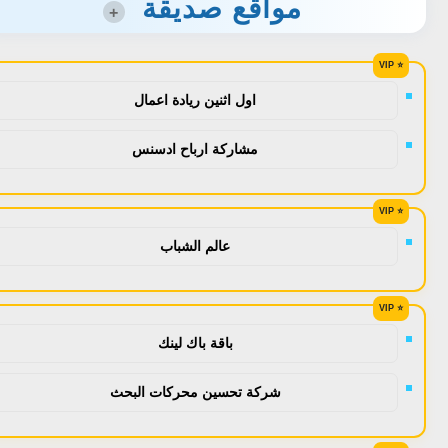
مواقع صديقة
+
اول اثنين ريادة اعمال
مشاركة ارباح ادسنس
عالم الشباب
باقة باك لينك
شركة تحسين محركات البحث