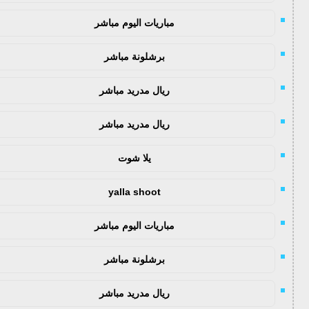
مباريات اليوم مباشر
برشلونة مباشر
ريال مدريد مباشر
ريال مدريد مباشر
يلا شوت
yalla shoot
مباريات اليوم مباشر
برشلونة مباشر
ريال مدريد مباشر