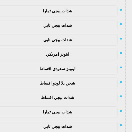
شدات ببجي تمارا
شدات ببجي تابي
شدات ببجي تابي
ايتونز امريكي
ايتونز سعودي اقساط
شحن يلا لودو اقساط
شدات ببجي اقساط
شدات ببجي تمارا
شدات ببجي تابي