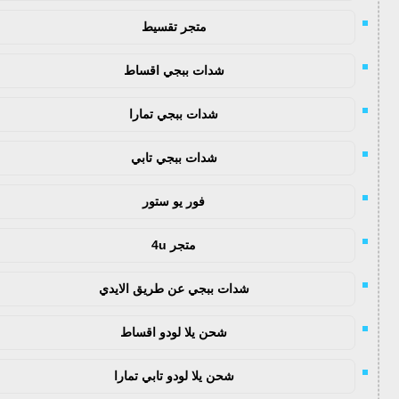
متجر تقسيط
شدات ببجي اقساط
شدات ببجي تمارا
شدات ببجي تابي
فور يو ستور
متجر 4u
شدات ببجي عن طريق الايدي
شحن يلا لودو اقساط
شحن يلا لودو تابي تمارا