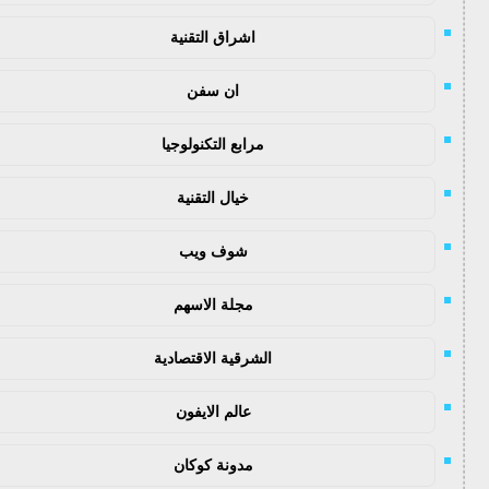
اشراق التقنية
ان سفن
مرابع التكنولوجيا
خيال التقنية
شوف ويب
مجلة الاسهم
الشرقية الاقتصادية
عالم الايفون
مدونة كوكان