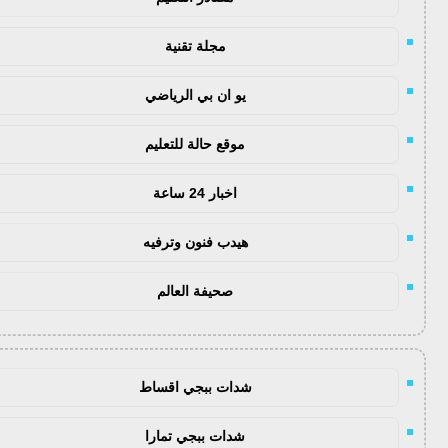
مجلة تقنية
يو ان بي الرياضي
موقع حالة للتعليم
اخبار 24 ساعة
هيدب فنون وترفيه
صحيفة العالم
شدات ببجي اقساط
شدات ببجي تمارا