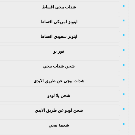
شدات ببجي اقساط
ايتونز امريكي اقساط
ايتونز سعودي اقساط
فور يو
شحن شدات ببجي
شدات ببجي عن طريق الايدي
شحن يلا لودو
شحن لودو عن طريق الايدي
شعبية ببجي