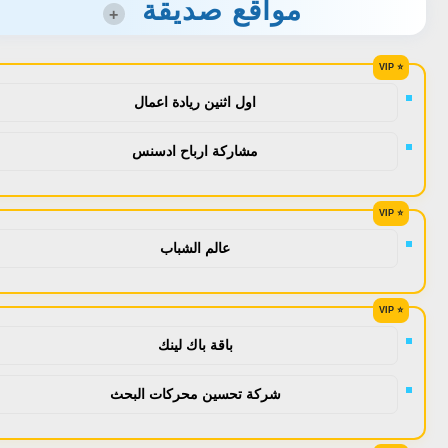
مواقع صديقة
+
اول اثنين ريادة اعمال
مشاركة ارباح ادسنس
عالم الشباب
باقة باك لينك
شركة تحسين محركات البحث