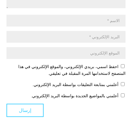
احفظ اسمي، بريدي الإلكتروني، والموقع الإلكتروني في هذا
المتصفح لاستخدامها المرة المقبلة في تعليقي.
أعلمني بمتابعة التعليقات بواسطة البريد الإلكتروني.
أعلمني بالمواضيع الجديدة بواسطة البريد الإلكتروني.