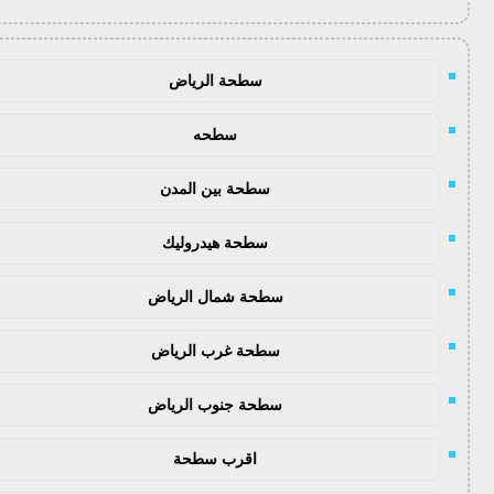
سطحة الرياض
سطحه
سطحة بين المدن
سطحة هيدروليك
سطحة شمال الرياض
سطحة غرب الرياض
سطحة جنوب الرياض
اقرب سطحة