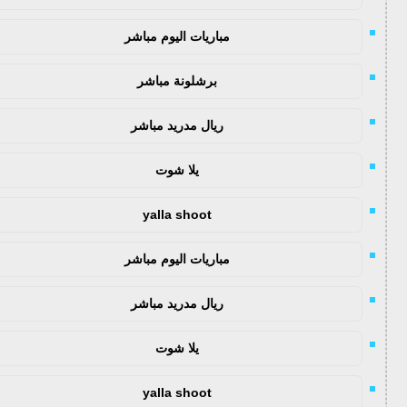
مباريات اليوم مباشر
برشلونة مباشر
ريال مدريد مباشر
يلا شوت
yalla shoot
مباريات اليوم مباشر
ريال مدريد مباشر
يلا شوت
yalla shoot