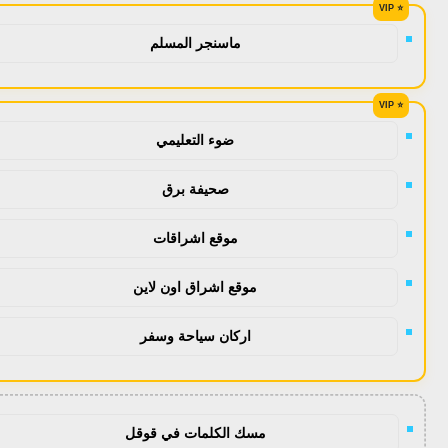
ماسنجر المسلم
ضوء التعليمي
صحيفة برق
موقع اشراقات
موقع اشراق اون لاين
اركان سياحة وسفر
مسك الكلمات في قوقل