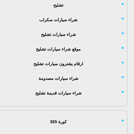
تشليح
شراء سيارات سكراب
شراء سيارات تشليح
موقع شراء سيارات تشليح
ارقام يشترون سيارات تشليح
شراء سيارات مصدومة
شراء سيارات قديمة تشليح
كورة 365