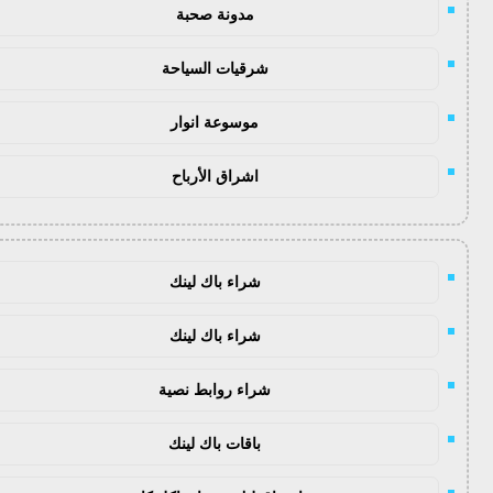
مدونة صحبة
شرقيات السياحة
موسوعة انوار
اشراق الأرباح
شراء باك لينك
شراء باك لينك
شراء روابط نصية
باقات باك لينك