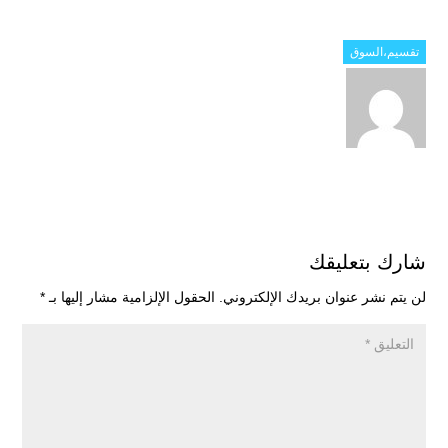
تقسيم،السوق
شارك بتعليقك
لن يتم نشر عنوان بريدك الإلكتروني.
الحقول الإلزامية مشار إليها بـ
*