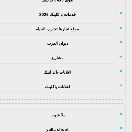
خدمات با كلينك 2026
موقع تجاربنا تجارب الحياه
ديوان العرب
مشاريع
اعلانات باك لينك
اعلانات باكلينك
يلا شوت
yalla shoot