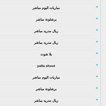
مباريات اليوم مباشر
برشلونة مباشر
ريال مدريد مباشر
ريال مدريد مباشر
يلا شوت
yalla shoot
مباريات اليوم مباشر
برشلونة مباشر
ريال مدريد مباشر