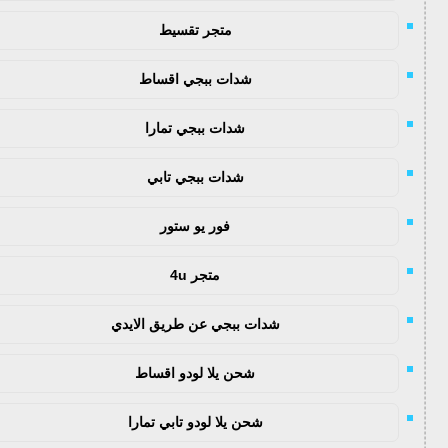
متجر تقسيط
شدات ببجي اقساط
شدات ببجي تمارا
شدات ببجي تابي
فور يو ستور
متجر 4u
شدات ببجي عن طريق الايدي
شحن يلا لودو اقساط
شحن يلا لودو تابي تمارا