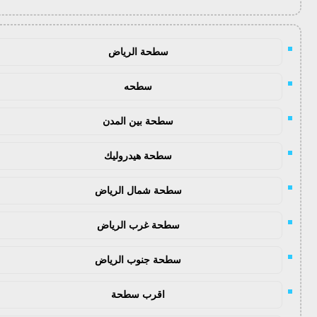
سطحة الرياض
سطحه
سطحة بين المدن
سطحة هيدروليك
سطحة شمال الرياض
سطحة غرب الرياض
سطحة جنوب الرياض
اقرب سطحة