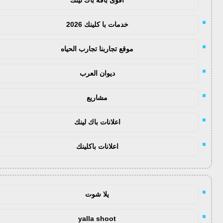
خدمات با كلينك 2026
موقع تجاربنا تجارب الحياه
ديوان العرب
مشاريع
اعلانات باك لينك
اعلانات باكلينك
يلا شوت
yalla shoot