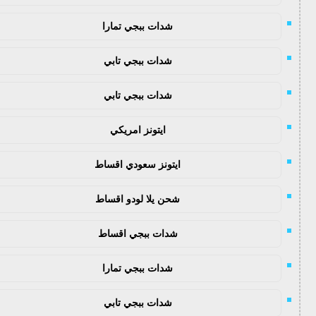
شدات ببجي تمارا
شدات ببجي تابي
شدات ببجي تابي
ايتونز امريكي
ايتونز سعودي اقساط
شحن يلا لودو اقساط
شدات ببجي اقساط
شدات ببجي تمارا
شدات ببجي تابي