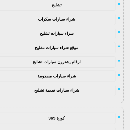
تشليح
شراء سيارات سكراب
شراء سيارات تشليح
موقع شراء سيارات تشليح
ارقام يشترون سيارات تشليح
شراء سيارات مصدومة
شراء سيارات قديمة تشليح
كورة 365