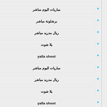
مباريات اليوم مباشر
برشلونة مباشر
ريال مدريد مباشر
يلا شوت
yalla shoot
مباريات اليوم مباشر
ريال مدريد مباشر
يلا شوت
yalla shoot