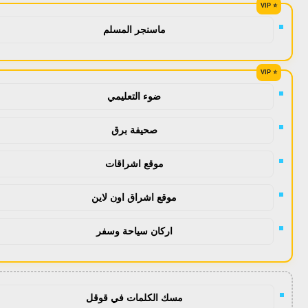
ماسنجر المسلم
ضوء التعليمي
صحيفة برق
موقع اشراقات
موقع اشراق اون لاين
اركان سياحة وسفر
مسك الكلمات في قوقل