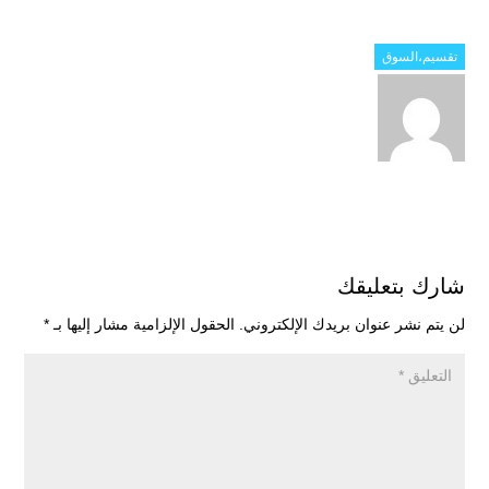
تقسيم،السوق
شارك بتعليقك
لن يتم نشر عنوان بريدك الإلكتروني.
الحقول الإلزامية مشار إليها بـ
*