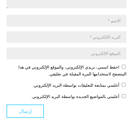
احفظ اسمي، بريدي الإلكتروني، والموقع الإلكتروني في هذا
المتصفح لاستخدامها المرة المقبلة في تعليقي.
أعلمني بمتابعة التعليقات بواسطة البريد الإلكتروني.
أعلمني بالمواضيع الجديدة بواسطة البريد الإلكتروني.