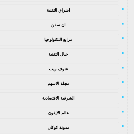
اشراق التقنية
ان سفن
مرابع التكنولوجيا
خيال التقنية
شوف ويب
مجلة الاسهم
الشرقية الاقتصادية
عالم الايفون
مدونة كوكان