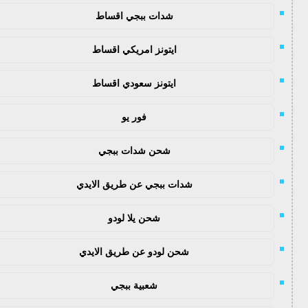
شدات ببجي اقساط
ايتونز امريكي اقساط
ايتونز سعودي اقساط
فور يو
شحن شدات ببجي
شدات ببجي عن طريق الايدي
شحن يلا لودو
شحن لودو عن طريق الايدي
شعبية ببجي