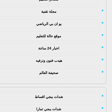
مجلة تقنية
يو ان بي الرياضي
موقع حالة للتعليم
اخبار 24 ساعة
هيدب فنون وترفيه
صحيفة العالم
شدات ببجي اقساط
شدات ببجي تمارا