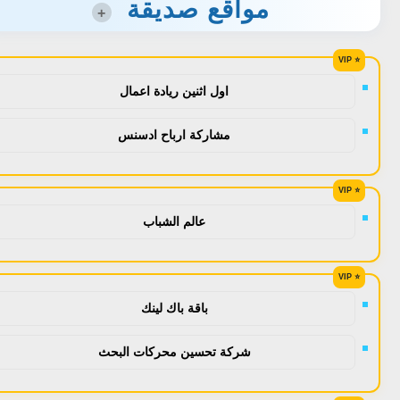
مواقع صديقة
+
اول اثنين ريادة اعمال
مشاركة ارباح ادسنس
عالم الشباب
باقة باك لينك
شركة تحسين محركات البحث