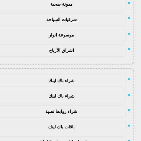
مدونة صحبة
شرقيات السياحة
موسوعة انوار
اشراق الأرباح
شراء باك لينك
شراء باك لينك
شراء روابط نصية
باقات باك لينك