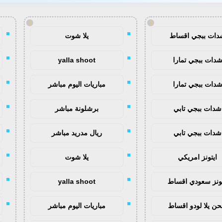
!
!
دات ببجي اقساط
يلا شوت
دات ببجي تمارا
yalla shoot
دات ببجي تمارا
مباريات اليوم مباشر
شدات ببجي تابي
برشلونة مباشر
شدات ببجي تابي
ريال مدريد مباشر
ايتونز امريكي
يلا شوت
تونز سعودي اقساط
yalla shoot
ن يلا لودو اقساط
مباريات اليوم مباشر