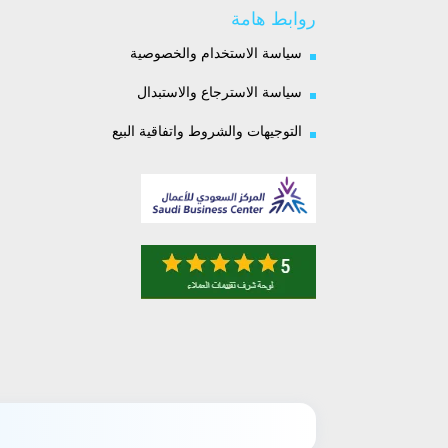
روابط هامة
سياسة الاستخدام والخصوصية
سياسة الاسترجاع والاستبدال
التوجيهات والشروط واتفاقية البيع