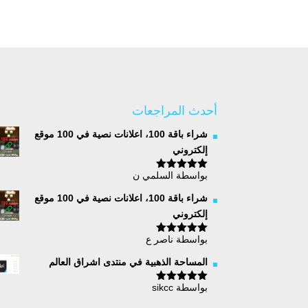
أحدث المراجعات
شراء باقة 100، اعلانات نصية في 100 موقع
إلكتروني
بواسطة السلمي ن
تم التقييم
5
من 5
شراء باقة 100، اعلانات نصية في 100 موقع
إلكتروني
بواسطة ناصر ع
تم التقييم
5
من 5
المساحة الذهبية في منتدى اشراق العالم
بواسطة sikcc
تم التقييم
5
من 5