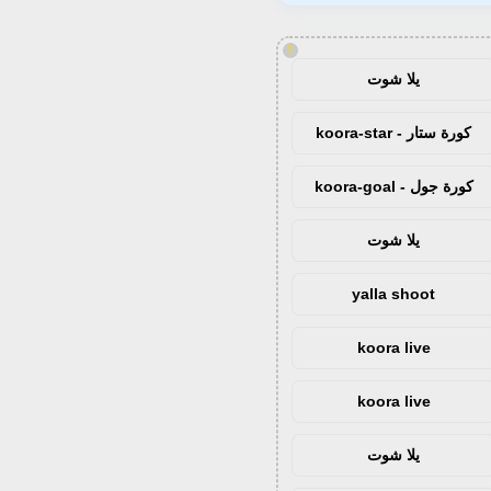
!
يلا شوت
كورة ستار - koora-star
كورة جول - koora-goal
يلا شوت
yalla shoot
koora live
koora live
يلا شوت