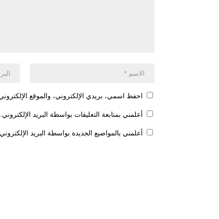
احفظ اسمي، بريدي الإلكتروني، والموقع الإلكتروني 
أعلمني بمتابعة التعليقات بواسطة البريد الإلكتروني.
أعلمني بالمواضيع الجديدة بواسطة البريد الإلكتروني.