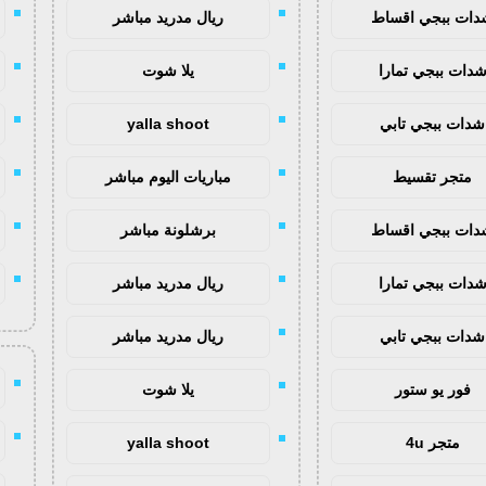
دات ببجي اقساط
ريال مدريد مباشر
دات ببجي تمارا
يلا شوت
شدات ببجي تابي
yalla shoot
متجر تقسيط
مباريات اليوم مباشر
دات ببجي اقساط
برشلونة مباشر
دات ببجي تمارا
ريال مدريد مباشر
شدات ببجي تابي
ريال مدريد مباشر
فور يو ستور
يلا شوت
متجر 4u
yalla shoot