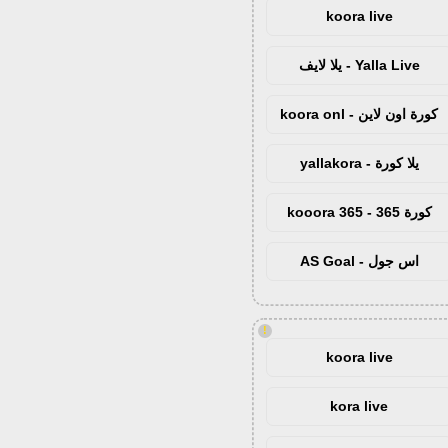
koora live
Yalla Live - يلا لايف
كورة اون لاين - koora onl
يلا كورة - yallakora
كورة 365 - kooora 365
اس جول - AS Goal
!
koora live
kora live