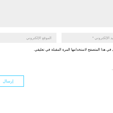
في هذا المتصفح لاستخدامها المرة المقبلة في تعليقي.